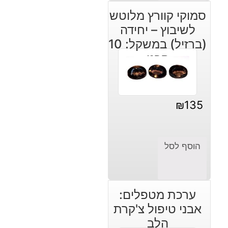
סמוקי קוורץ מלוטש
לשיבוץ – יחידה
(ברזיל) במשקל: 10
קרט
₪
135
הוסף לסל
ערכת מטפלים:
אבני טיפול צ'קרת
הלב