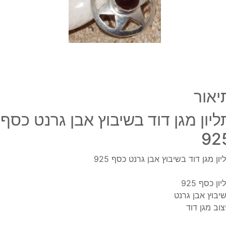
גרנט
כסף
925
יאור
ליון מגן דוד בשיבוץ אבן גרנט כסף
92
יון מגן דוד בשיבוץ אבן גרנט כסף 925
ון כסף 925
יבוץ אבן גרנט
צוב מגן דוד