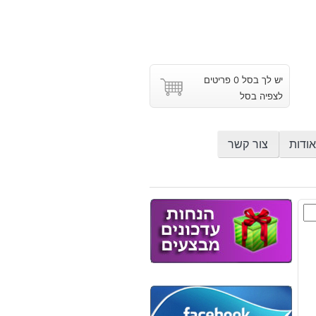
יש לך בסל 0 פריטים
לצפיה בסל
אודות
צור קשר
וץ