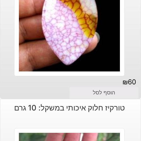
₪
60
הוסף לסל
טורקיז חלוק איכותי במשקל: 10 גרם