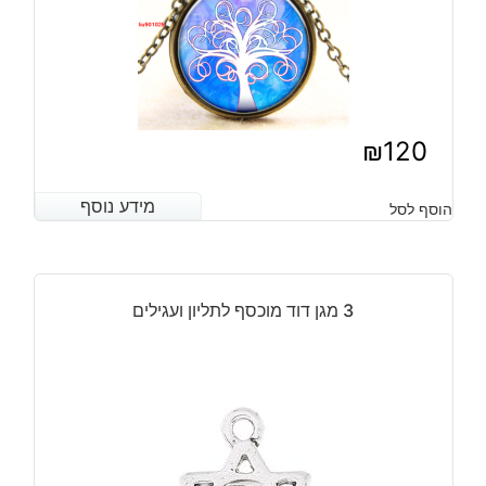
₪
120
מידע נוסף
מידע נוסף
הוסף לסל
3 מגן דוד מוכסף לתליון ועגילים