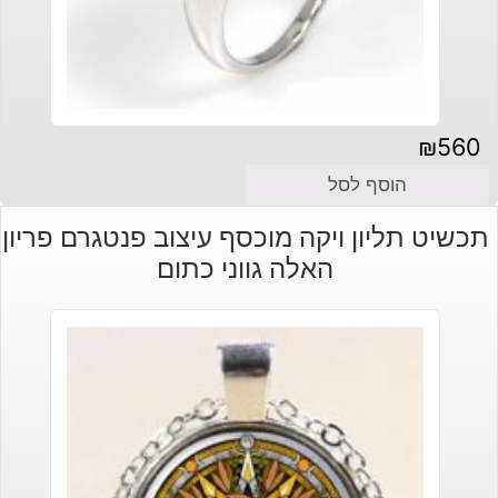
₪
560
הוסף לסל
תכשיט תליון ויקה מוכסף עיצוב פנטגרם פריון
האלה גווני כתום