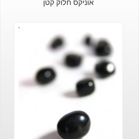
אוניקס חלוק קטן