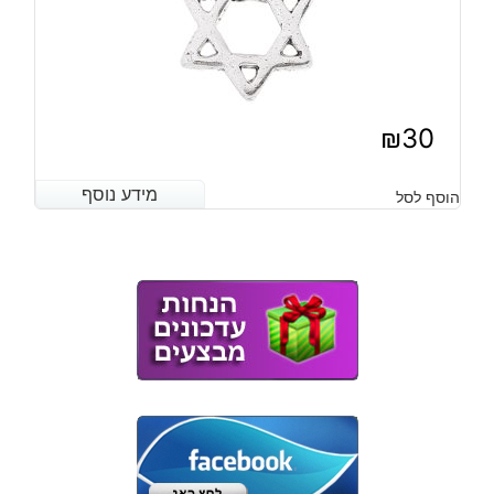
₪
30
מידע נוסף
מידע נוסף
הוסף לסל