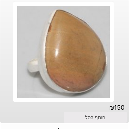
₪
150
הוסף לסל