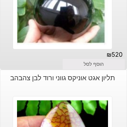
₪
520
הוסף לסל
תליון אגט אוניקס גווני ורוד לבן צהבהב