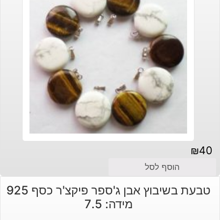
₪
40
הוסף לסל
טבעת בשיבוץ אבן ג'ספר פיקצ'ר כסף 925
מידה: 7.5