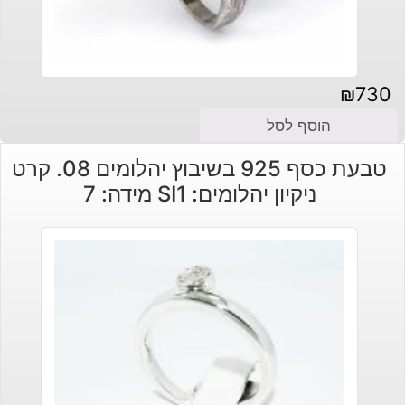
₪
730
הוסף לסל
טבעת כסף 925 בשיבוץ יהלומים 08. קרט
ניקיון יהלומים: SI1 מידה: 7