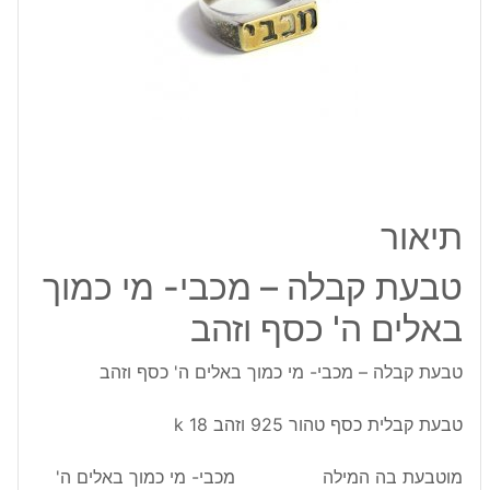
מי
כמוך
באלים
ה'
כסף
וזהב
תיאור
טבעת קבלה – מכבי- מי כמוך
באלים ה' כסף וזהב
טבעת קבלה – מכבי- מי כמוך באלים ה' כסף וזהב
טבעת קבלית כסף טהור 925 וזהב 18 k
מוטבעת בה המילה מכבי- מי כמוך באלים ה'