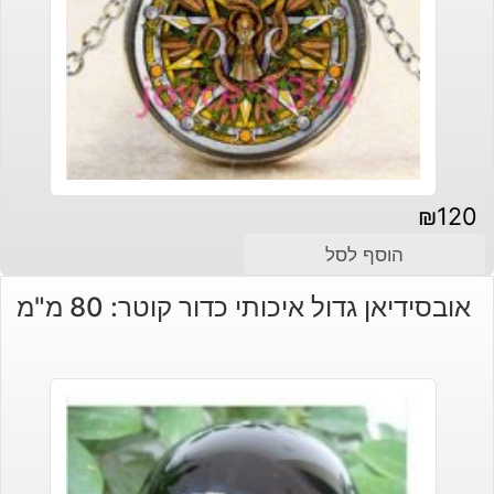
₪
120
הוסף לסל
אובסידיאן גדול איכותי כדור קוטר: 80 מ"מ