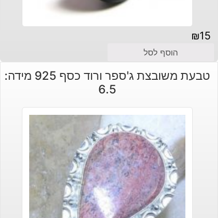
₪
15
הוסף לסל
טבעת משובצת ג'ספר ורוד כסף 925 מידה:
6.5