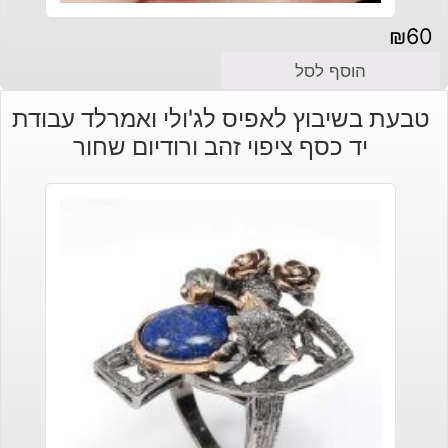
₪
60
הוסף לסל
טבעת בשיבוץ לאפיס לג'ולי ואמרלד עבודת
יד כסף ציפוי זהב ורודיום שחור