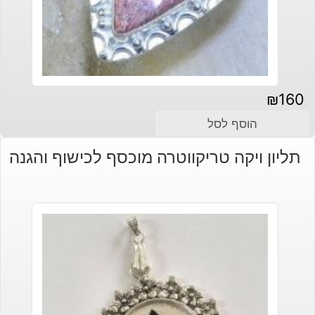
₪
160
הוסף לסל
תליון ויקה טריקווטרה מוכסף לכישוף והגנה