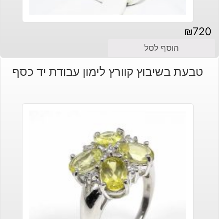
₪
720
הוסף לסל
טבעת בשיבוץ קוורץ לימון עבודת יד כסף