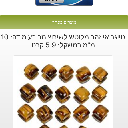
מוצרים באתר
טייגר אי זהב מלוטש לשיבוץ מרובע מידה: 10
מ"מ במשקל: 5.9 קרט