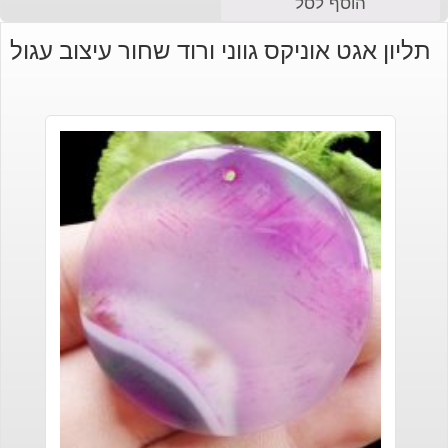
הוסף לסל
תליון אגט אוניקס גווני ורוד שחור עיצוב עגול