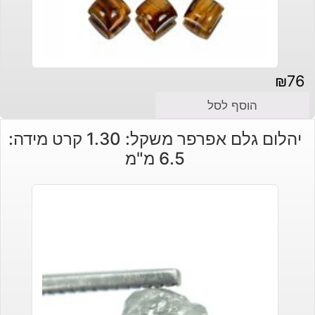
₪
76
הוסף לסל
יהלום גלם אפרפר משקל: 1.30 קרט מידה:
6.5 מ"מ