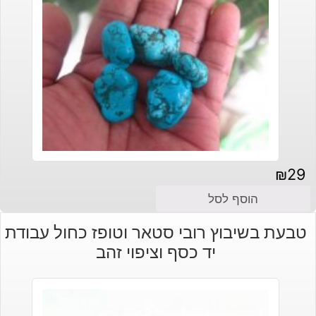
₪
29
הוסף לסל
טבעת בשיבוץ רובי סטאר וטופז כחול עבודת
יד כסף וציפוי זהב