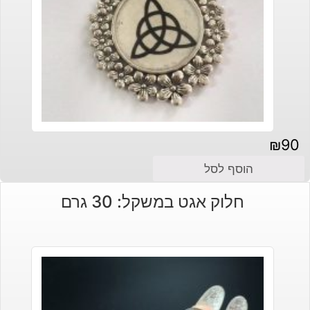
₪
90
הוסף לסל
חלוק אגט במשקל: 30 גרם