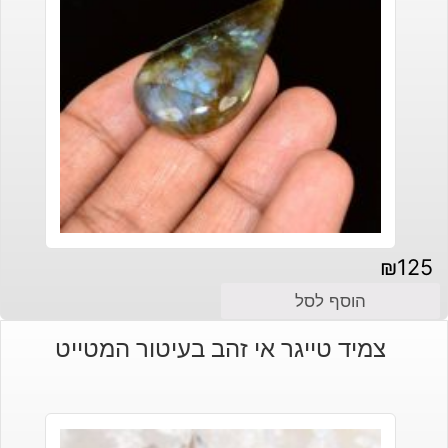
₪
125
הוסף לסל
צמיד טייגר אי זהב בעיטור המטייט