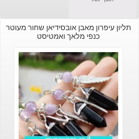
תליון עיפרון מאבן אובסידיאן שחור מעוטר
כנפי מלאך ואמטיסט