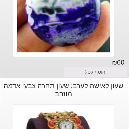
₪
60
הוסף לסל
שעון לאישה לערב: שעון תחרה צבעי אדמה
מוזהב