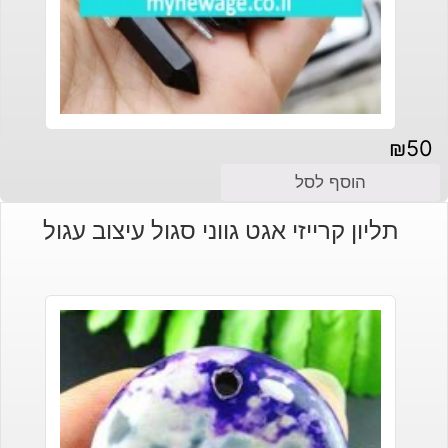
₪
50
הוסף לסל
תליון קרייזי אגט גווני סגול עיצוב עגול