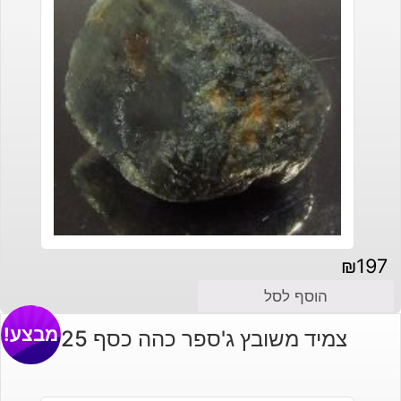
₪
197
הוסף לסל
מבצע!
צמיד משובץ ג'ספר כהה כסף 925