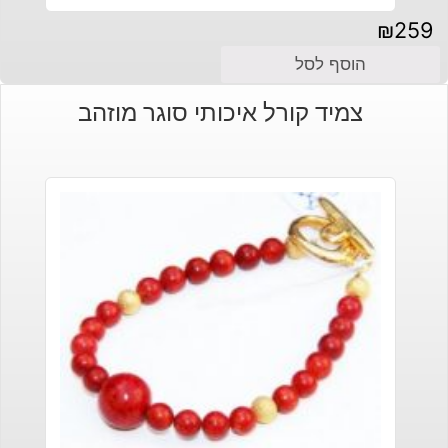
₪
259
הוסף לסל
צמיד קורל איכותי סוגר מוזהב