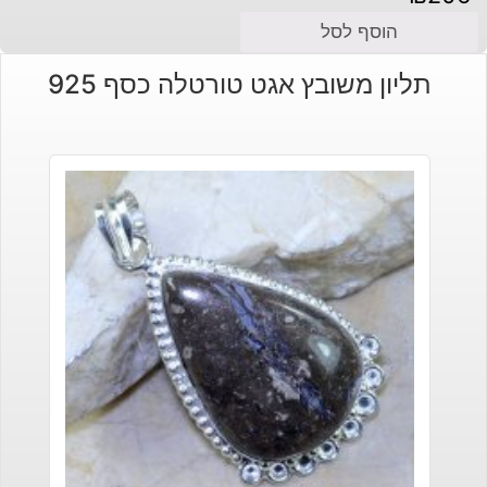
הוסף לסל
תליון משובץ אגט טורטלה כסף 925