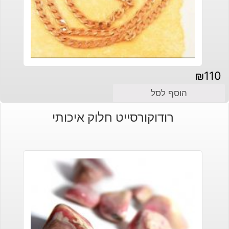
₪
110
הוסף לסל
רודוקורסייט חלוק איכותי