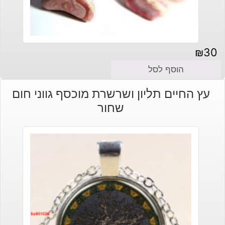
₪
30
הוסף לסל
עץ החיים תליון ושרשרת מוכסף גווני חום
שחור