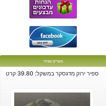
מוצרים באתר
ספיר ירוק מדגסקר במשקל: 39.80 קרט