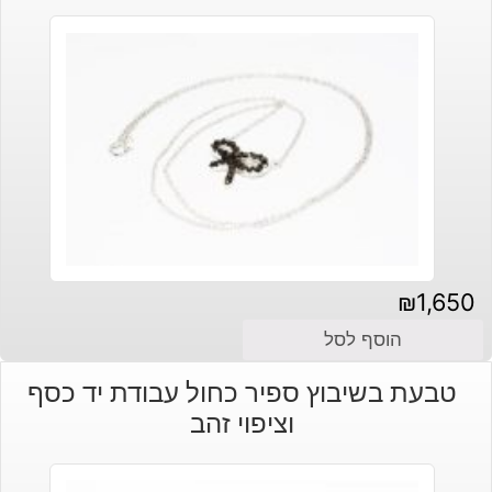
₪
1,650
הוסף לסל
טבעת בשיבוץ ספיר כחול עבודת יד כסף
וציפוי זהב