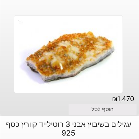
₪
1,470
הוסף לסל
עגילים בשיבוץ אבני 3 רוטילייד קוורץ כסף
925