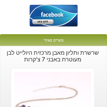
מוצרים באתר
שרשרת ותליון מאבן מרכזית היולייט לבן
מעוטרת באבני 7 צ'קרות