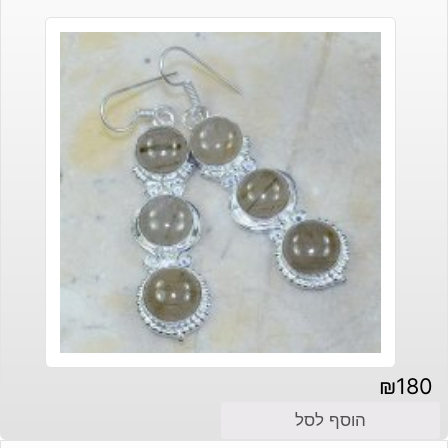
₪
180
הוסף לסל