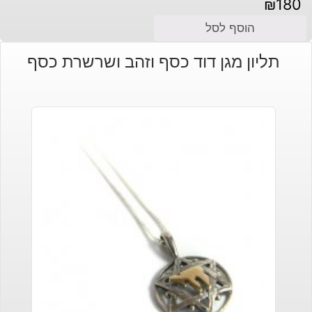
₪
180
הוסף לסל
תליון מגן דוד כסף וזהב ושרשרת כסף