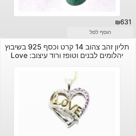
₪
631
הוסף לסל
תליון זהב צהוב 14 קרט וכסף 925 בשיבוץ
יהלומים לבנים וטופז ורוד עיצוב: Love