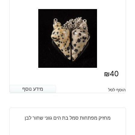
₪
40
מידע נוסף
מידע נוסף
הוסף לסל
מחזיק מפתחות סמל בת הים גווני שחור לבן