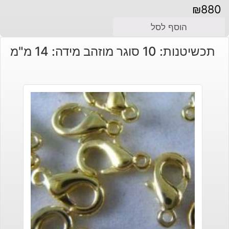
₪
880
הוסף לסל
תכשיטנות: 10 סוגר מוזהב מידה: 14 מ"מ