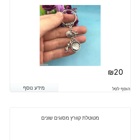
₪
20
מידע נוסף
מידע נוסף
הוסף לסל
מטוטלת קוורץ מסוגים שונים