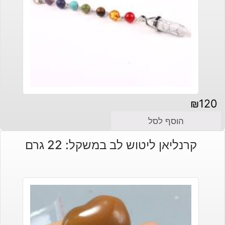
₪
120
הוסף לסל
קרנליאן ליטוש לב במשקל: 22 גרם