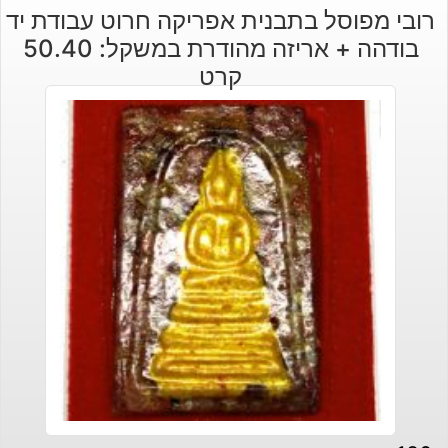
רובי מפוסל בתבנית אפריקה חרוט עבודת יד
בודהה + אריזה מהודרת במשקל: 50.40
קרט