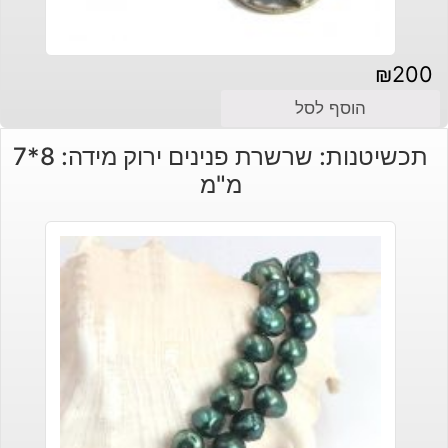
₪
200
הוסף לסל
תכשיטנות: שרשרת פנינים ירוק מידה: 8*7
מ"מ