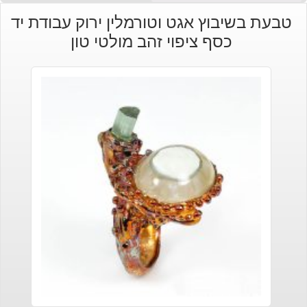
טבעת בשיבוץ אגט וטורמלין ירוק עבודת יד
כסף ציפוי זהב מולטי טון