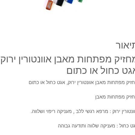
אגט
כחול
או
כתום
יאור
חזיק מפתחות מאבן אוונטורין ירוק,
גט כחול או כתום
זיק מפתחות מאבן אוונטורין ירוק, אגט כחול או כתום
זיק מפתחות מאבן
ונטורין ירוק : מרפא רגשי ללב , מעניקה ריפוי ושלווה.
ט כחול : מעניקה שלווה ותודעה גבוהה