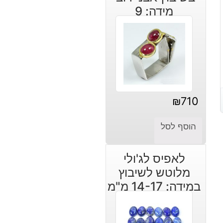
מידה: 9
₪
710
הוסף לסל
לאפיס לג'ולי
מלוטש לשיבוץ
במידה: 14-17 מ"מ