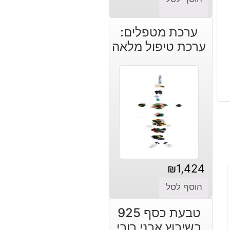
ערכת מטפלים:
ערכת טיפול מלאה
₪
1,424
הוסף לסל
טבעת כסף 925
בשיבוץ אבני רובי