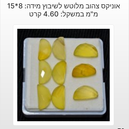
אוניקס צהוב מלוטש לשיבוץ מידה: 8*15
מ"מ במשקל: 4.60 קרט