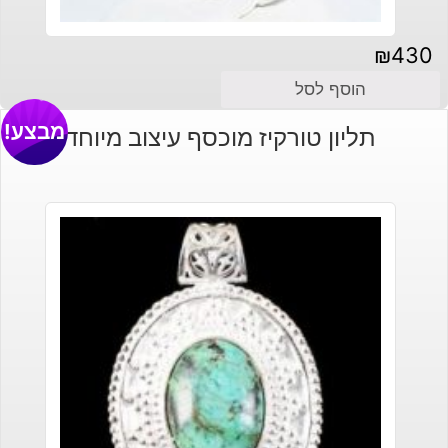
₪
430
הוסף לסל
מבצע!
תליון טורקיז מוכסף עיצוב מיוחד