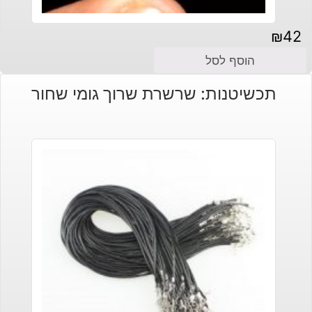
₪
42
הוסף לסל
תכשיטנות: שרשרת שרוך גומי שחור