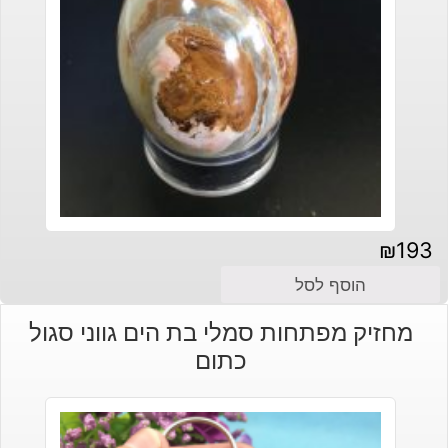
₪
193
הוסף לסל
מחזיק מפתחות סמלי בת הים גווני סגול
כתום