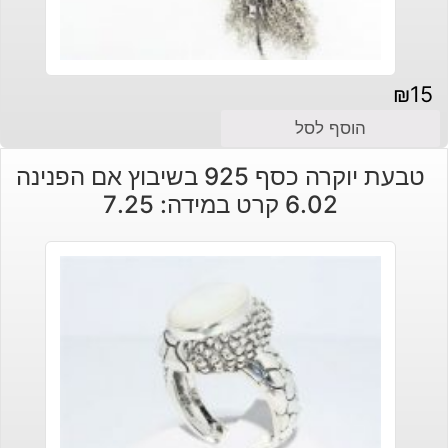
₪
15
הוסף לסל
טבעת יוקרה כסף 925 בשיבוץ אם הפנינה
6.02 קרט במידה: 7.25