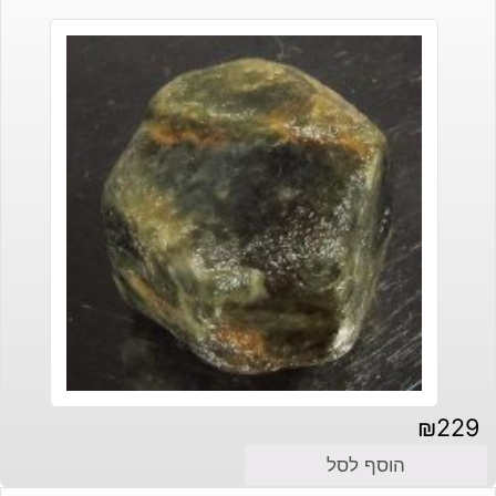
₪
229
הוסף לסל