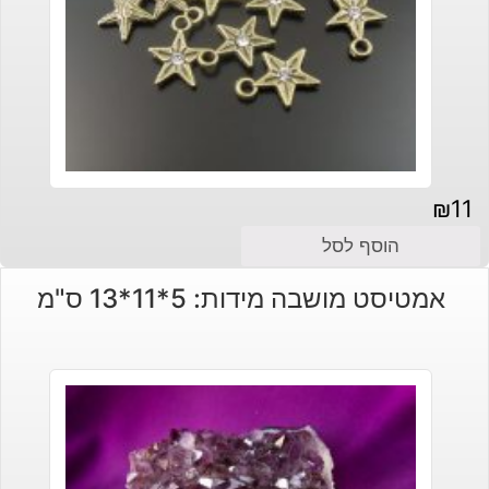
₪
11
הוסף לסל
אמטיסט מושבה מידות: 5*11*13 ס"מ