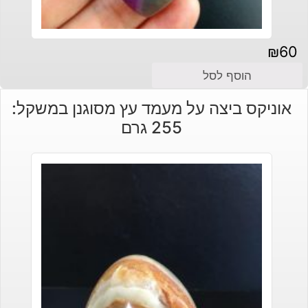
₪
60
הוסף לסל
אוניקס ביצה על מעמד עץ מסוגנן במשקל:
255 גרם