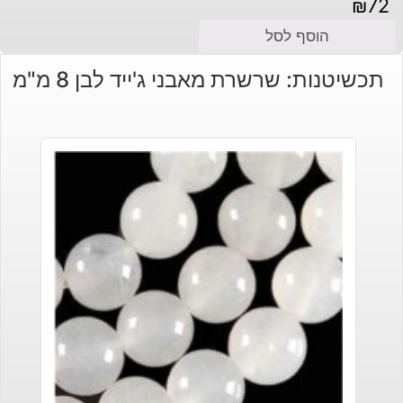
₪
72
הוסף לסל
תכשיטנות: שרשרת מאבני ג'ייד לבן 8 מ"מ