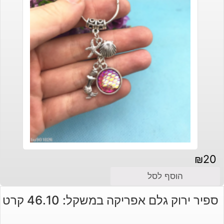
₪
20
הוסף לסל
ספיר ירוק גלם אפריקה במשקל: 46.10 קרט