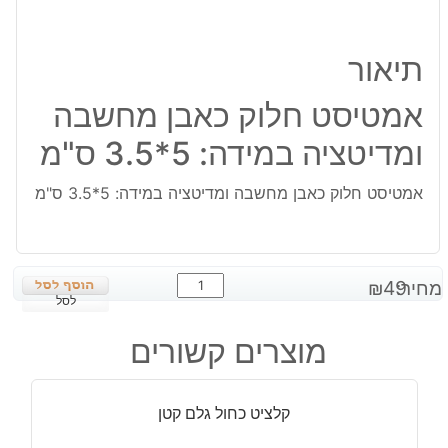
ומדיטציה
במידה:
5*3.5
תיאור
ס"מ
אמטיסט חלוק כאבן מחשבה
ומדיטציה במידה: 5*3.5 ס"מ
אמטיסט חלוק כאבן מחשבה ומדיטציה במידה: 5*3.5 ס"מ
כמות
מחיר:
49
₪
של
לסל
אמטיסט
מוצרים קשורים
חלוק
כאבן
מחשבה
קלציט כחול גלם קטן
ומדיטציה
במידה: