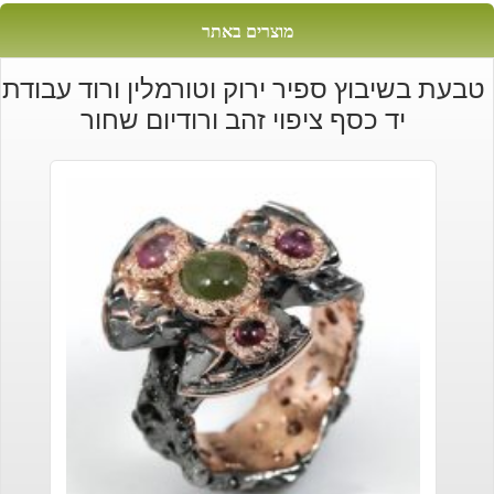
מוצרים באתר
טבעת בשיבוץ ספיר ירוק וטורמלין ורוד עבודת
יד כסף ציפוי זהב ורודיום שחור