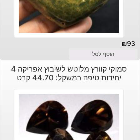
₪
93
הוסף לסל
סמוקי קוורץ מלוטש לשיבוץ אפריקה 4
יחידות טיפה במשקל: 44.70 קרט