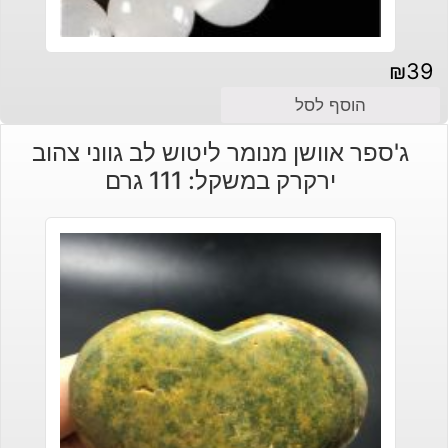
₪
39
הוסף לסל
ג'ספר אוושן מנומר ליטוש לב גווני צהוב
ירקרק במשקל: 111 גרם