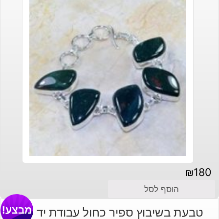
₪
180
הוסף לסל
מבצע!
טבעת בשיבוץ ספיר כחול עבודת יד כסף