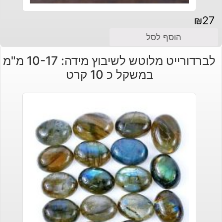
₪
27
הוסף לסל
לברדורייט מלוטש לשיבוץ מידה: 10-17 מ"מ
במשקל כ 10 קרט