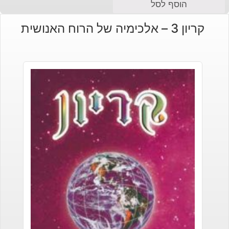
הוסף לסל
קריון 3 – אלכימיה של הרוח האנושית