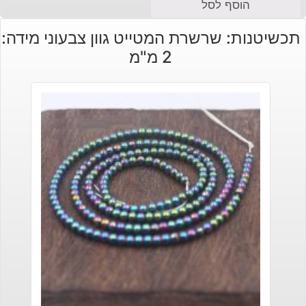
הוסף לסל
תכשיטנות: שרשרת המטייט גוון צבעוני מידה:
2 מ"מ