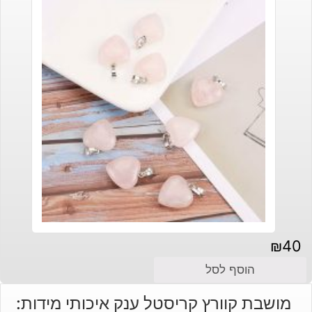
₪
40
הוסף לסל
מושבת קוורץ קריסטל ענק איכותי מידות: