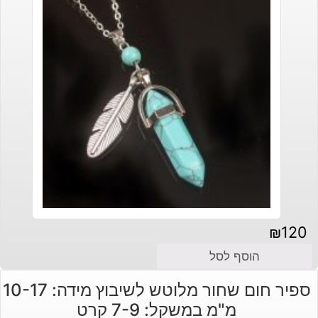
₪
120
הוסף לסל
ספיר חום שחור מלוטש לשיבוץ מידה: 10-17
מ"מ במשקל: 7-9 קרט