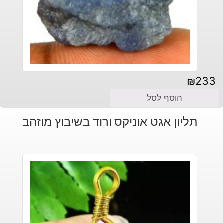
₪
233
הוסף לסל
תליון אגט אוניקס ורוד בשיבוץ מוזהב