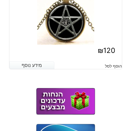
₪
120
מידע נוסף
מידע נוסף
הוסף לסל