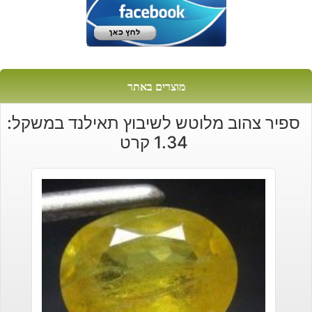
מוצרים באתר
ספיר צהוב מלוטש לשיבוץ תאילנד במשקל:
1.34 קרט