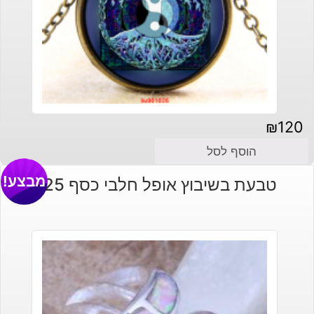
₪
120
הוסף לסל
מבצע!
טבעת בשיבוץ אופל חלבי כסף 925