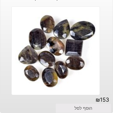
₪
153
הוסף לסל