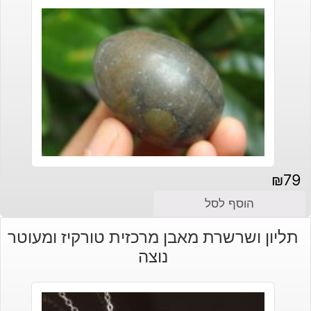
₪
79
הוסף לסל
תליון ושרשרת מאבן מרכזית טורקיז ומעוטר
נוצה