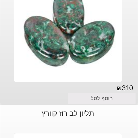
₪
310
הוסף לסל
תליון לב רוז קוורץ