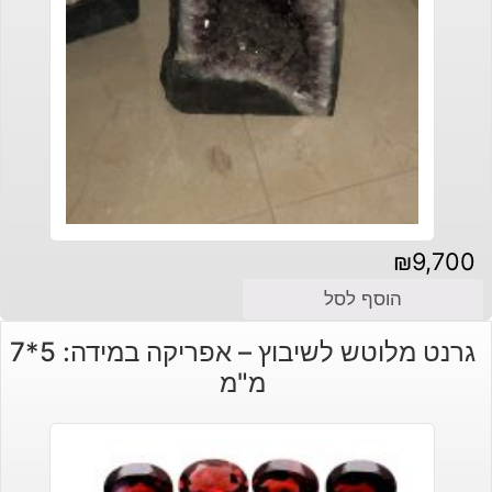
₪
9,700
הוסף לסל
גרנט מלוטש לשיבוץ – אפריקה במידה: 5*7
מ"מ