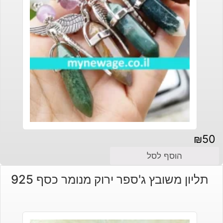
₪
50
הוסף לסל
תליון משובץ ג'ספר ירוק מנומר כסף 925