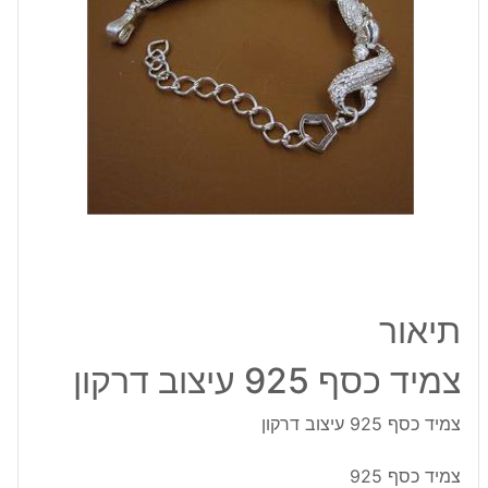
תיאור
צמיד כסף 925 עיצוב דרקון
צמיד כסף 925 עיצוב דרקון
צמיד כסף 925