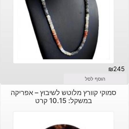
₪
245
הוסף לסל
סמוקי קוורץ מלוטש לשיבוץ – אפריקה
במשקל: 10.15 קרט