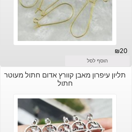
₪
20
הוסף לסל
תליון עיפרון מאבן קוורץ אדום חתול מעוטר
חתול