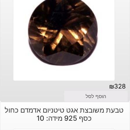
₪
328
הוסף לסל
טבעת משובצת אגט טיטניום אדמדם כחול
כסף 925 מידה: 10