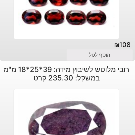
₪
108
הוסף לסל
רובי מלוטש לשיבוץ מידה: 39*25*18 מ"מ
במשקל: 235.30 קרט