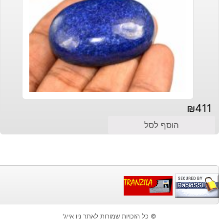
₪
411
הוסף לסל
© כל הזכויות שמורות לאתר ניו אייג'