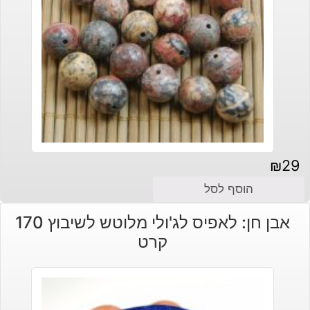
₪
29
הוסף לסל
אבן חן: לאפיס לג'ולי מלוטש לשיבוץ 170
קרט