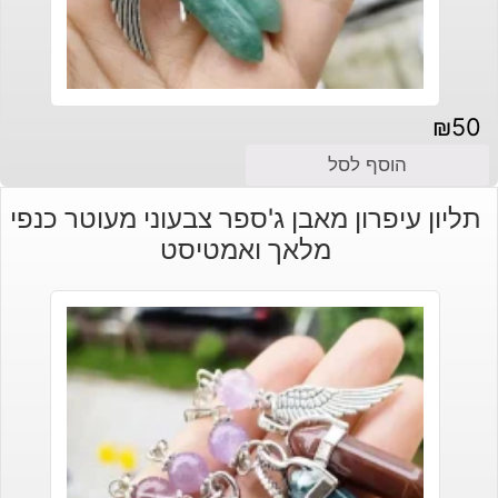
₪
50
הוסף לסל
תליון עיפרון מאבן ג'ספר צבעוני מעוטר כנפי
מלאך ואמטיסט