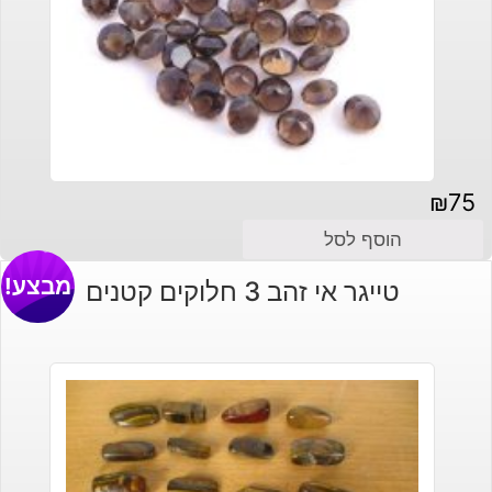
₪
75
הוסף לסל
מבצע!
טייגר אי זהב 3 חלוקים קטנים