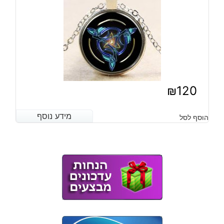
₪
120
מידע נוסף
מידע נוסף
הוסף לסל