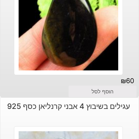
₪
60
הוסף לסל
עגילים בשיבוץ 4 אבני קרנליאן כסף 925