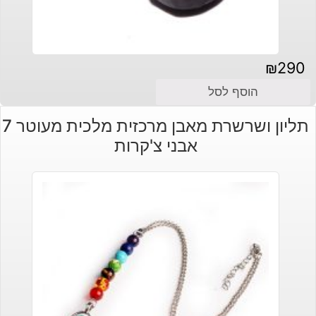
₪
290
הוסף לסל
תליון ושרשרת מאבן מרכזית מלכית מעוטר 7
אבני צ'קרות