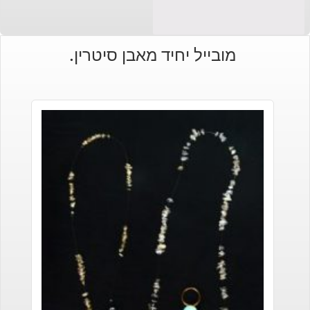
מובייל יחיד מאבן סיטרין.