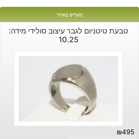
מוצרים באתר
טבעת טיטניום לגבר עיצוב סולידי מידה:
10.25
₪
495