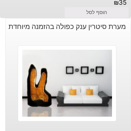
₪
35
הוסף לסל
מערת סיטרין ענק כפולה בהזמנה מיוחדת