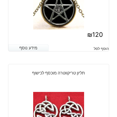
₪
120
מידע נוסף
מידע נוסף
הוסף לסל
תליון טריקווטרה מוכסף לכישוף