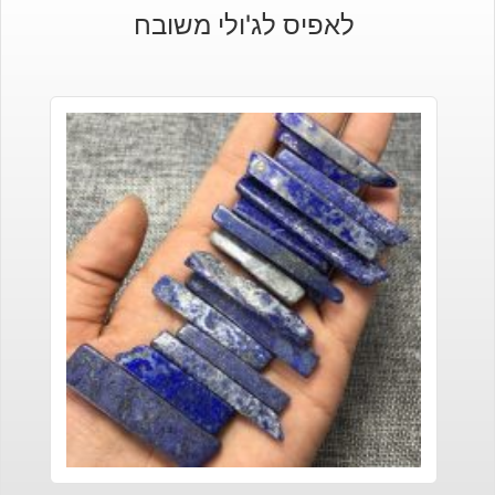
לאפיס לג'ולי משובח