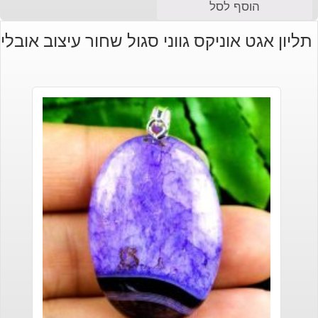
הוסף לסל
תליון אגט אוניקס גווני סגול שחור עיצוב אובלי