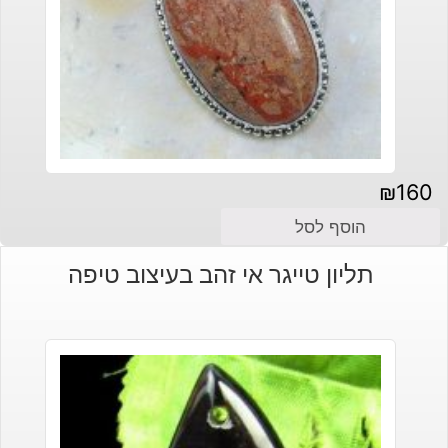
₪
160
הוסף לסל
תליון טייגר אי זהב בעיצוב טיפה