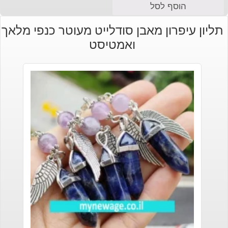
הוסף לסל
תליון עיפרון מאבן סודלייט מעוטר כנפי מלאך
ואמטיסט