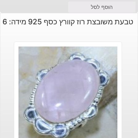
הוסף לסל
טבעת משובצת רוז קוורץ כסף 925 מידה: 6