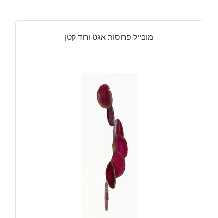
מובייל פרוסות אגט ורוד קטן