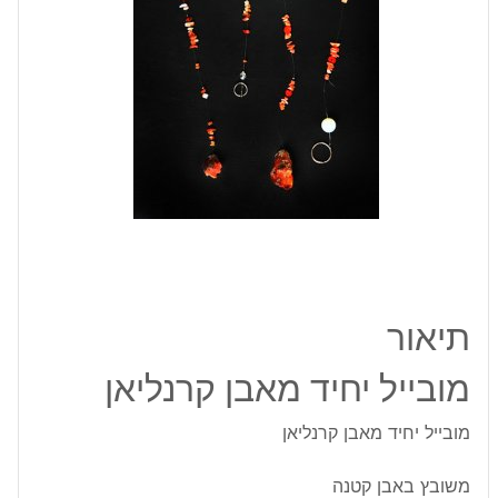
תיאור
מובייל יחיד מאבן קרנליאן
מובייל יחיד מאבן קרנליאן
משובץ באבן קטנה