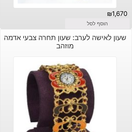
₪
1,670
הוסף לסל
שעון לאישה לערב: שעון תחרה צבעי אדמה
מוזהב