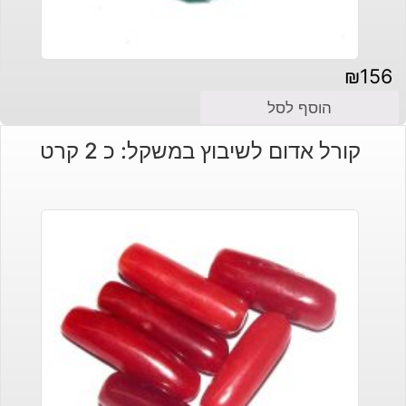
₪
156
הוסף לסל
קורל אדום לשיבוץ במשקל: כ 2 קרט