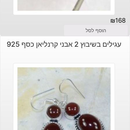
₪
168
הוסף לסל
עגילים בשיבוץ 2 אבני קרנליאן כסף 925