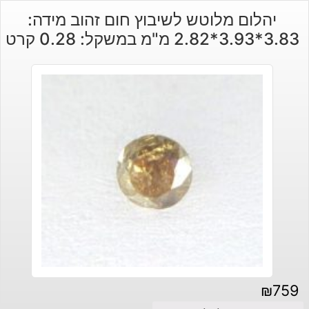
יהלום מלוטש לשיבוץ חום זהוב מידה:
3.83*3.93*2.82 מ"מ במשקל: 0.28 קרט
₪
759