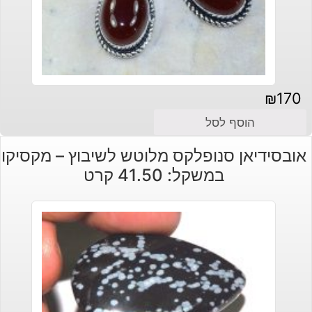
₪
170
הוסף לסל
אובסידיאן סנופלקס מלוטש לשיבוץ – מקסיקו
במשקל: 41.50 קרט