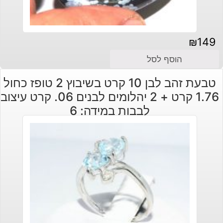
₪
149
הוסף לסל
טבעת זהב לבן 10 קרט בשיבוץ 2 טופז כחול
1.76 קרט + 2 יהלומים לבנים 06. קרט עיצוב
לבבות במידה: 6