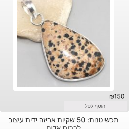
₪
150
הוסף לסל
תכשיטנות: 50 שקיות אריזה ידית עיצוב
לבבות אדום