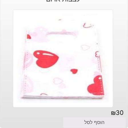
₪
30
הוסף לסל