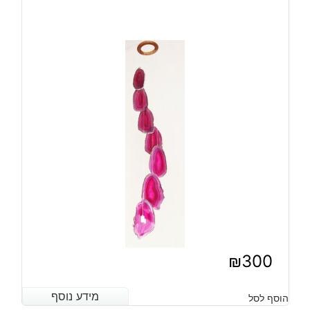
₪
300
מידע נוסף
מידע נוסף
הוסף לסל