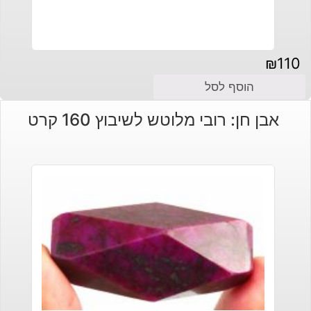
₪
110
הוסף לסל
אבן חן: רובי מלוטש לשיבוץ 160 קרט