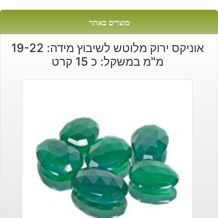
מוצרים באתר
אוניקס ירוק מלוטש לשיבוץ מידה: 19-22
מ"מ במשקל: כ 15 קרט