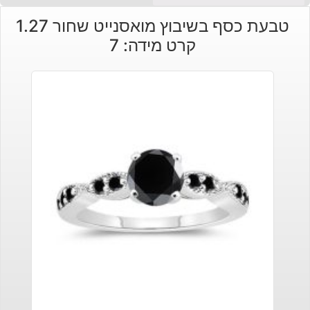
טבעת כסף בשיבוץ מואסנייט שחור 1.27
קרט מידה: 7