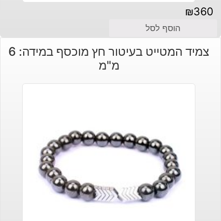
₪
360
הוסף לסל
צמיד המטייט בעיטור חץ מוכסף במידה: 6
מ"מ