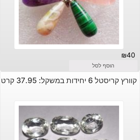
₪
40
הוסף לסל
קוורץ קריסטל 6 יחידות במשקל: 37.95 קרט