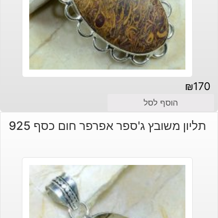
₪
170
הוסף לסל
תליון משובץ ג'ספר אפרפר חום כסף 925