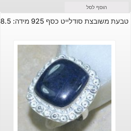
הוסף לסל
טבעת משובצת סודלייט כסף 925 מידה: 8.5