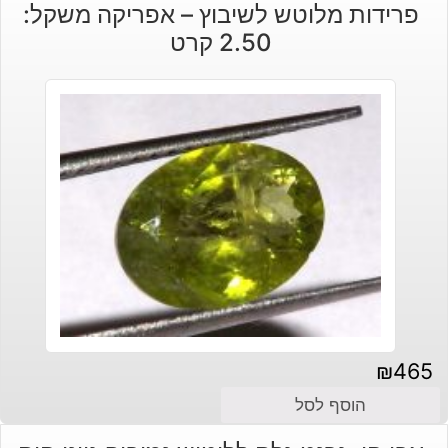
פרידות מלוטש לשיבוץ – אפריקה משקל:
2.50 קרט
₪
465
הוסף לסל