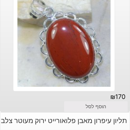
₪
170
הוסף לסל
תליון עיפרון מאבן פלואורייט ירוק מעוטר צלב