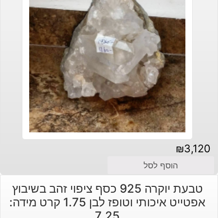
₪
3,120
הוסף לסל
טבעת יוקרה 925 כסף ציפוי זהב בשיבוץ
אפטייט איכותי וטופז לבן 1.75 קרט מידה:
7.25