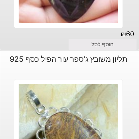
₪
60
הוסף לסל
תליון משובץ ג'ספר עור הפיל כסף 925