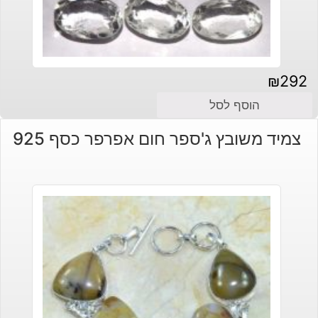
₪
292
הוסף לסל
צמיד משובץ ג'ספר חום אפרפר כסף 925