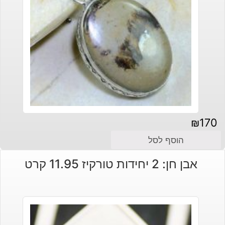
₪
170
הוסף לסל
אבן חן: 2 יחידות טורקיז 11.95 קרט