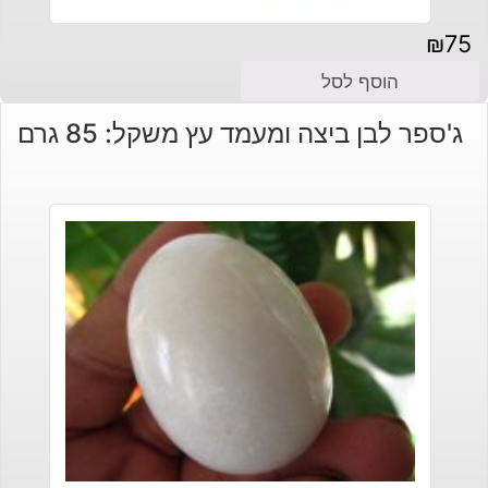
₪
75
הוסף לסל
ג'ספר לבן ביצה ומעמד עץ משקל: 85 גרם