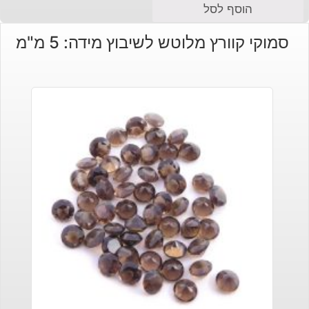
הוסף לסל
סמוקי קוורץ מלוטש לשיבוץ מידה: 5 מ"מ