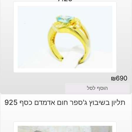
₪
690
הוסף לסל
תליון בשיבוץ ג'ספר חום אדמדם כסף 925