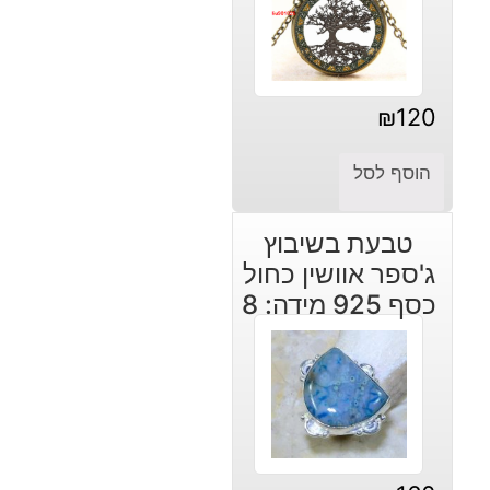
₪
120
הוסף לסל
טבעת בשיבוץ
ג'ספר אוושין כחול
כסף 925 מידה: 8