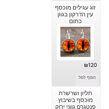
זוג עגילים מוכסף
עין הדרקון בגוון
כתום
₪
120
הוסף לסל
תליון ושרשרת
מוכסף בשיבוץ
פנטגרם גווני ירוק