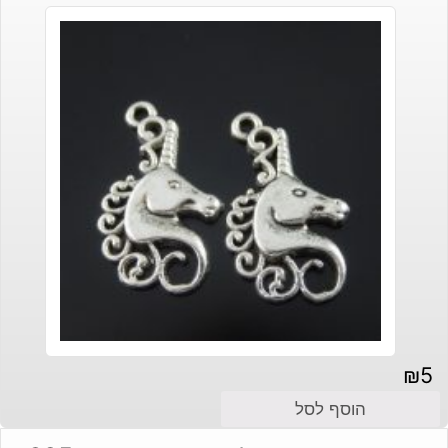
₪
5
הוסף לסל