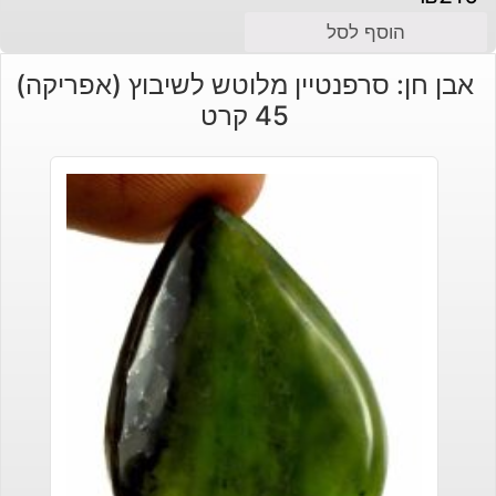
הוסף לסל
אבן חן: סרפנטיין מלוטש לשיבוץ (אפריקה)
45 קרט