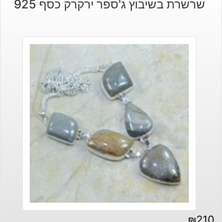
שרשרת בשיבוץ ג'ספר ירקרק כסף 925
₪
210