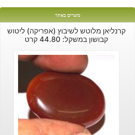
מוצרים באתר
קרנליאן מלוטש לשיבוץ (אפריקה) ליטוש
קבושון במשקל: 44.80 קרט