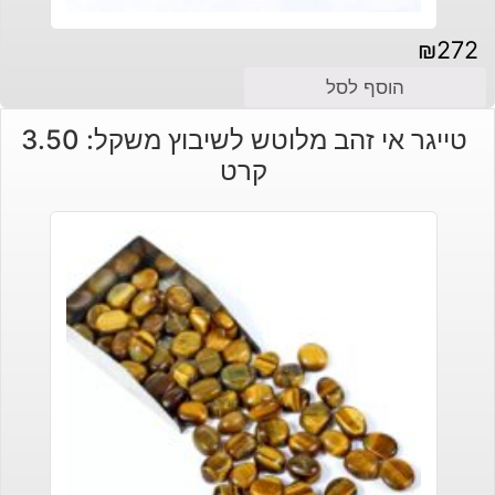
₪
272
הוסף לסל
טייגר אי זהב מלוטש לשיבוץ משקל: 3.50
קרט