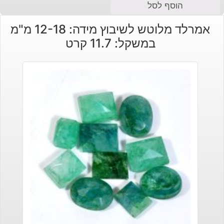
הוסף לסל
אמרלד מלוטש לשיבוץ מידה: 12-18 מ"מ
במשקל: 11.7 קרט