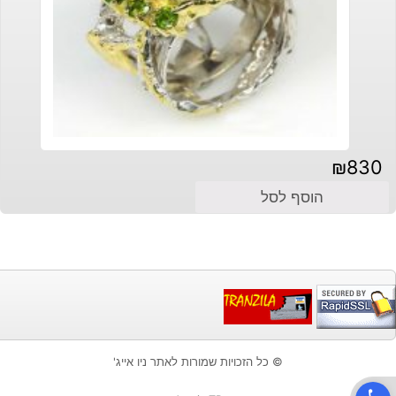
₪
830
הוסף לסל
© כל הזכויות שמורות לאתר ניו אייג'
פתח סרגל נגישות