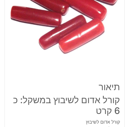
6
קרט
תיאור
קורל אדום לשיבוץ במשקל: כ
6 קרט
קורל אדום לשיבוץ