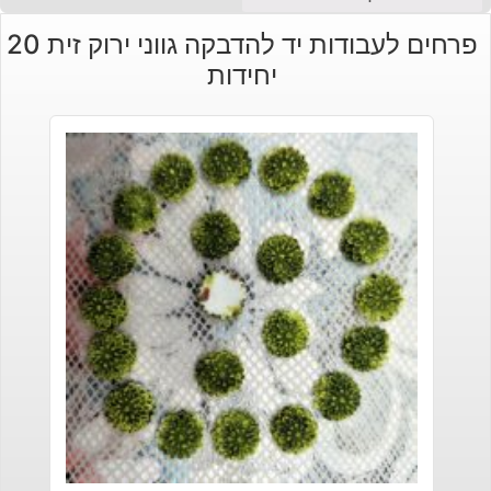
פרחים לעבודות יד להדבקה גווני ירוק זית 20
יחידות