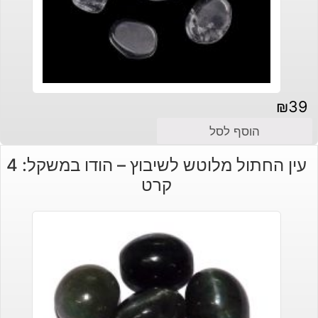
₪
39
הוסף לסל
עין החתול מלוטש לשיבוץ – הודו במשקל: 4
קרט