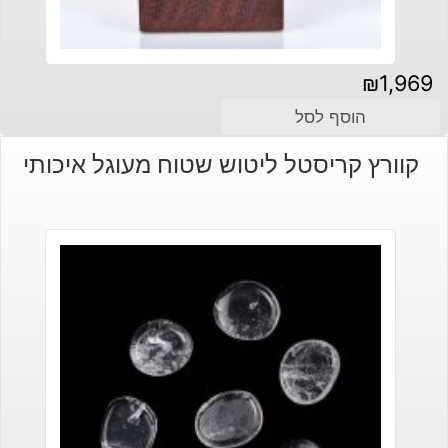
₪
1,969
הוסף לסל
קוורץ קריסטל ליטוש שטוח מעוגל איכותי