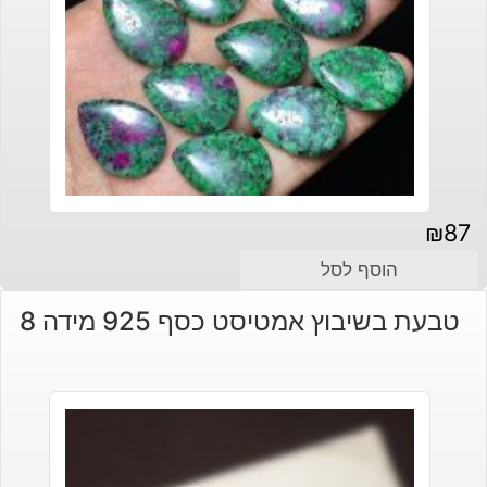
₪
87
הוסף לסל
טבעת בשיבוץ אמטיסט כסף 925 מידה 8