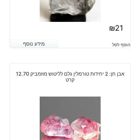
₪
21
מידע נוסף
מידע נוסף
הוסף לסל
אבן חן: 2 יחידות טורמלין גלם לליטוש מוזמביק 12.70
קרט