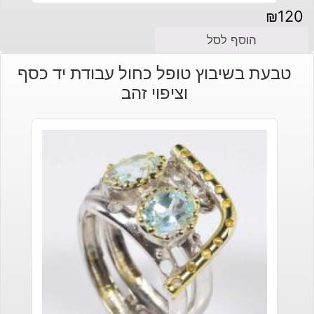
₪
120
הוסף לסל
טבעת בשיבוץ טופל כחול עבודת יד כסף
וציפוי זהב