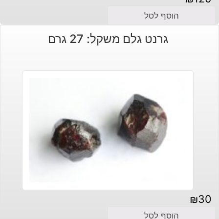
הוסף לסל
גרנט גלם משקל: 27 גרם
₪
30
הוסף לסל