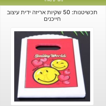
תכשיטנות: 50 שקיות אריזה ידית עיצוב
חייכנים