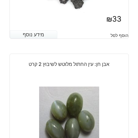
₪
33
מידע נוסף
מידע נוסף
הוסף לסל
אבן חן: עין החתול מלוטש לשיבוץ 2 קרט