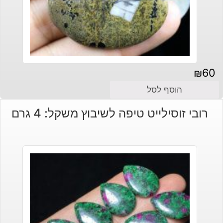
₪
60
הוסף לסל
רובי זוסילייט טיפה לשיבוץ משקל: 4 גרם