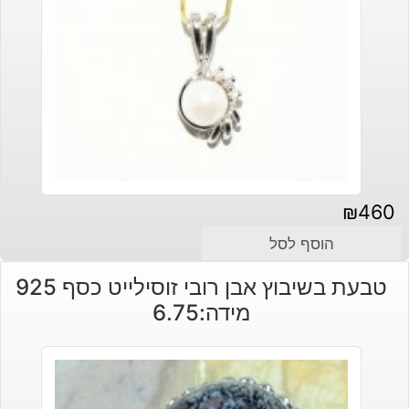
₪
460
הוסף לסל
טבעת בשיבוץ אבן רובי זוסילייט כסף 925
מידה:6.75