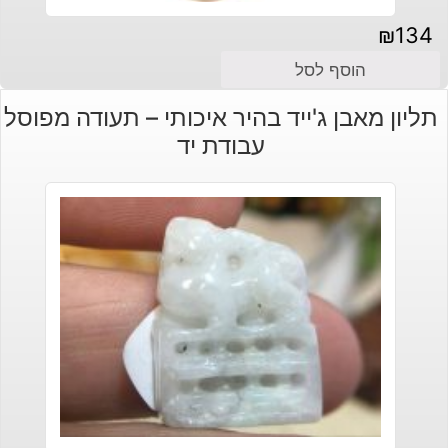
₪
134
הוסף לסל
תליון מאבן ג'ייד בהיר איכותי – תעודה מפוסל
עבודת יד