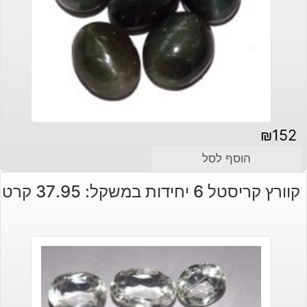
₪
152
הוסף לסל
קוורץ קריסטל 6 יחידות במשקל: 37.95 קרט