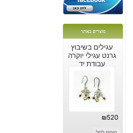
מוצרים באתר
עגילים בשיבוץ
גרנט עגילי יוקרה
עבודת יד
₪
520
הוסף לסל