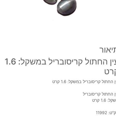
קרט
יאור
עין החתול קריסובריל במשקל: 1.6
רט
ן החתול קריסובריל במשקל: 1.6 קרט
ן החתול קריסובריל
ל: 1.6 קרט
"ט:
11992