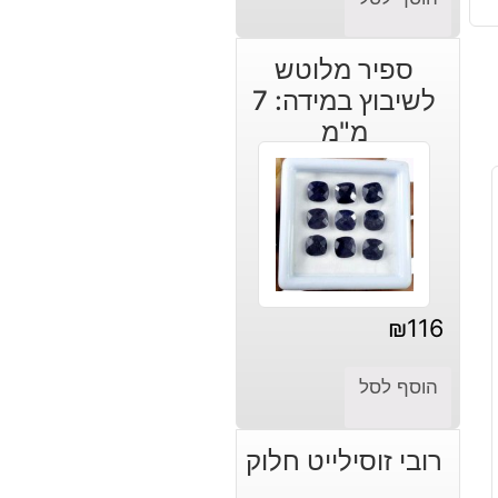
ספיר מלוטש
לשיבוץ במידה: 7
מ"מ
₪
116
הוסף לסל
רובי זוסילייט חלוק