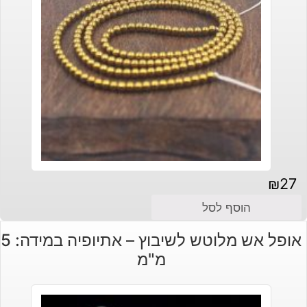
₪
27
הוסף לסל
אופל אש מלוטש לשיבוץ – אתיופיה במידה: 5
מ"מ