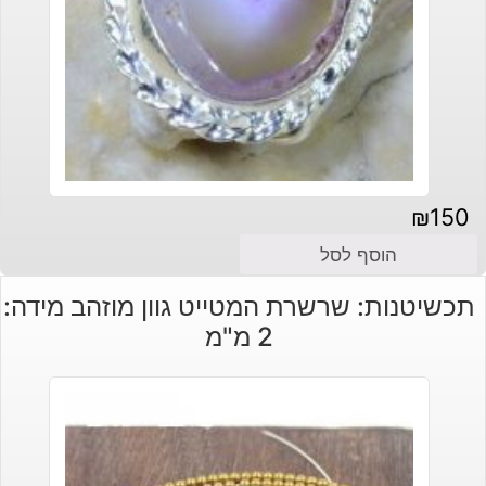
₪
150
הוסף לסל
תכשיטנות: שרשרת המטייט גוון מוזהב מידה:
2 מ"מ