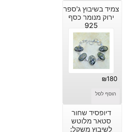
צמיד בשיבוץ ג'ספר
ירוק מנומר כסף
925
₪
180
הוסף לסל
דיופסיד שחור
סטאר מלוטש
לשיבוץ משקל: