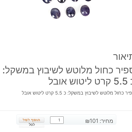
כ
5.5
קרט
ליטו
אובל
יאור
פיר כחול מלוטש לשיבוץ במשקל:
 ליטוש אובל
ר כחול מלוטש לשיבוץ במשקל: כ 5.5 קרט ליטוש אובל
כמות
מחיר:
101
₪
של
לסל