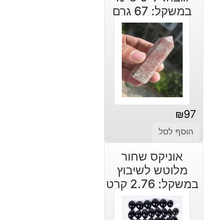
במשקל: 67 גרם
₪
97
הוסף לסל
אוניקס שחור
מלוטש לשיבוץ
במשקל: 2.76 קרט