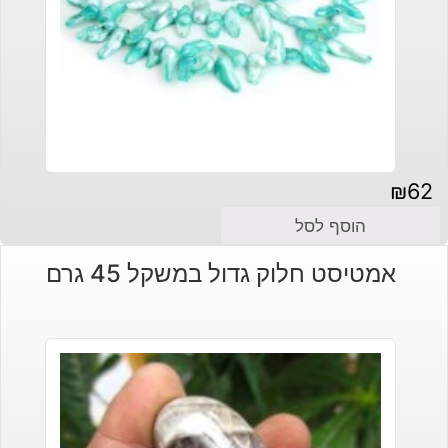
₪
62
הוסף לסל
אמטיסט חלוק גדול במשקל 45 גרם