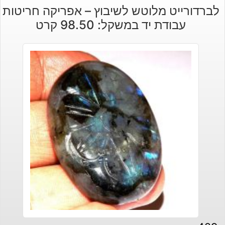
לברדורייט מלוטש לשיבוץ – אפריקה חריטות
עבודת יד במשקל: 98.50 קרט