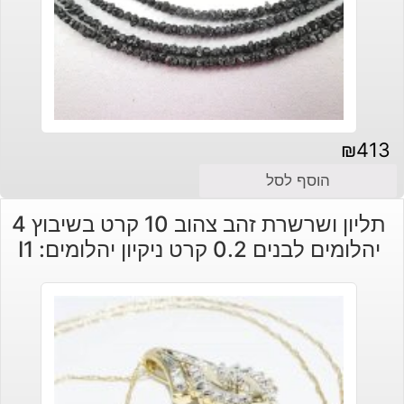
₪
413
הוסף לסל
תליון ושרשרת זהב צהוב 10 קרט בשיבוץ 4
יהלומים לבנים 0.2 קרט ניקיון יהלומים: I1