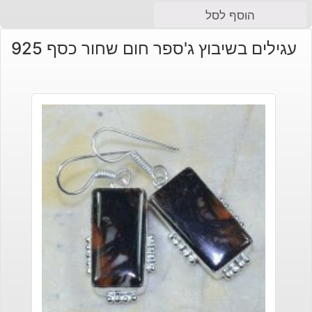
הוסף לסל
עגילים בשיבוץ ג'ספר חום שחור כסף 925