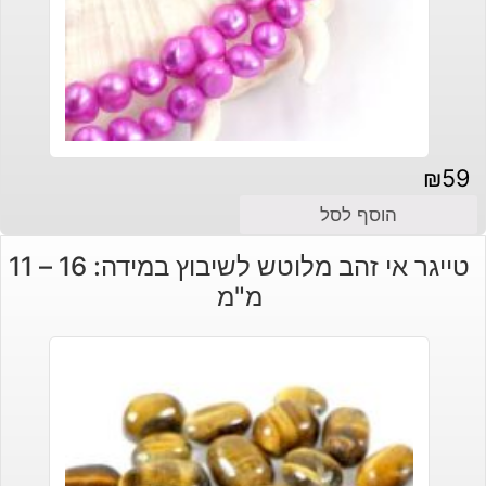
₪
59
הוסף לסל
טייגר אי זהב מלוטש לשיבוץ במידה: 16 – 11
מ"מ