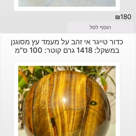
₪
180
הוסף לסל
כדור טייגר אי זהב על מעמד עץ מסוגנן
במשקל: 1418 גרם קוטר: 100 ס"מ