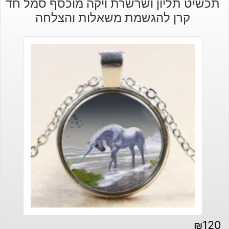
תכשיט תליון ושרשרת ויקה מוכסף סמל חד
קרן להגשמת משאלות והצלחה
₪
120