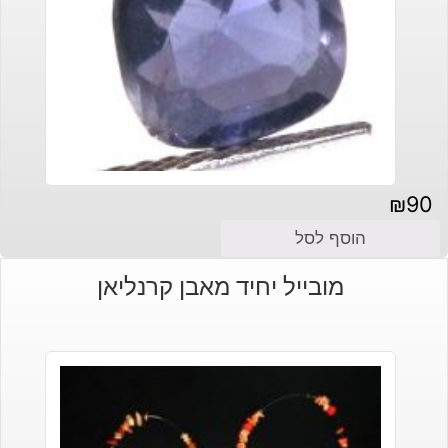
₪
90
הוסף לסל
מובייל יחיד מאבן קרנליאן