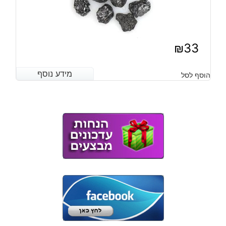
₪
33
מידע נוסף
מידע נוסף
הוסף לסל