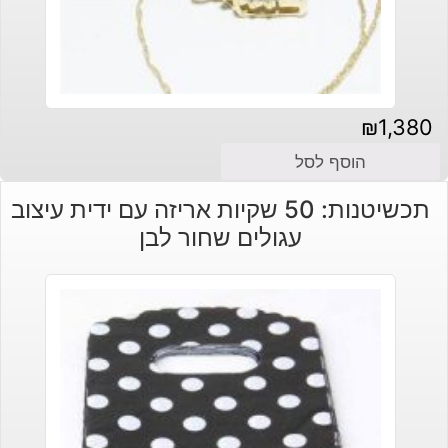
₪
1,380
הוסף לסל
תכשיטנות: 50 שקיות אריזה עם ידית עיצוב
עגולים שחור לבן