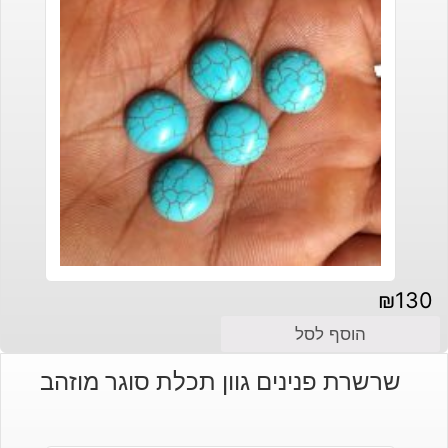
₪
130
הוסף לסל
שרשרת פנינים גוון תכלת סוגר מוזהב