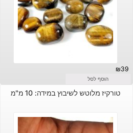
₪
39
הוסף לסל
טורקיז מלוטש לשיבוץ במידה: 10 מ"מ