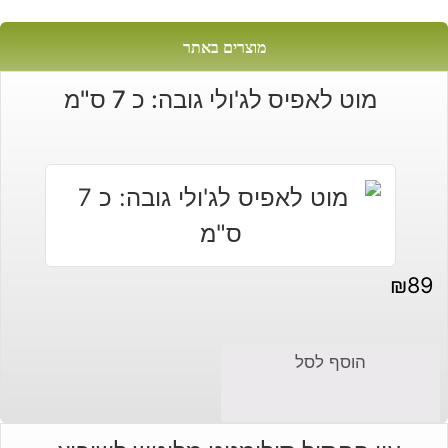
מוצרים באתר
מוט לאפיס לג'ולי גובה: כ 7 ס"מ
₪
89
הוסף לסל