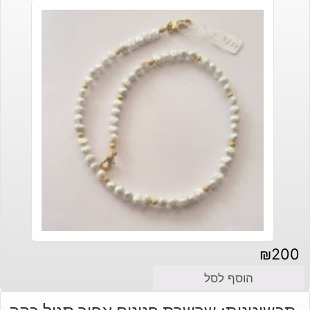
₪
200
הוסף לסל