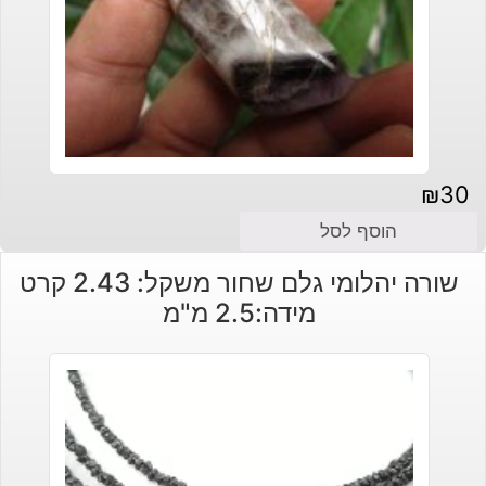
₪
30
הוסף לסל
שורה יהלומי גלם שחור משקל: 2.43 קרט
מידה:2.5 מ"מ