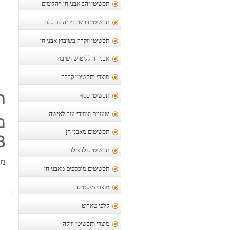
תכשיטי זהב אבני חן ויהלומים
תכשיטים בשיבוץ יהלום גלם
תכשיטי יוקרה בשיבוץ אבני חן
אבני חן לליטוש ושיבוץ
מוצרי ותכשיטי קבלה
ת
תכשיטי כסף
שעונים וצמידי עור לאישה
תכשיטים מאבני חן
18 מ"מ 
תכשיטי גולדפילד
מונ
תכשיטים מוכספים מאבני חן
מוצרי מיסטיקה
קלפי טארוט
מוצרי ותכשיטי וויקה