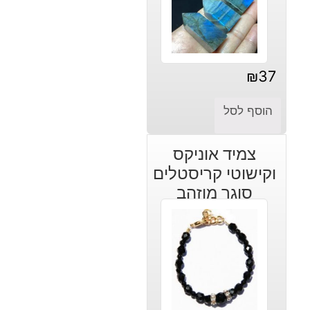
₪
37
הוסף לסל
צמיד אוניקס
וקישוטי קריסטלים
סוגר מוזהב