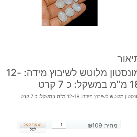
18
מ"מ
במשק
כ
7
קרט
יאור
מונסטון מלוטש לשיבוץ מידה: 12-
במשקל: כ 7 קרט
סטון מלוטש לשיבוץ מידה: 12-18 מ"מ במשקל: כ 7 קרט
כמות
מחיר:
109
₪
של
לסל