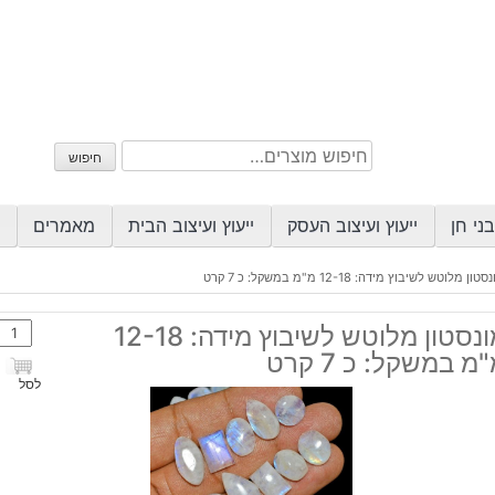
חיפוש
חיפוש
עבור:
ני חן
ייעוץ ועיצוב העסק
ייעוץ ועיצוב הבית
מאמרים
טון מלוטש לשיבוץ מידה: 12-18 מ"מ במשקל: כ 7 קרט
כמות
מונסטון מלוטש לשיבוץ מידה: 12-18
של
מ במשקל: כ 7 קרט
מונסט
לסל
מלוט
לשיב
מידה
12-