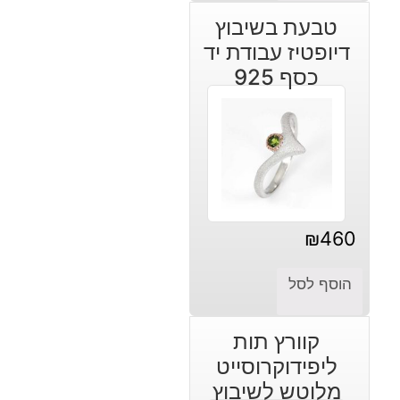
טבעת בשיבוץ
דיופטיז עבודת יד
כסף 925
₪
460
הוסף לסל
קוורץ תות
ליפידוקרוסייט
מלוטש לשיבוץ