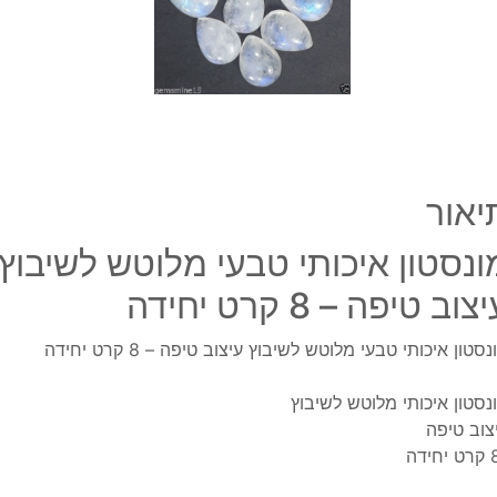
עיצוב
טיפה
-
8
קרט
יחיד
יאור
ונסטון איכותי טבעי מלוטש לשיבוץ
צוב טיפה – 8 קרט יחידה
נסטון איכותי טבעי מלוטש לשיבוץ עיצוב טיפה – 8 קרט יחידה
נסטון איכותי מלוטש לשיבוץ
צוב טיפה