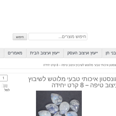
חיפוש
חיפוש
עבור:
ני חן
ייעוץ ועיצוב העסק
ייעוץ ועיצוב הבית
מאמרים
סטון איכותי טבעי מלוטש לשיבוץ עיצוב טיפה – 8 קרט יחידה
כמות
נסטון איכותי טבעי מלוטש לשיבוץ
של
צוב טיפה – 8 קרט יחידה
מונסט
לסל
איכות
טבעי
מלוט
לשיב