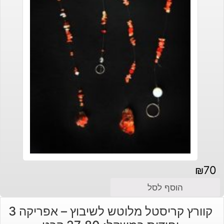
₪
70
הוסף לסל
קוורץ קריסטל מלוטש לשיבוץ – אפריקה 3