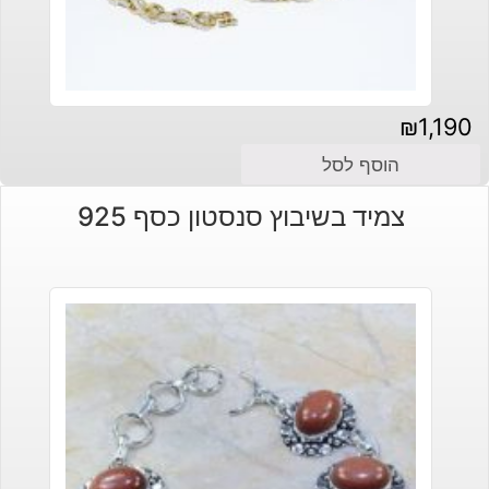
₪
1,190
הוסף לסל
צמיד בשיבוץ סנסטון כסף 925