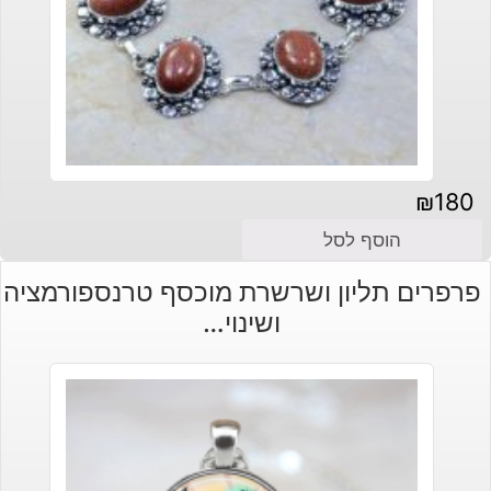
₪
180
הוסף לסל
פרפרים תליון ושרשרת מוכסף טרנספורמציה
ושינוי…