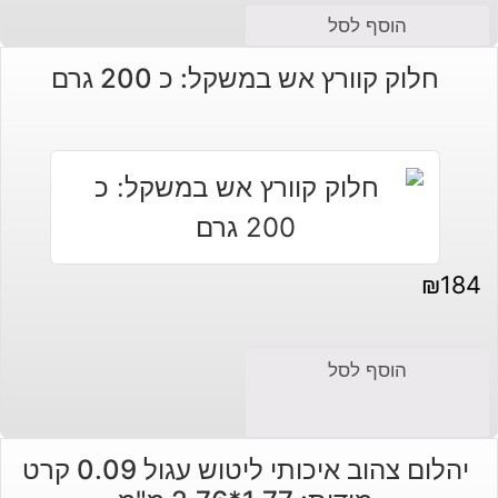
הוסף לסל
חלוק קוורץ אש במשקל: כ 200 גרם
₪
184
הוסף לסל
יהלום צהוב איכותי ליטוש עגול 0.09 קרט