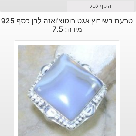
הוסף לסל
טבעת בשיבוץ אגט בוטוצ'ואנה לבן כסף 925
מידה: 7.5