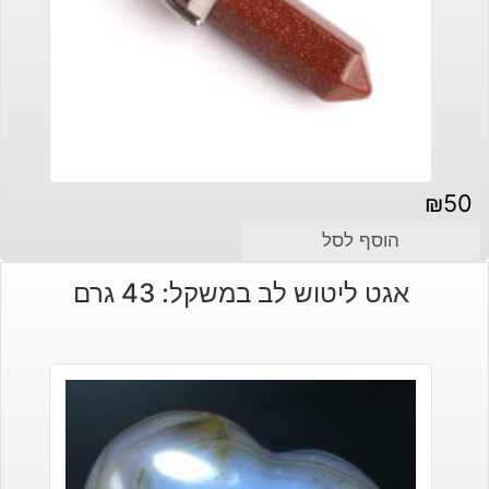
₪
50
הוסף לסל
אגט ליטוש לב במשקל: 43 גרם