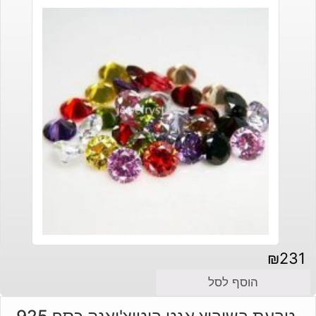
₪
231
הוסף לסל