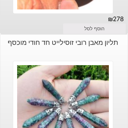
₪
278
הוסף לסל
תליון מאבן רובי זוסילייט חד חודי מוכסף