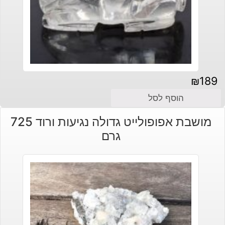
₪
189
הוסף לסל
מושבת אפופולייט גדולה נגיעות ורוד 725
גרם