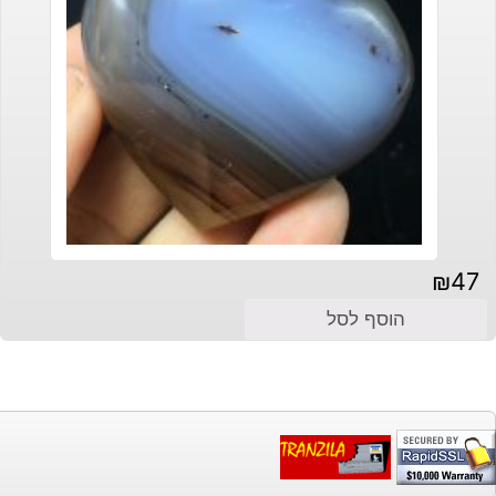
₪
47
הוסף לסל