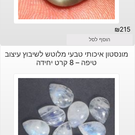
₪
215
הוסף לסל
מונסטון איכותי טבעי מלוטש לשיבוץ עיצוב
טיפה – 8 קרט יחידה