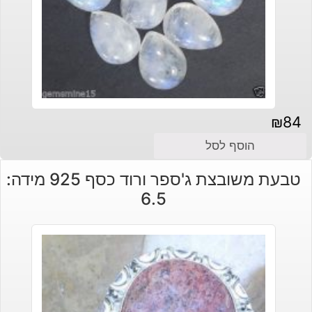
₪
84
הוסף לסל
טבעת משובצת ג'ספר ורוד כסף 925 מידה:
6.5