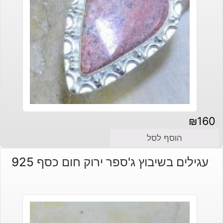
₪
160
הוסף לסל
עגילים בשיבוץ ג'ספר ירוק חום כסף 925