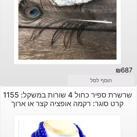
₪
687
הוסף לסל
שרשרת ספיר כחול 4 שורות במשקל: 1155
קרט סוגר: רקמה אופציה קצר או ארוך