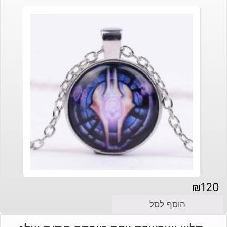
₪
120
הוסף לסל