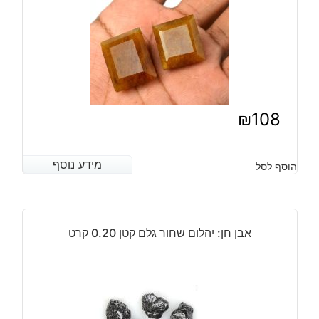
₪
108
מידע נוסף
מידע נוסף
הוסף לסל
אבן חן: יהלום שחור גלם קטן 0.20 קרט