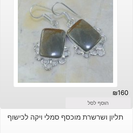
₪
160
הוסף לסל
תליון ושרשרת מוכסף סמלי ויקה לכישוף