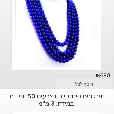
₪
690
הוסף לסל
זירקונים סינטטיים בצבעים 50 יחידות
במידה: 3 מ"מ