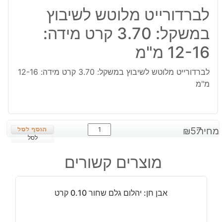
לברדורייט מלוטש לשיבוץ
במשקל: 3.70 קרט מידה:
12-16 מ"מ
לברדורייט מלוטש לשיבוץ במשקל: 3.70 קרט מידה: 12-16
מ"מ
כמות
מחיר:
57
₪
של
לסל
לברדורייט
מוצרים קשורים
מלוטש
לשיבוץ
במשקל:
אבן חן: יהלום גלם שחור 0.10 קרט
3.70
קרט
מידה: