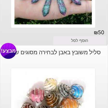
₪
50
הוסף לסל
מבצע!
סליל משובץ באבן לבחירה מסוגים שונים