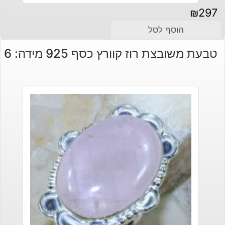
₪
297
הוסף לסל
טבעת משובצת רוז קוורץ כסף 925 מידה: 6