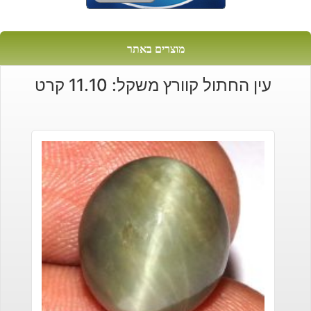
מוצרים באתר
עין החתול קוורץ משקל: 11.10 קרט