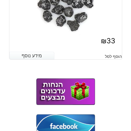
₪
33
מידע נוסף
מידע נוסף
הוסף לסל