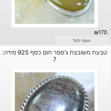
₪
170
הוסף לסל
טבעת משובצת ג'ספר חום כסף 925 מידה:
7