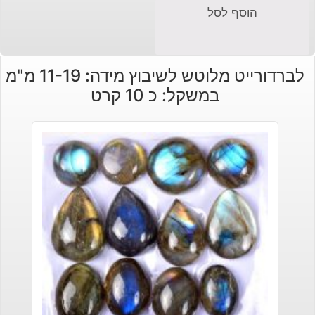
הוסף לסל
לברדורייט מלוטש לשיבוץ מידה: 11-19 מ"מ
במשקל: כ 10 קרט