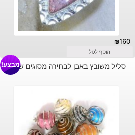
₪
160
הוסף לסל
מבצע!
סליל משובץ באבן לבחירה מסוגים שונים