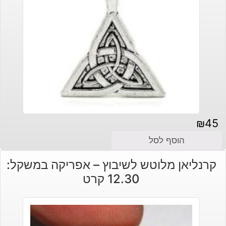
₪
45
הוסף לסל
קרנליאן מלוטש לשיבוץ – אפריקה במשקל:
12.30 קרט