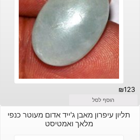
₪
123
הוסף לסל
תליון עיפרון מאבן ג'ייד אדום מעוטר כנפי
מלאך ואמטיסט