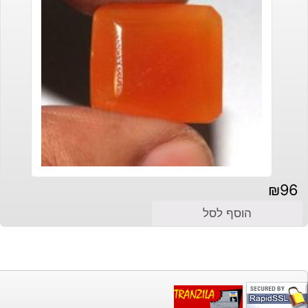
₪
96
הוסף לסל