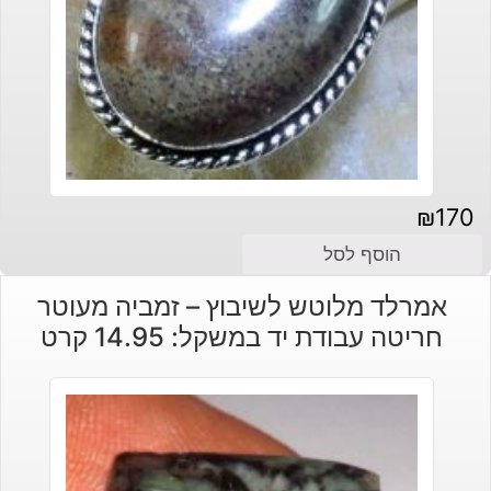
₪
170
הוסף לסל
אמרלד מלוטש לשיבוץ – זמביה מעוטר
חריטה עבודת יד במשקל: 14.95 קרט