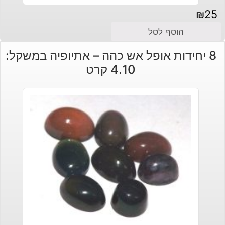
₪
25
הוסף לסל
8 יחידות אופל אש כהה – אתיופיה במשקל:
4.10 קרט