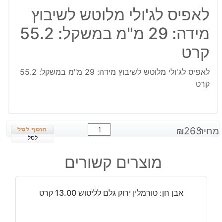
לאפיס לג'ולי מלוטש לשיבוץ
מידה: 29 מ"מ במשקל: 55.2
קרט
לאפיס לג'ולי מלוטש לשיבוץ מידה: 29 מ"מ במשקל: 55.2
קרט
כמות
מחיר:
263
₪
של
לסל
לאפיס
מוצרים קשורים
לג'ולי
מלוטש
לשיבוץ
אבן חן: טורמלין ירוק גלם לליטוש 13.00 קרט
מידה:
29
מ"מ