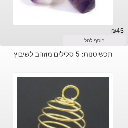
₪
45
הוסף לסל
תכשיטנות: 5 סלילים מוזהב לשיבוץ