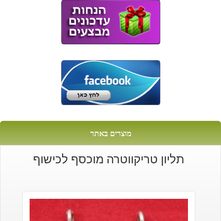
מוצרים באתר
תליון טריקווטרה מוכסף לכישוף