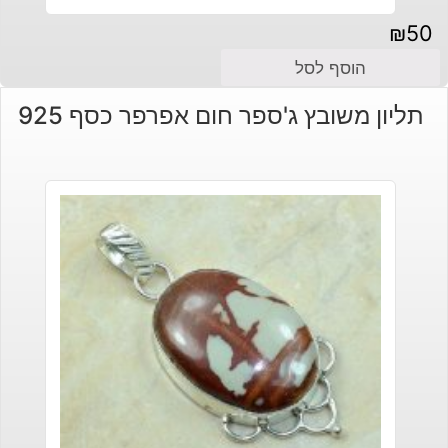
₪
50
הוסף לסל
תליון משובץ ג'ספר חום אפרפר כסף 925