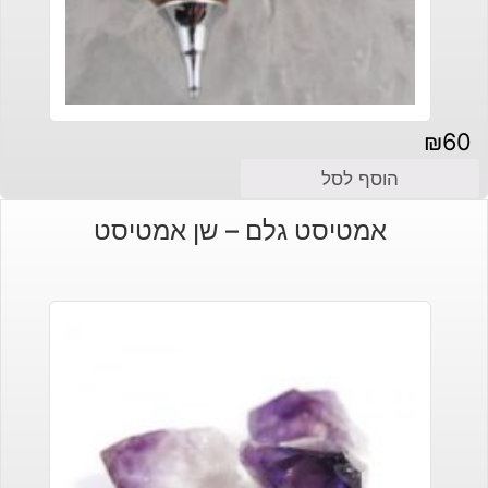
₪
60
הוסף לסל
אמטיסט גלם – שן אמטיסט