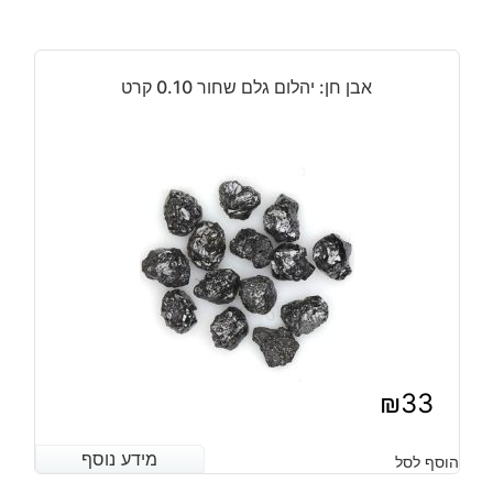
אבן חן: יהלום גלם שחור 0.10 קרט
₪
33
מידע נוסף
מידע נוסף
הוסף לסל