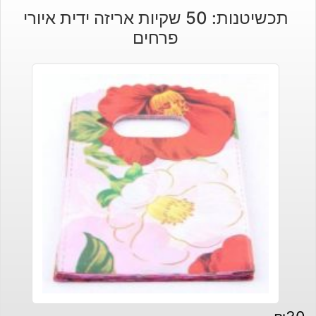
תכשיטנות: 50 שקיות אריזה ידית איורי
פרחים