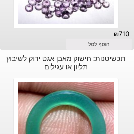
₪
710
הוסף לסל
תכשיטנות: חישוק מאבן אגט ירוק לשיבוץ
תליון או עגילים