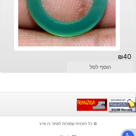
₪
40
הוסף לסל
© כל הזכויות שמורות לאתר ניו אייג'
פתח סרגל נגישות