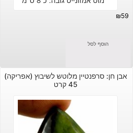
₪
59
הוסף לסל
אבן חן: סרפנטיין מלוטש לשיבוץ (אפריקה)
45 קרט