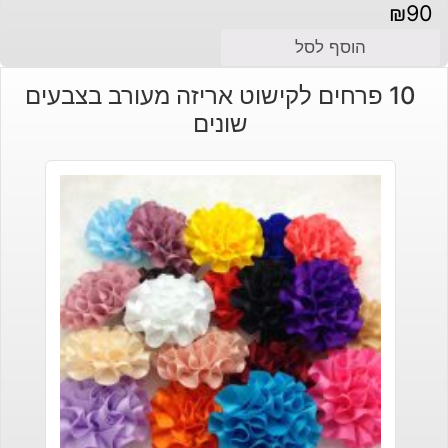
₪
90
הוסף לסל
10 פרחים לקישוט אריזה מעורב בצבעים
שונים