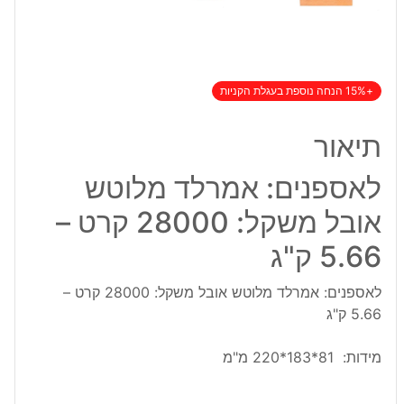
+15% הנחה נוספת בעגלת הקניות
תיאור
לאספנים: אמרלד מלוטש
אובל משקל: 28000 קרט –
5.66 ק"ג
לאספנים: אמרלד מלוטש אובל משקל: 28000 קרט –
5.66 ק"ג
מידות: 81*183*220 מ"מ