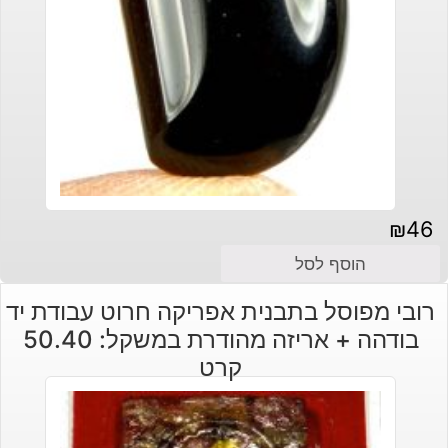
₪
46
הוסף לסל
רובי מפוסל בתבנית אפריקה חרוט עבודת יד
בודהה + אריזה מהודרת במשקל: 50.40
קרט