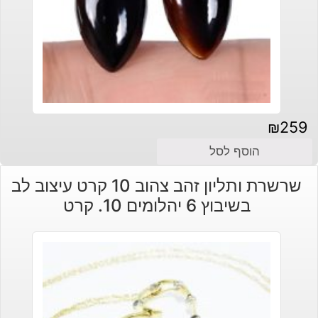
₪
259
הוסף לסל
שרשרת ותליון זהב צהוב 10 קרט עיצוב לב
בשיבוץ 6 יהלומים 10. קרט