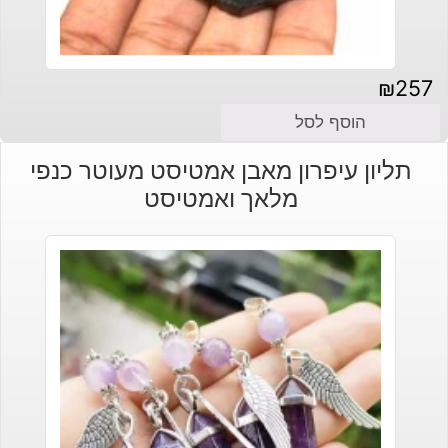
₪
257
הוסף לסל
תליון עיפרון מאבן אמטיסט מעוטר כנפי
מלאך ואמטיסט