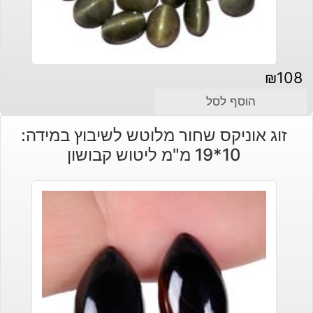
₪
108
הוסף לסל
זוג אוניקס שחור מלוטש לשיבוץ במידה:
10*19 מ"מ ליטוש קבושון