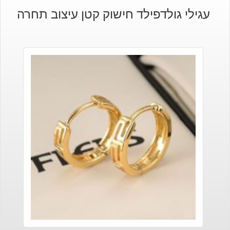
עגילי גולדפילד חישוק קטן עיצוב תחרה