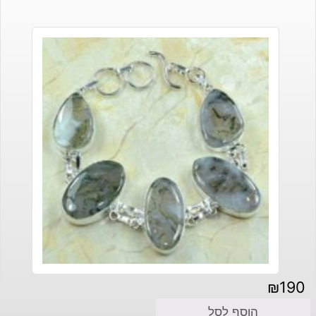
₪
190
הוסף לסל