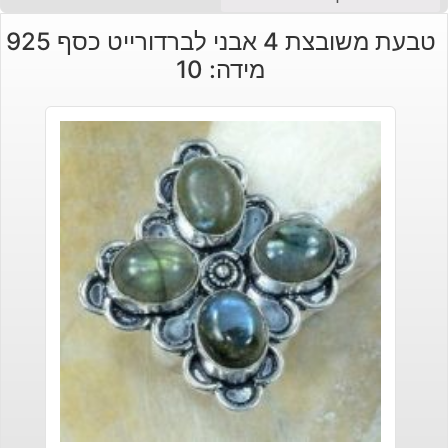
טבעת משובצת 4 אבני לברדורייט כסף 925
מידה: 10