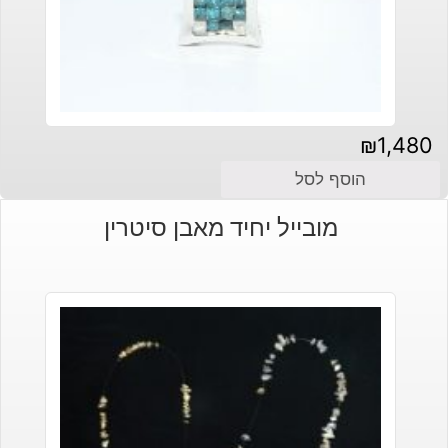
₪
1,480
הוסף לסל
מובייל יחיד מאבן סיטרין