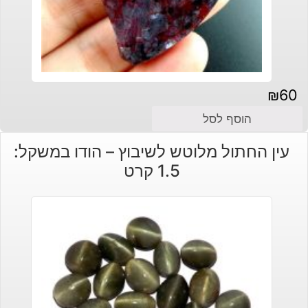
₪
60
הוסף לסל
עין החתול מלוטש לשיבוץ – הודו במשקל:
1.5 קרט