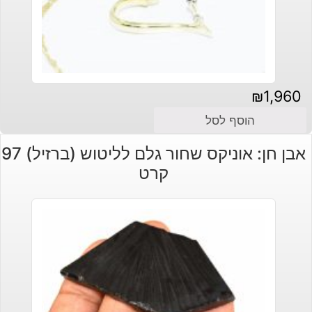
₪
1,960
הוסף לסל
אבן חן: אוניקס שחור גלם לליטוש (ברזיל) 97
קרט