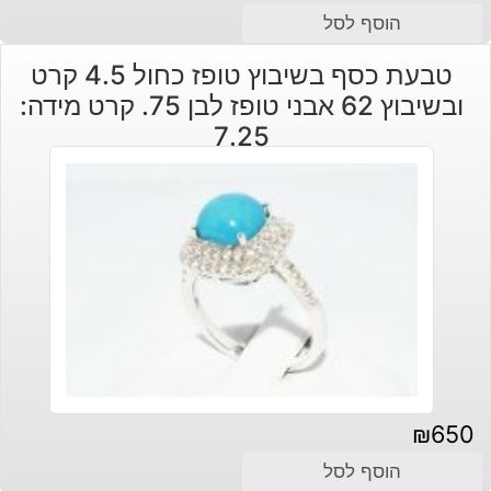
הוסף לסל
טבעת כסף בשיבוץ טופז כחול 4.5 קרט
ובשיבוץ 62 אבני טופז לבן 75. קרט מידה:
7.25
₪
650
הוסף לסל