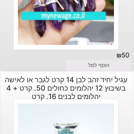
₪
50
הוסף לסל
עגיל יחיד זהב לבן 14 קרט לגבר או לאישה
בשיבוץ 12 יהלומים כחולים 50. קרט + 4
יהלומים לבנים 16. קרט