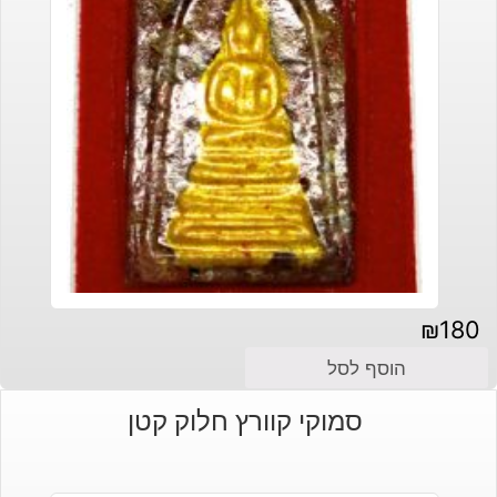
₪
180
הוסף לסל
סמוקי קוורץ חלוק קטן