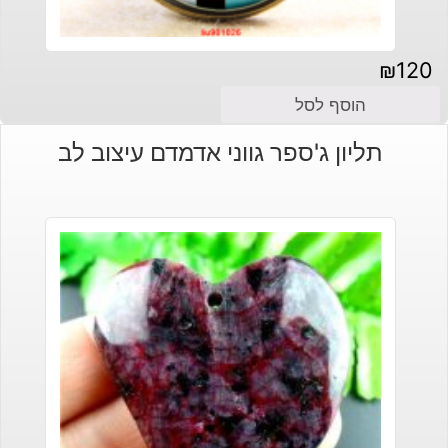
₪
120
הוסף לסל
תליון ג'ספר גווני אדמדם עיצוב לב