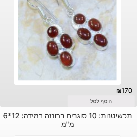
₪
170
הוסף לסל
תכשיטנות: 10 סוגרים ברונזה במידה: 12*6
מ"מ