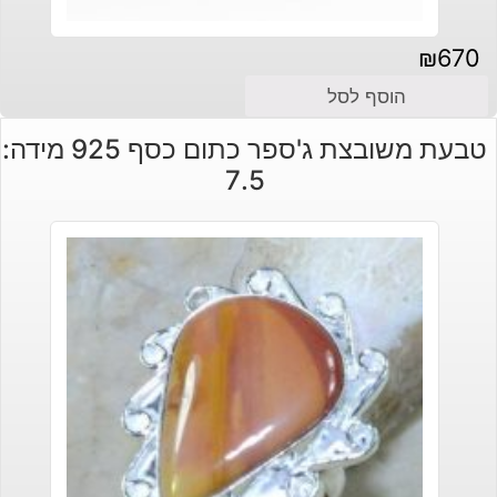
₪
670
הוסף לסל
טבעת משובצת ג'ספר כתום כסף 925 מידה:
7.5