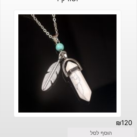
₪
120
הוסף לסל