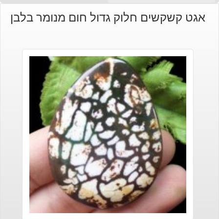
אגט קשקשים חלוק גדול חום מנומר בלבן