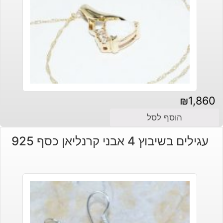
₪
1,860
הוסף לסל
עגילים בשיבוץ 4 אבני קרנליאן כסף 925