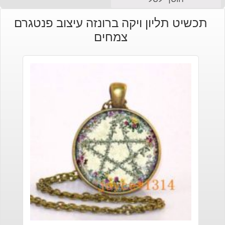
תכשיט תליון ויקה ברונזה עיצוב פנטגרם
צמחים