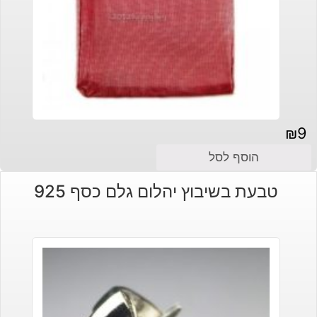
₪
9
הוסף לסל
טבעת בשיבוץ יהלום גלם כסף 925