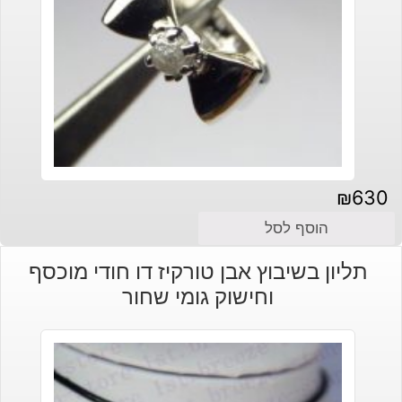
₪
630
הוסף לסל
תליון בשיבוץ אבן טורקיז דו חודי מוכסף
וחישוק גומי שחור