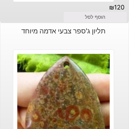
₪
120
הוסף לסל
תליון ג'ספר צבעי אדמה מיוחד