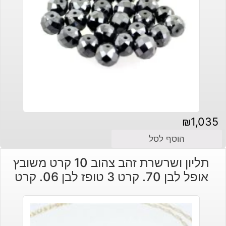
₪
1,035
הוסף לסל
תליון ושרשרת זהב צהוב 10 קרט משובץ
אופל לבן 70. קרט 3 טופז לבן 06. קרט