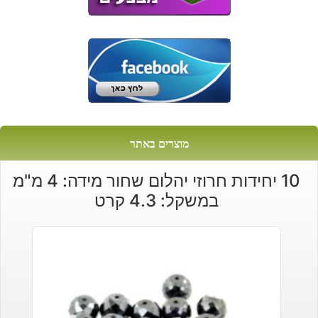
מוצרים באתר
10 יחידות חרוזי יהלום שחור מידה: 4 מ"מ
במשקל: 4.3 קרט