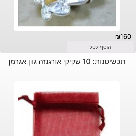
₪
160
הוסף לסל
תכשיטנות: 10 שקיקי אורגנזה גוון אגרמן