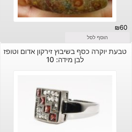
₪
60
הוסף לסל
טבעת יוקרה כסף בשיבוץ זירקון אדום וטופז
לבן מידה: 10