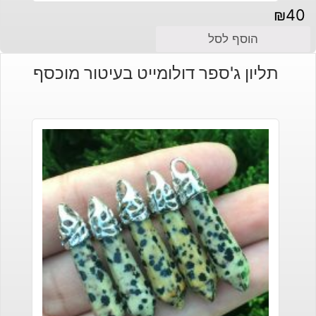
₪
40
הוסף לסל
תליון ג'ספר דולומייט בעיטור מוכסף