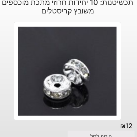
תכשיטנות: 10 יחידות חרוזי מתכת מוכספים
משובץ קריסטלים
₪
12
הוסף לסל