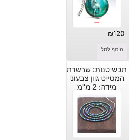
₪
120
הוסף לסל
תכשיטנות: שרשרת
המטייט גוון צבעוני
מידה: 2 מ"מ