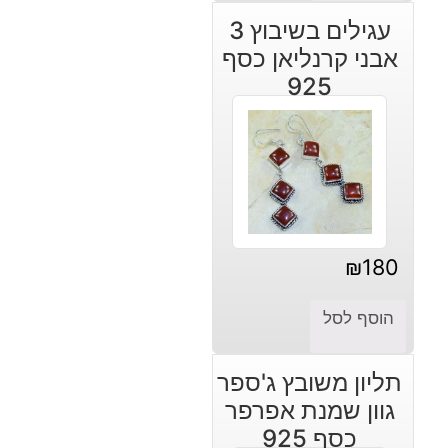
עגילים בשיבוץ 3
אבני קרנליאן כסף
925
₪
180
הוסף לסל
תליון משובץ ג'ספר
גוון שמנת אפרפר
כסף 925