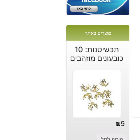
:
מוצרים באתר
ל:
תכשיטנות: 10
כובעונים מוזהבים
₪
9
הוסף לסל