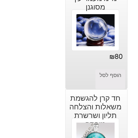
מסוגנן
₪
80
הוסף לסל
חד קרן להגשמת
משאלות והצלחה
תליון ושרשרת
מוכסף