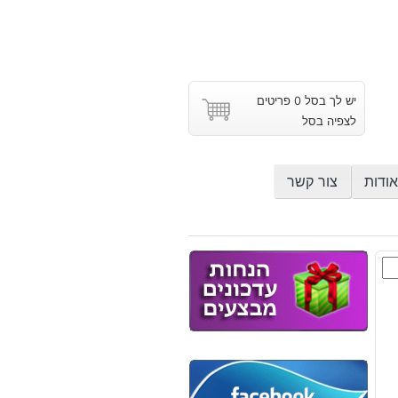
יש לך בסל 0 פריטים
לצפיה בסל
אודות
צור קשר
ש
וץ