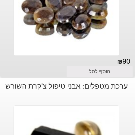
₪
90
הוסף לסל
ערכת מטפלים: אבני טיפול צ'קרת השורש