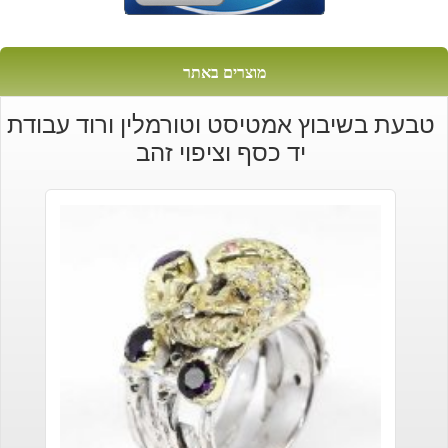
מוצרים באתר
טבעת בשיבוץ אמטיסט וטורמלין ורוד עבודת
יד כסף וציפוי זהב