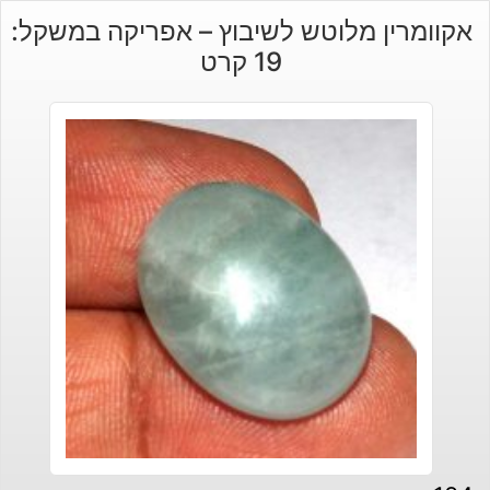
אקוומרין מלוטש לשיבוץ – אפריקה במשקל:
19 קרט