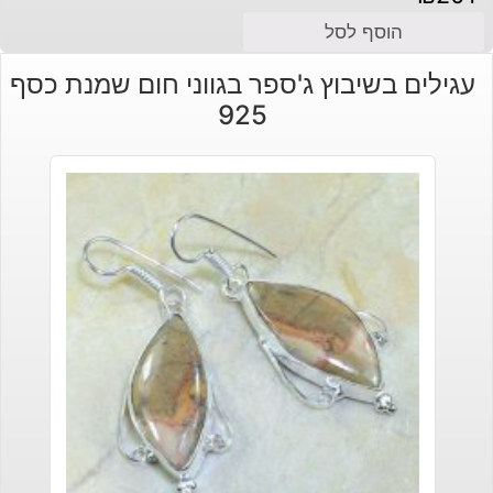
הוסף לסל
עגילים בשיבוץ ג'ספר בגווני חום שמנת כסף
925