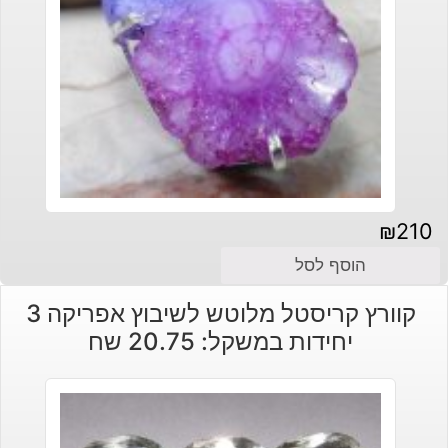
₪
210
הוסף לסל
קוורץ קריסטל מלוטש לשיבוץ אפריקה 3
יחידות במשקל: 20.75 שח