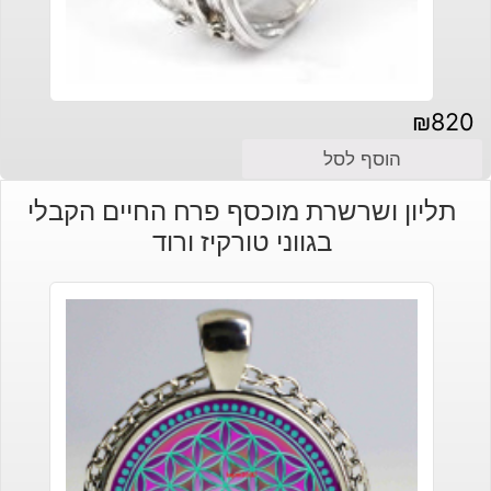
₪
820
הוסף לסל
תליון ושרשרת מוכסף פרח החיים הקבלי
בגווני טורקיז ורוד