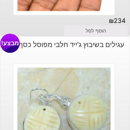
₪
234
הוסף לסל
מבצע!
עגילים בשיבוץ ג'ייד חלבי מפוסל כסף 925