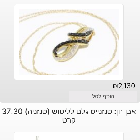
₪
2,130
הוסף לסל
אבן חן: טנזנייט גלם לליטוש (טנזניה) 37.30
קרט