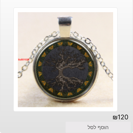
₪
120
הוסף לסל