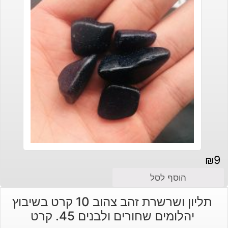
₪
9
הוסף לסל
תליון ושרשרת זהב צהוב 10 קרט בשיבוץ
יהלומים שחורים ולבנים 45. קרט