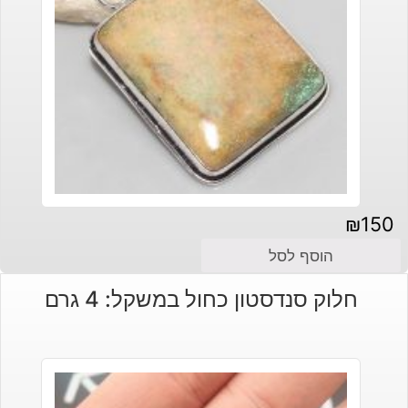
₪
150
הוסף לסל
חלוק סנדסטון כחול במשקל: 4 גרם