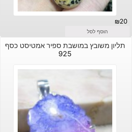
₪
20
הוסף לסל
תליון משובץ במושבת ספיר אמטיסט כסף
925