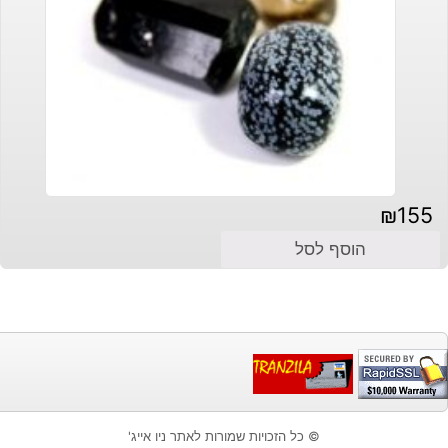
₪
155
הוסף לסל
© כל הזכויות שמורות לאתר ניו אייג'