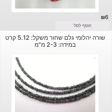
₪
6
הוסף לסל
שורה יהלומי גלם שחור משקל: 5.12 קרט
במידה: 2-3 מ"מ