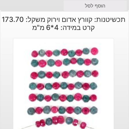
הוסף לסל
תכשיטנות: קוורץ אדום וירוק משקל: 173.70
קרט במידה: 4*6 מ"מ