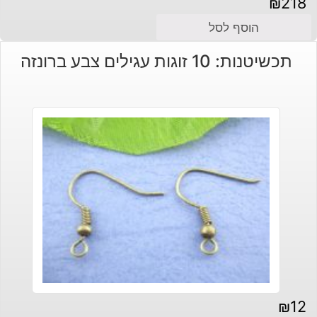
₪
218
הוסף לסל
תכשיטנות: 10 זוגות עגילים צבע ברונזה
₪
12