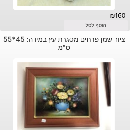
₪
160
הוסף לסל
ציור שמן פרחים מסגרת עץ במידה: 45*55
ס"מ