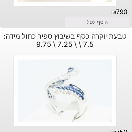
₪
790
הוסף לסל
טבעת יוקרה כסף בשיבוץ ספיר כחול מידה:
7.5 \ \ 7.25 \ 9.75
₪
750