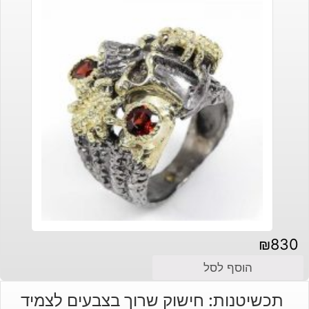
₪
830
הוסף לסל
תכשיטנות: חישוק שרוך בצבעים לצמיד