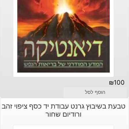
₪
100
הוסף לסל
טבעת בשיבוץ גרנט עבודת יד כסף ציפוי זהב
ורודיום שחור