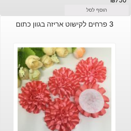
הוסף לסל
3 פרחים לקישוט אריזה בגוון כתום