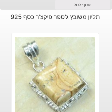
הוסף לסל
תליון משובץ ג'ספר פיקצ'ר כסף 925