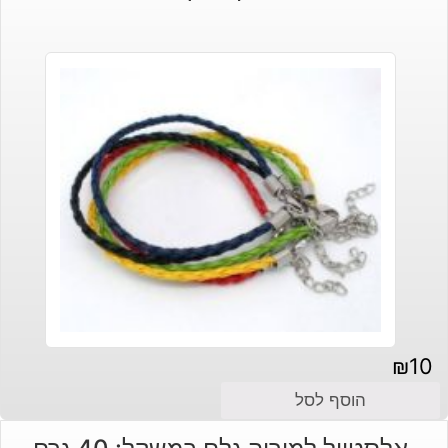
₪
10
הוסף לסל