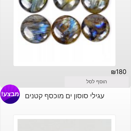
₪
180
הוסף לסל
מבצע!
עגילי סוסון ים מוכסף קטנים