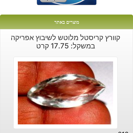
מוצרים באתר
קוורץ קריסטל מלוטש לשיבוץ אפריקה
במשקל: 17.75 קרט