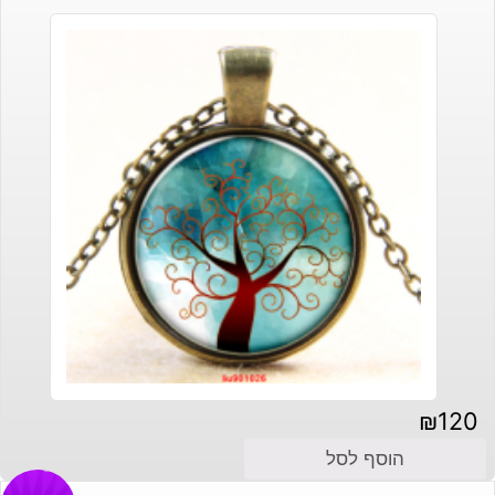
₪
120
הוסף לסל