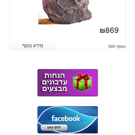
₪
869
מידע נוסף
מידע נוסף
הוסף לסל