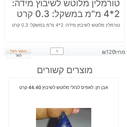
טורמלין מלוטש לשיבוץ מידה:
2*4 מ"מ במשקל: 0.3 קרט
טורמלין מלוטש לשיבוץ מידה: 2*4 מ"מ במשקל: 0.3 קרט
כמות
מחיר:
120
₪
של
לסל
טורמלין
מוצרים קשורים
מלוטש
לשיבוץ
מידה:
אבן חן: לאפיס לג'ולי מלוטש לשיבוץ 44.40 קרט
2*4
מ"מ
במשקל:
0.3
קרט