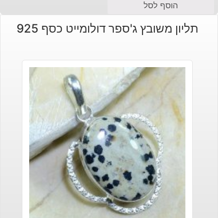
הוסף לסל
תליון משובץ ג'ספר דולומייט כסף 925