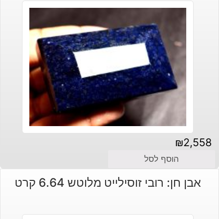
₪
2,558
הוסף לסל
אבן חן: רובי זוסילייט מלוטש 6.64 קרט