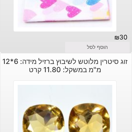
₪
30
הוסף לסל
זוג סיטרין מלוטש לשיבוץ ברזיל מידה: 6*12
מ"מ במשקל: 11.80 קרט