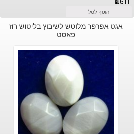
₪
611
הוסף לסל
אגט אפרפר מלוטש לשיבוץ בליטוש רוז
פאסט