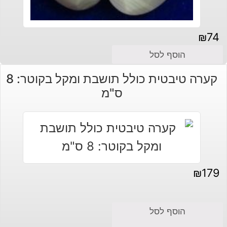
₪
74
הוסף לסל
קערה טיבטית כולל תושבת ומקל בקוטר: 8
ס"מ
₪
179
הוסף לסל