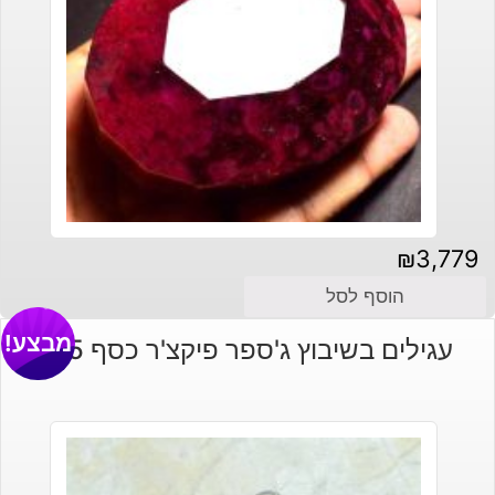
₪
3,779
הוסף לסל
מבצע!
עגילים בשיבוץ ג'ספר פיקצ'ר כסף 925