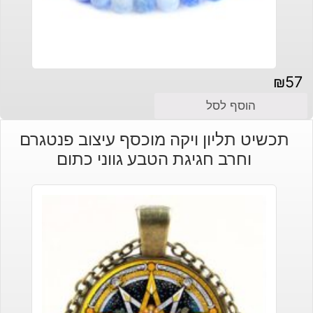
₪
57
הוסף לסל
תכשיט תליון ויקה מוכסף עיצוב פנטגרם
וחרב חגיגת הטבע גווני כתום