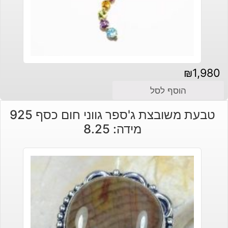
₪
1,980
הוסף לסל
טבעת משובצת ג'ספר גווני חום כסף 925
מידה: 8.25