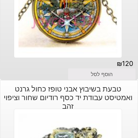
₪
120
הוסף לסל
טבעת בשיבוץ אבני טופז כחול גרנט
ואמטיסט עבודת יד כסף רודיום שחור וציפוי
זהב