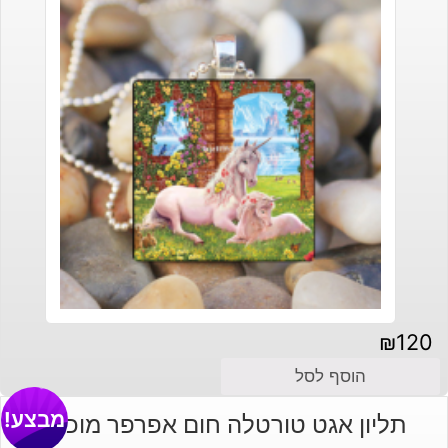
₪
120
הוסף לסל
מבצע!
תליון אגט טורטלה חום אפרפר מוכסף