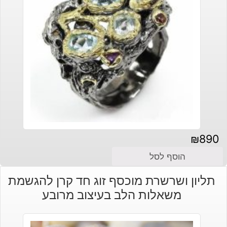
₪
890
הוסף לסל
תליון ושרשרת מוכסף זוג חד קרן להגשמת
משאלות הלב בעיצוב מרובע