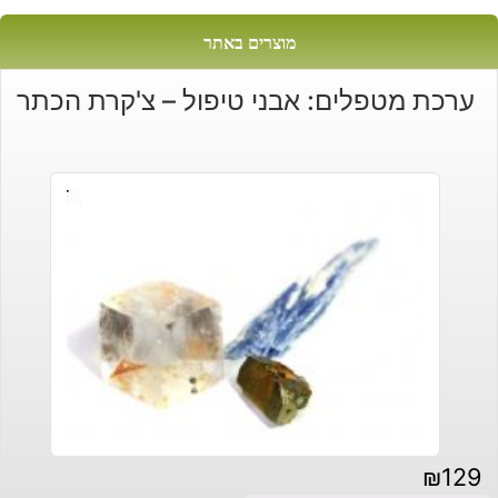
מוצרים באתר
ערכת מטפלים: אבני טיפול – צ'קרת הכתר
₪
129