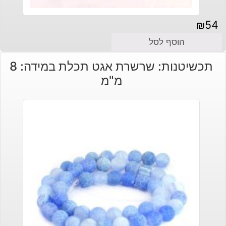
₪
54
הוסף לסל
תכשיטנות: שרשרת אגט תכלת במידה: 8
מ"מ