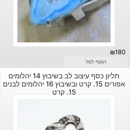
₪
180
הוסף לסל
תליון כסף עיצוב לב בשיבוץ 14 יהלומים
אפורים 15. קרט ובשיבוץ 16 יהלומים לבנים
15. קרט