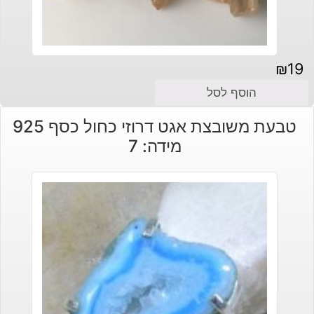
₪
19
הוסף לסל
טבעת משובצת אגט דרוזי כחול כסף 925
מידה: 7