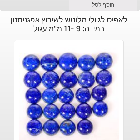
הוסף לסל
לאפיס לג'ולי מלוטש לשיבוץ אפגניסטן
במידה: 9 -11 מ"מ עגול