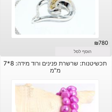
₪
780
הוסף לסל
תכשיטנות: שרשרת פנינים ורוד מידה: 8*7
מ"מ