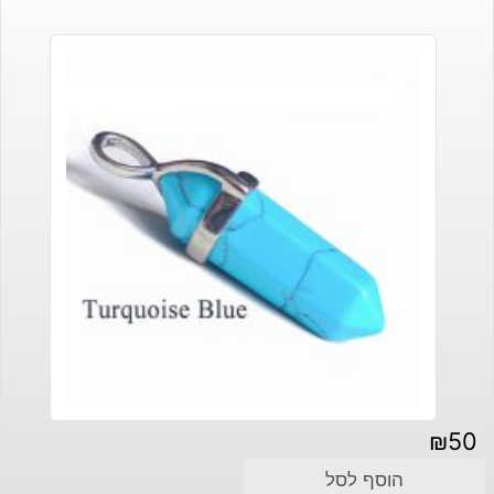
₪
50
הוסף לסל