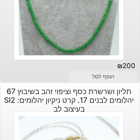
₪
200
הוסף לסל
תליון ושרשרת כסף וציפוי זהב בשיבוץ 67
יהלומים לבנים 17. קרט ניקיון יהלומים: SI2
בעיצוב לב