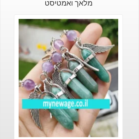
מלאך ואמטיסט