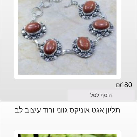
₪
180
הוסף לסל
תליון אגט אוניקס גווני ורוד עיצוב לב