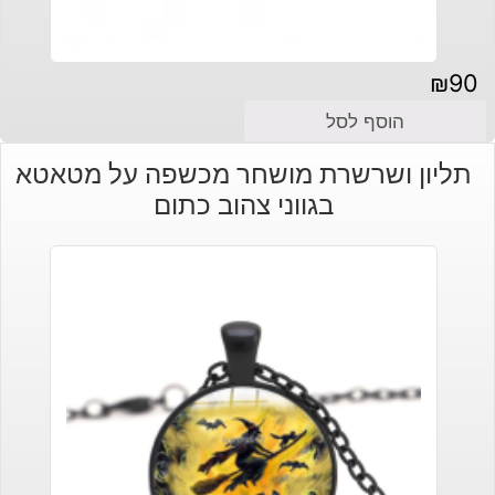
₪
90
הוסף לסל
תליון ושרשרת מושחר מכשפה על מטאטא
בגווני צהוב כתום