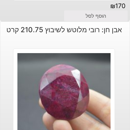
₪
170
הוסף לסל
אבן חן: רובי מלוטש לשיבוץ 210.75 קרט