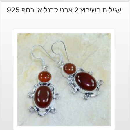
עגילים בשיבוץ 2 אבני קרנליאן כסף 925