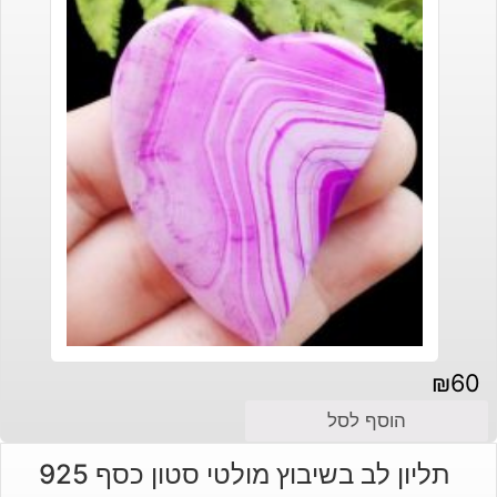
₪
60
הוסף לסל
תליון לב בשיבוץ מולטי סטון כסף 925