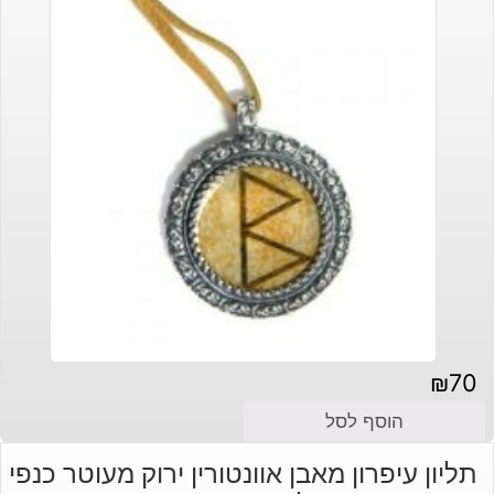
₪
70
הוסף לסל
תליון עיפרון מאבן אוונטורין ירוק מעוטר כנפי