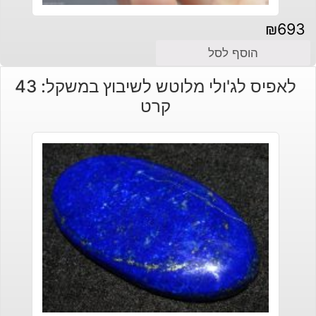
₪
693
הוסף לסל
לאפיס לג'ולי מלוטש לשיבוץ במשקל: 43
קרט