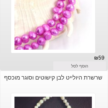
₪
59
הוסף לסל
שרשרת היולייט לבן קישוטים וסוגר מוכסף