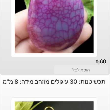
₪
60
הוסף לסל
תכשיטנות: 30 עיגולים מוזהב מידה: 8 מ"מ