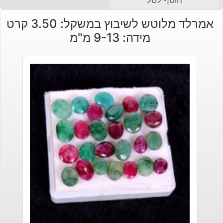
הוסף לסל
אמרלד מלוטש לשיבוץ במשקל: 3.50 קרט
מידה: 9-13 מ"מ