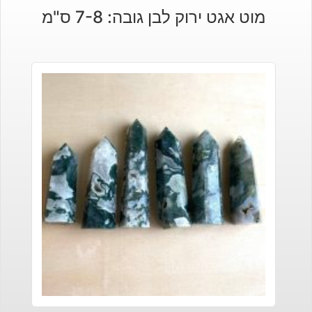
מוט אגט ירוק לבן גובה: 7-8 ס"מ