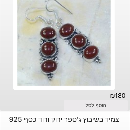
₪
180
הוסף לסל
צמיד בשיבוץ ג'ספר ירוק ורוד כסף 925