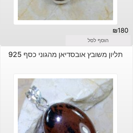
₪
180
הוסף לסל
תליון משובץ אובסדיאן מהגוני כסף 925