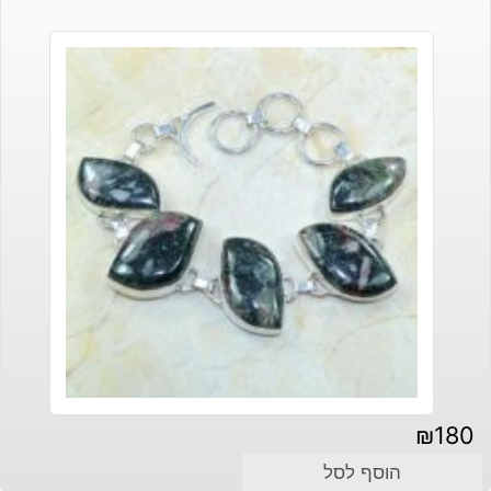
₪
180
הוסף לסל