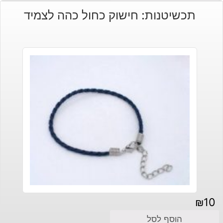
תכשיטנות: חישוק כחול כהה לצמיד
₪
10
הוסף לסל