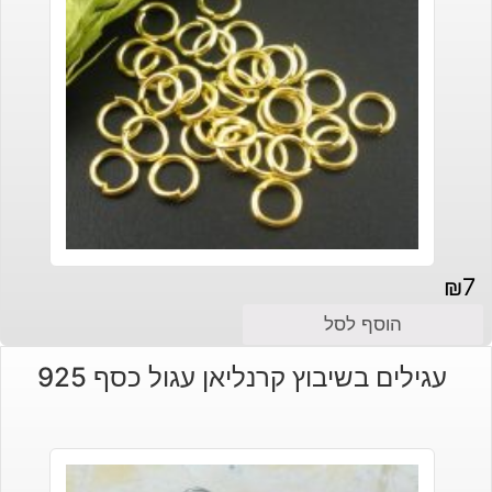
₪
7
הוסף לסל
עגילים בשיבוץ קרנליאן עגול כסף 925