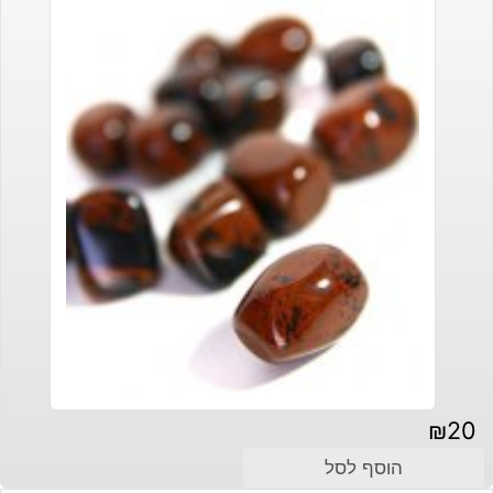
₪
20
הוסף לסל