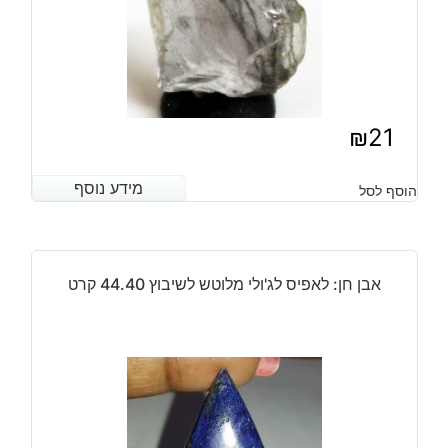
₪
21
מידע נוסף
מידע נוסף
הוסף לסל
אבן חן: לאפיס לג'ולי מלוטש לשיבוץ 44.40 קרט