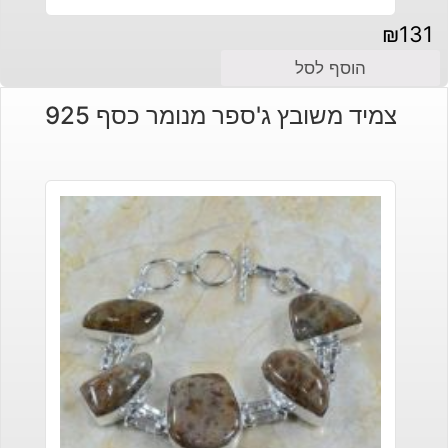
₪
131
הוסף לסל
צמיד משובץ ג'ספר מנומר כסף 925