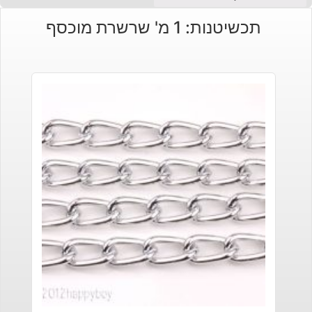
תכשיטנות: 1 מ' שרשרת מוכסף