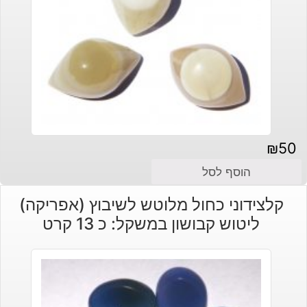
₪
50
הוסף לסל
קלצידוני כחול מלוטש לשיבוץ (אפריקה)
ליטוש קבושון במשקל: כ 13 קרט