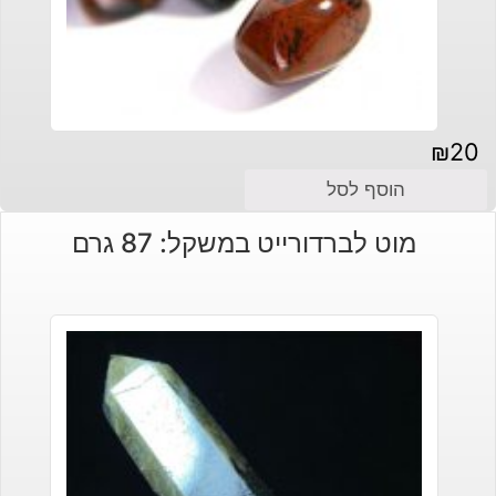
₪
20
הוסף לסל
מוט לברדורייט במשקל: 87 גרם