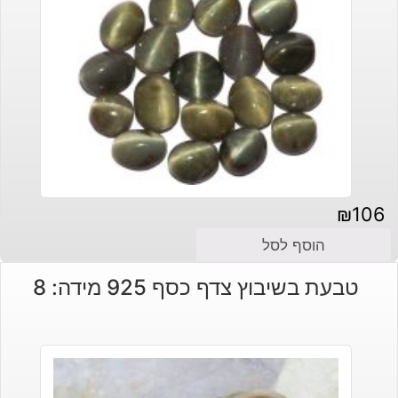
₪
106
הוסף לסל
טבעת בשיבוץ צדף כסף 925 מידה: 8