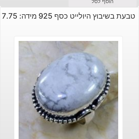
הוסף לסל
טבעת בשיבוץ היולייט כסף 925 מידה: 7.75