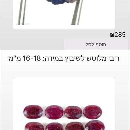
₪
285
הוסף לסל
רובי מלוטש לשיבוץ במידה: 16-18 מ"מ