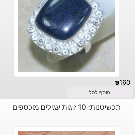
₪
160
הוסף לסל
תכשיטנות: 10 זוגות עגילים מוכספים