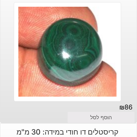
₪
86
הוסף לסל
קריסטלים דו חודי במידה: 30 מ"מ