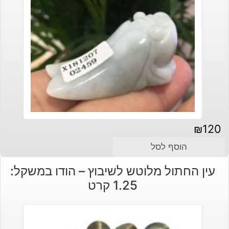
₪
120
הוסף לסל
עין החתול מלוטש לשיבוץ – הודו במשקל:
1.25 קרט