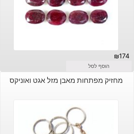
₪
174
הוסף לסל
מחזיק מפתחות מאבן מזל אגט ואוניקס