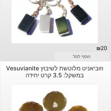
₪
20
הוסף לסל
וזוביאניט מלוטשת לשיבוץ Vesuvianite
במשקל: 3.5 קרט יחידה