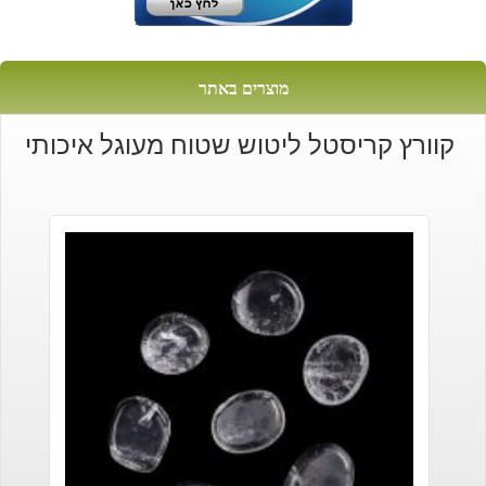
מוצרים באתר
קוורץ קריסטל ליטוש שטוח מעוגל איכותי