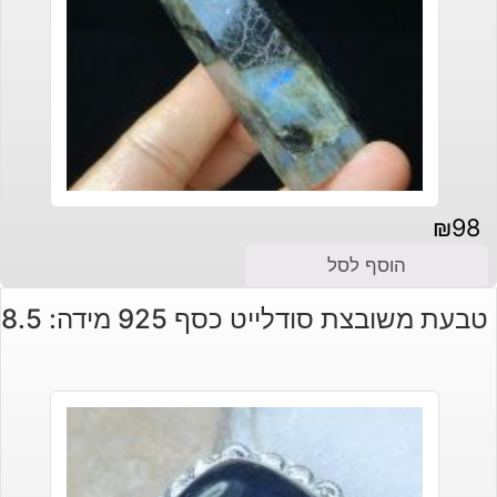
₪
98
הוסף לסל
טבעת משובצת סודלייט כסף 925 מידה: 8.5