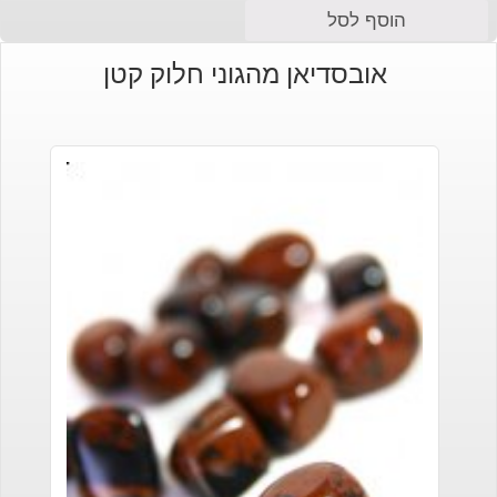
הוסף לסל
אובסדיאן מהגוני חלוק קטן