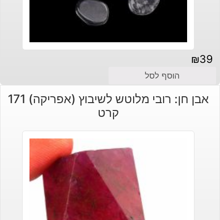
₪
39
הוסף לסל
אבן חן: רובי מלוטש לשיבוץ (אפריקה) 171
קרט