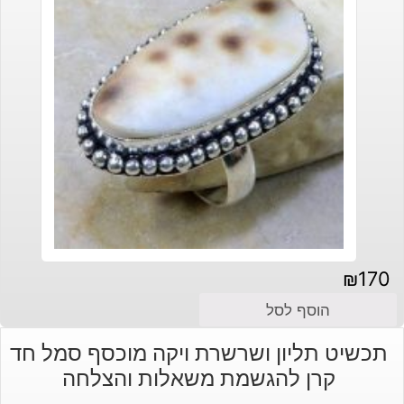
₪
170
הוסף לסל
תכשיט תליון ושרשרת ויקה מוכסף סמל חד
קרן להגשמת משאלות והצלחה