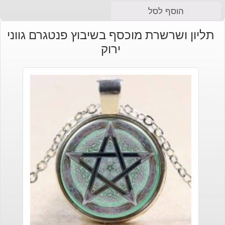
הוסף לסל
תליון ושרשרת מוכסף בשיבוץ פנטגרם גווני
ירוק