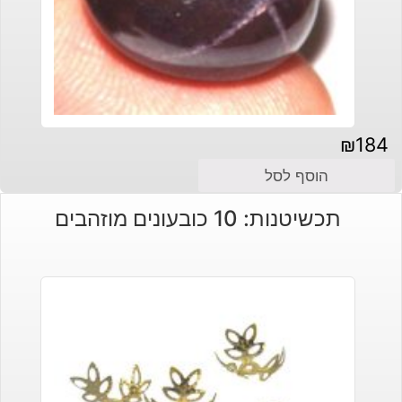
₪
184
הוסף לסל
תכשיטנות: 10 כובעונים מוזהבים