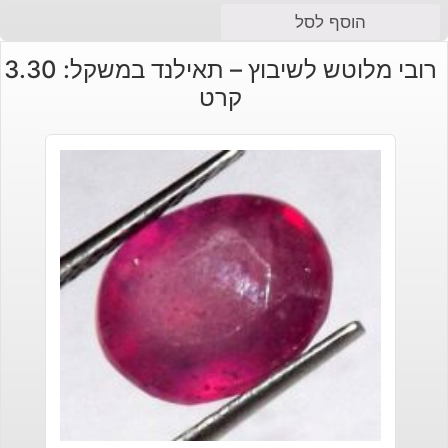
הוסף לסל
רובי מלוטש לשיבוץ – תאילנד במשקל: 3.30
קרט