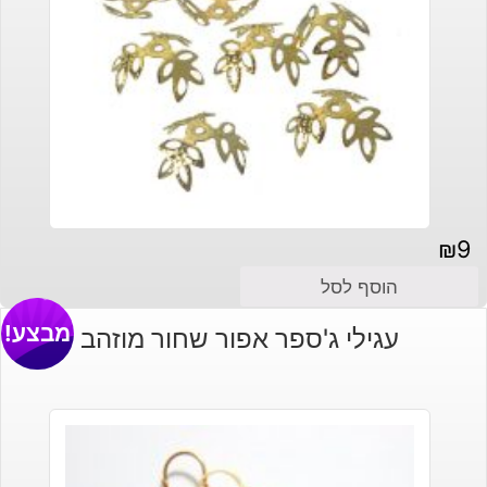
₪
9
הוסף לסל
מבצע!
עגילי ג'ספר אפור שחור מוזהב