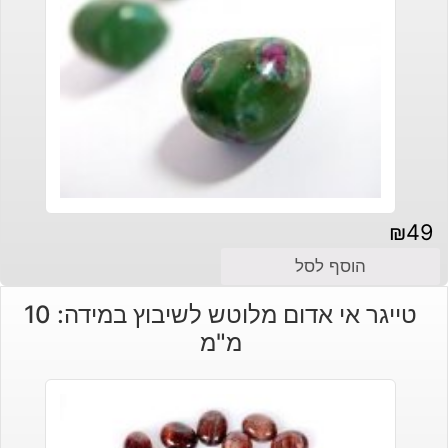
₪
49
הוסף לסל
טייגר אי אדום מלוטש לשיבוץ במידה: 10
מ"מ