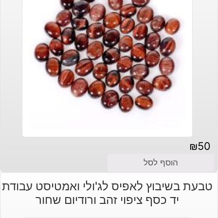
₪
50
הוסף לסל
טבעת בשיבוץ לאפיס לג'ולי ואמטיסט עבודת
יד כסף ציפוי זהב ורודיום שחור