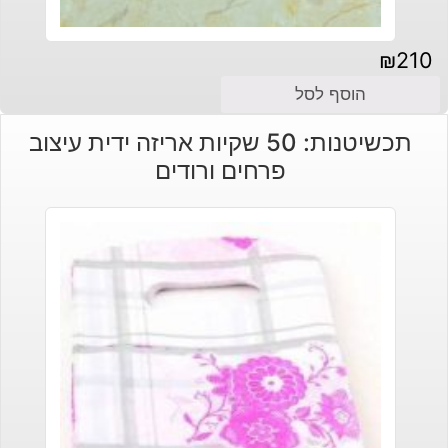
₪
210
הוסף לסל
תכשיטנות: 50 שקיות אריזה ידית עיצוב
פרחים ורודים