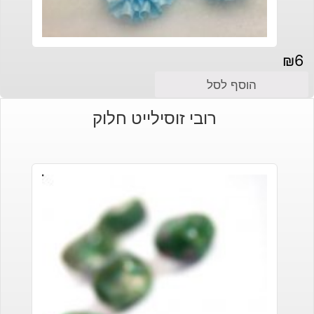
₪
6
הוסף לסל
רובי זוסילייט חלוק