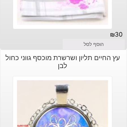
₪
30
הוסף לסל
עץ החיים תליון ושרשרת מוכסף גווני כחול
לבן