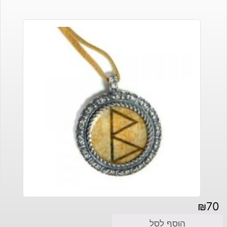
₪
70
הוסף לסל