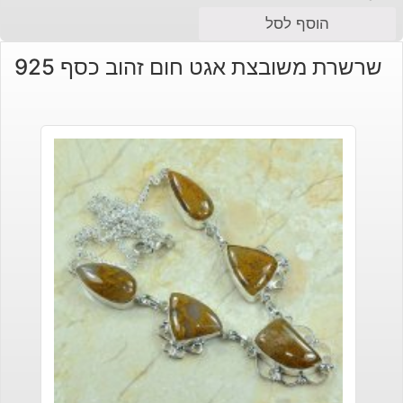
הוסף לסל
שרשרת משובצת אגט חום זהוב כסף 925