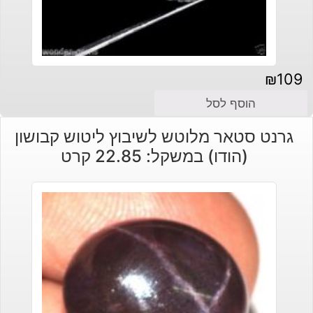
₪
109
הוסף לסל
גרנט סטאר מלוטש לשיבוץ ליטוש קבושון
(הודו) במשקל: 22.85 קרט