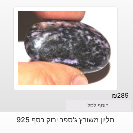
₪
289
הוסף לסל
תליון משובץ ג'ספר ירוק כסף 925