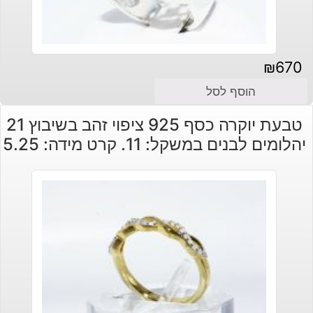
₪
670
הוסף לסל
טבעת יוקרה כסף 925 ציפוי זהב בשיבוץ 21
יהלומים לבנים במשקל: 11. קרט מידה: 5.25