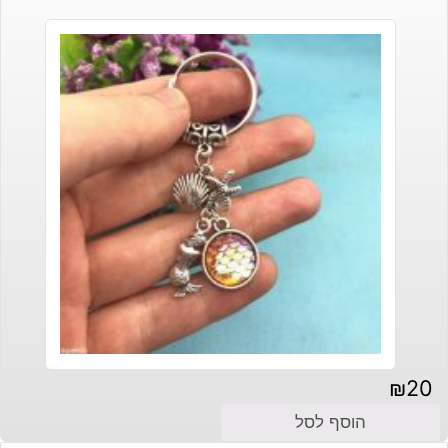
₪
20
הוסף לסל