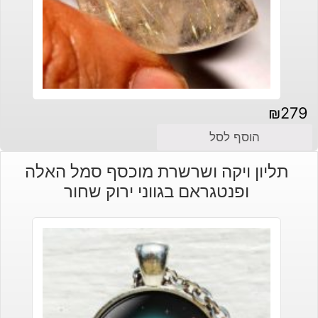
₪
279
הוסף לסל
תליון ויקה ושרשרת מוכסף סמל האלה
ופנטגראם בגווני ירוק שחור