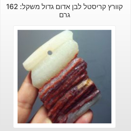
קוורץ קריסטל לבן אדום גדול משקל: 162
גרם