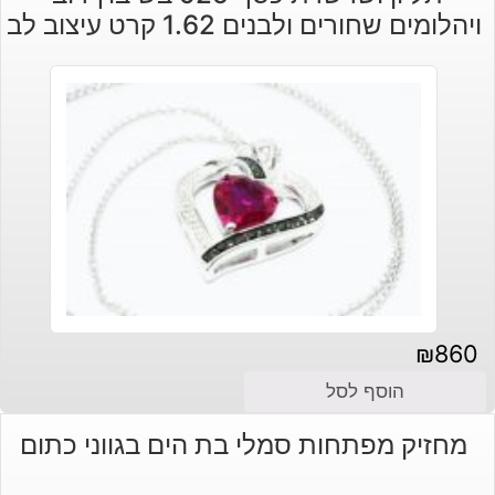
ויהלומים שחורים ולבנים 1.62 קרט עיצוב לב
₪
860
הוסף לסל
מחזיק מפתחות סמלי בת הים בגווני כתום