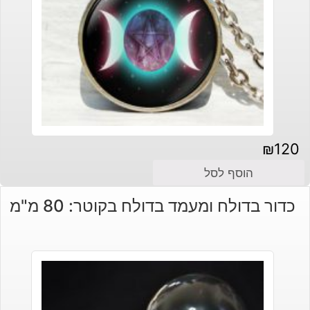
₪
120
הוסף לסל
כדור בדולח ומעמד בדולח בקוטר: 80 מ"מ