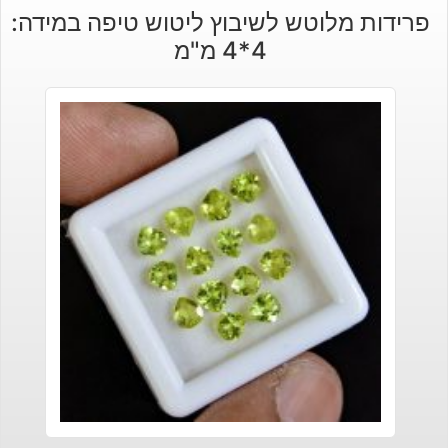
פרידות מלוטש לשיבוץ ליטוש טיפה במידה:
4*4 מ"מ