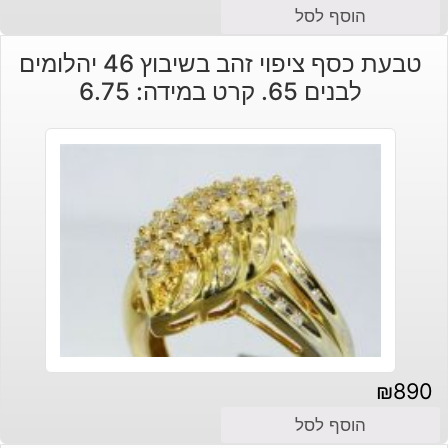
הוסף לסל
טבעת כסף ציפוי זהב בשיבוץ 46 יהלומים
לבנים 65. קרט במידה: 6.75
₪
890
הוסף לסל