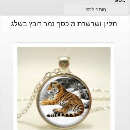
הוסף לסל
תליון ושרשרת מוכסף נמר רובץ בשלג