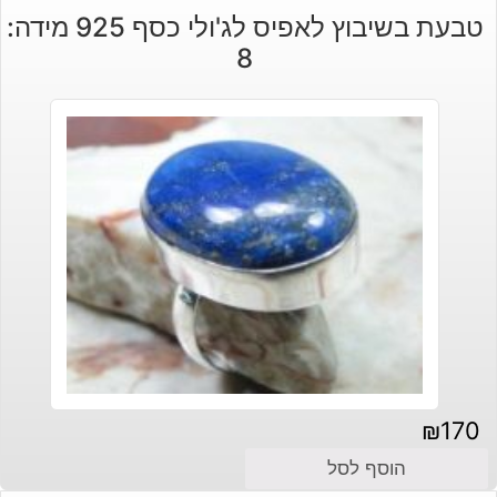
טבעת בשיבוץ לאפיס לג'ולי כסף 925 מידה:
8
₪
170
הוסף לסל