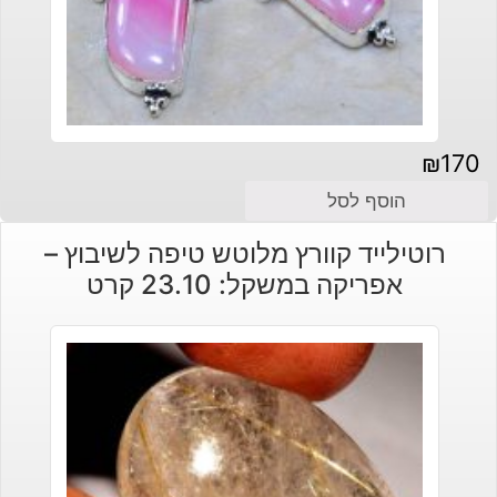
₪
170
הוסף לסל
רוטילייד קוורץ מלוטש טיפה לשיבוץ –
אפריקה במשקל: 23.10 קרט