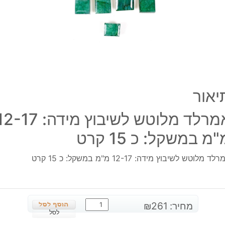
17
מ"מ
במשק
כ
15
קרט
יאור
אמרלד מלוטש לשיבוץ מידה: -17
מ במשקל: כ 15 קרט
לד מלוטש לשיבוץ מידה: 12-17 מ"מ במשקל: כ 15 קרט
כמות
מחיר:
261
₪
של
לסל