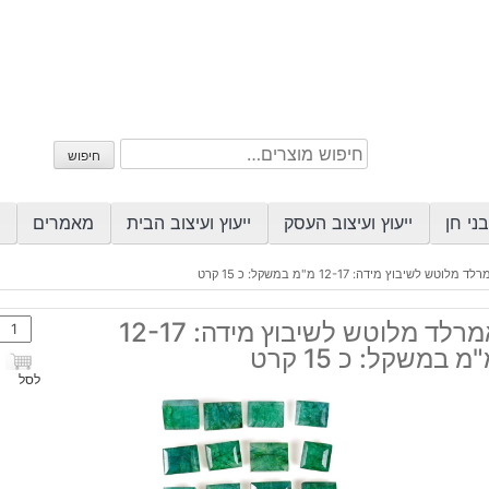
חיפוש
חיפוש
עבור:
ני חן
ייעוץ ועיצוב העסק
ייעוץ ועיצוב הבית
מאמרים
ד מלוטש לשיבוץ מידה: 12-17 מ"מ במשקל: כ 15 קרט
כמות
אמרלד מלוטש לשיבוץ מידה: 12-17
של
מ במשקל: כ 15 קרט
אמרל
לסל
מלוט
לשיב
מידה
12-