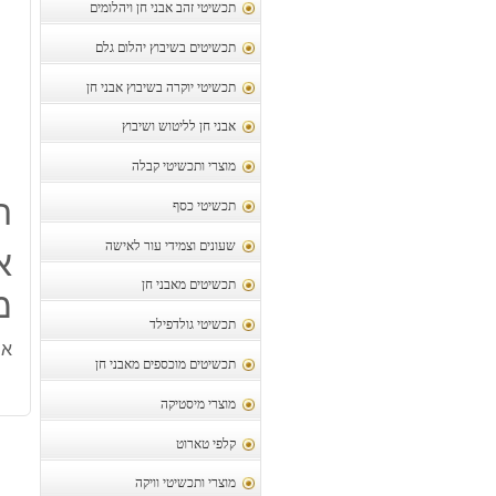
תכשיטי זהב אבני חן ויהלומים
תכשיטים בשיבוץ יהלום גלם
תכשיטי יוקרה בשיבוץ אבני חן
אבני חן לליטוש ושיבוץ
מוצרי ותכשיטי קבלה
ת
תכשיטי כסף
שעונים וצמידי עור לאישה
תכשיטים מאבני חן
מ"
תכשיטי גולדפילד
אמר
תכשיטים מוכספים מאבני חן
מוצרי מיסטיקה
קלפי טארוט
מוצרי ותכשיטי וויקה