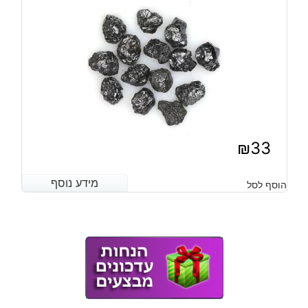
₪
33
מידע נוסף
מידע נוסף
הוסף לסל