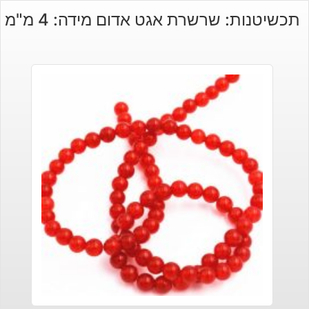
תכשיטנות: שרשרת אגט אדום מידה: 4 מ"מ