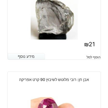
₪
21
מידע נוסף
מידע נוסף
הוסף לסל
אבן חן: רובי מלוטש לשיבוץ 90 קרט אפריקה