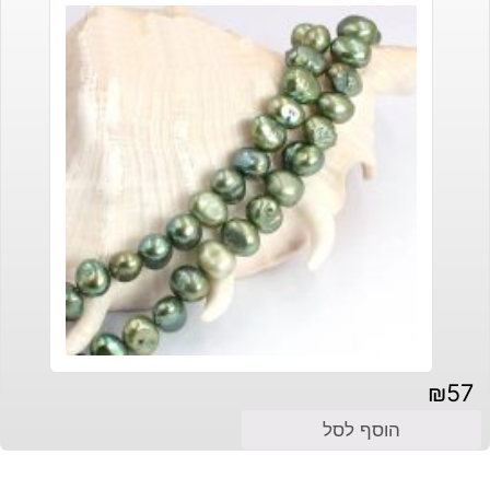
₪
57
הוסף לסל