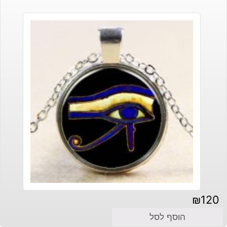
₪
120
הוסף לסל