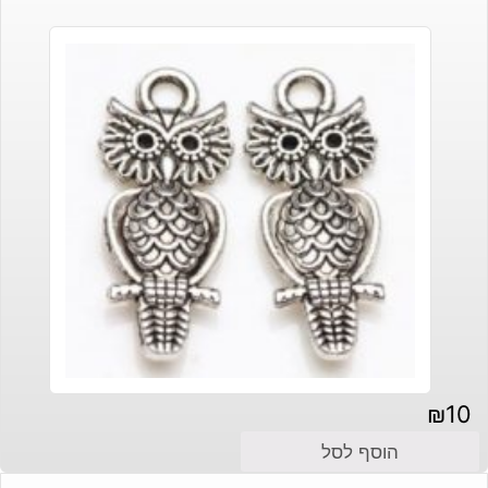
₪
10
הוסף לסל