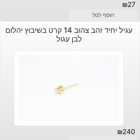
₪
27
הוסף לסל
עגיל יחיד זהב צהוב 14 קרט בשיבוץ יהלום
לבן עגול
₪
240