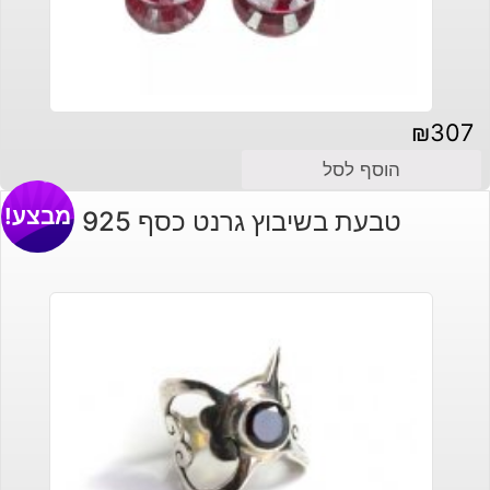
₪
307
הוסף לסל
מבצע!
טבעת בשיבוץ גרנט כסף 925