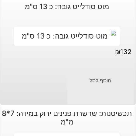
מוט סודלייט גובה: כ 13 ס"מ
₪
132
הוסף לסל
תכשיטנות: שרשרת פנינים ירוק במידה: 7*8
מ"מ