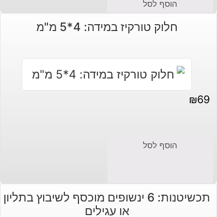
הוסף לסל
חלוק טורקיז במידה: 4*5 מ"מ
₪
69
הוסף לסל
תכשיטנות: 6 ינשופים מוכסף לשיבוץ בתליון
או עגילים