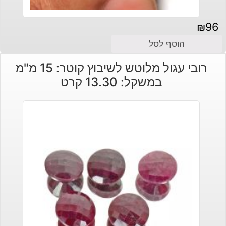
₪
96
הוסף לסל
רובי עגול מלוטש לשיבוץ קוטר: 15 מ"מ
במשקל: 13.30 קרט