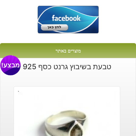
מוצרים באתר
מבצע!
טבעת בשיבוץ גרנט כסף 925