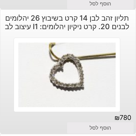
הוסף לסל
תליון זהב לבן 14 קרט בשיבוץ 26 יהלומים
לבנים 20. קרט ניקיון יהלומים: I1 עיצוב לב
₪
780
הוסף לסל