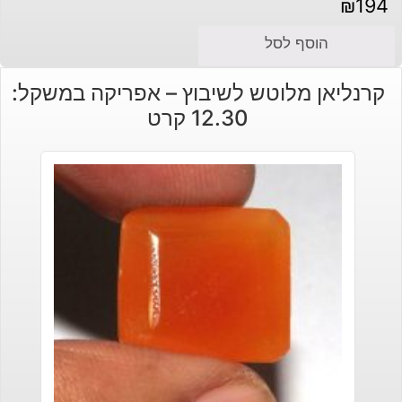
₪
194
הוסף לסל
קרנליאן מלוטש לשיבוץ – אפריקה במשקל:
12.30 קרט