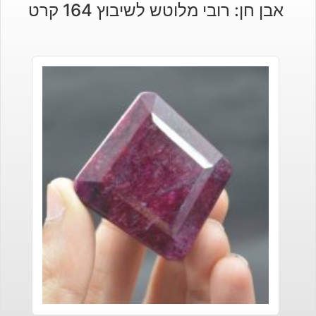
אבן חן: רובי מלוטש לשיבוץ 164 קרט