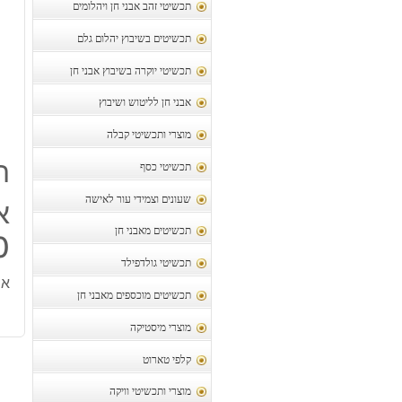
תכשיטי זהב אבני חן ויהלומים
תכשיטים בשיבוץ יהלום גלם
תכשיטי יוקרה בשיבוץ אבני חן
אבני חן לליטוש ושיבוץ
מוצרי ותכשיטי קבלה
ת
תכשיטי כסף
שעונים וצמידי עור לאישה
תכשיטים מאבני חן
30
תכשיטי גולדפילד
אמר
תכשיטים מוכספים מאבני חן
מוצרי מיסטיקה
קלפי טארוט
מוצרי ותכשיטי וויקה