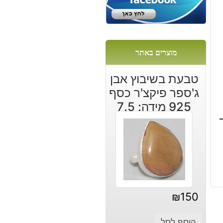
מוצרים באתר
טבעת בשיבוץ אבן
ג'ספר פיקצ'ר כסף
925 מידה: 7.5
דה: 26 –
₪
150
הוסף לסל