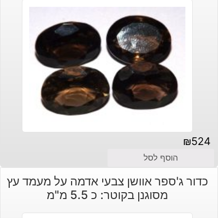
₪
524
הוסף לסל
כדור ג'ספר אוושן צבעי אדמה על מעמד עץ
מסוגנן בקוטר: כ 5.5 מ"מ