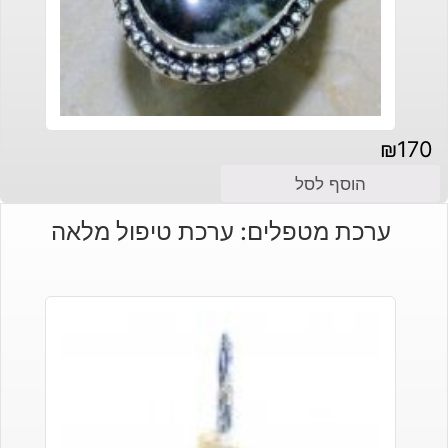
₪
170
הוסף לסל
ערכת מטפלים: ערכת טיפול מלאה