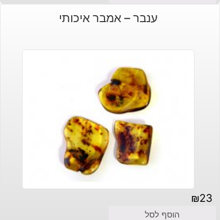
ענבר – אמבר איכותי
₪
23
הוסף לסל