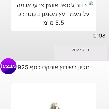
₪
198
הוסף לסל
מבצע!
תליון בשיבוץ אוניקס כסף 925