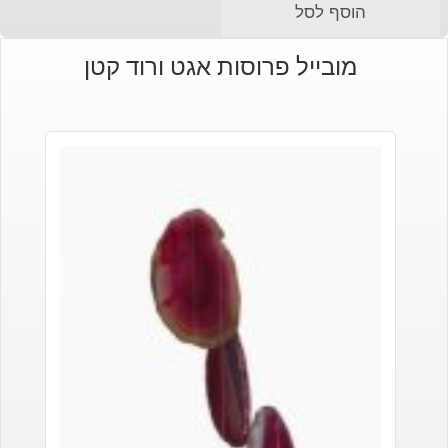
הוסף לסל
מובייל פרוסות אגט ורוד קטן