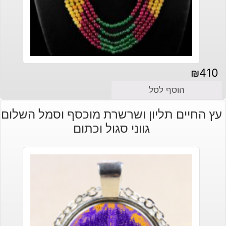
₪
410
הוסף לסל
עץ החיים תליון ושרשרת מוכסף וסמל השלום
גווני סגול וכתום