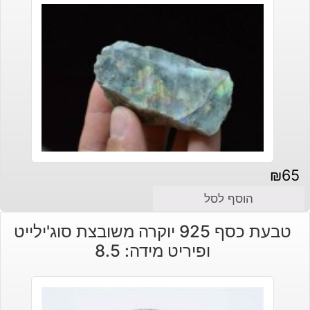
₪
65
הוסף לסל
טבעת כסף 925 יוקרה משובצת סוג'ילייט
ופיריט מידה: 8.5