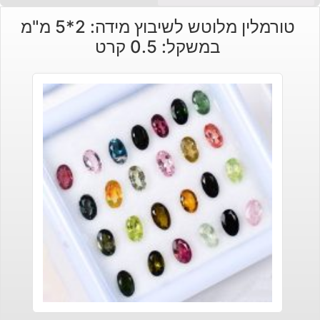
טורמלין מלוטש לשיבוץ מידה: 2*5 מ"מ
במשקל: 0.5 קרט