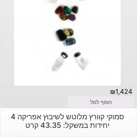
₪
1,424
הוסף לסל
סמוקי קוורץ מלוטש לשיבוץ אפריקה 4
יחידות במשקל: 43.35 קרט