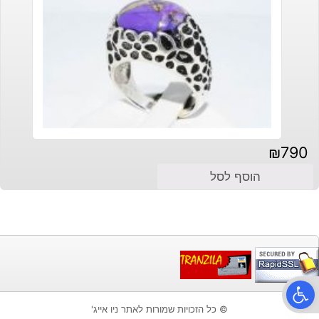
₪
790
הוסף לסל
פתח סרגל נגישות
© כל הזכויות שמורות לאתר ניו אייג'