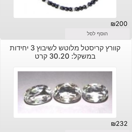
₪
200
הוסף לסל
קוורץ קריסטל מלוטש לשיבוץ 3 יחידות
במשקל: 30.20 קרט
₪
232