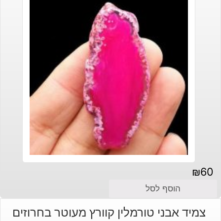
₪
60
הוסף לסל
צמיד אבני טורמלין קוורץ מעוטר בחרוזים