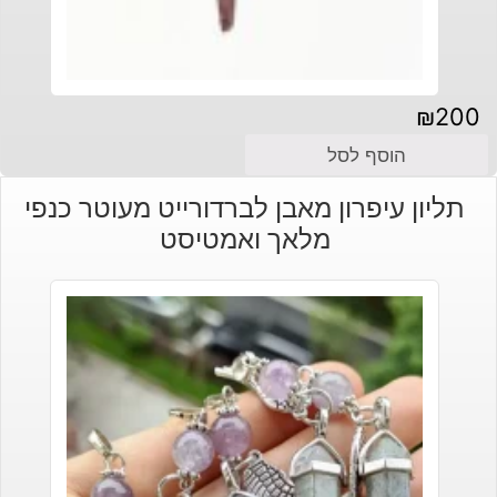
₪
200
הוסף לסל
תליון עיפרון מאבן לברדורייט מעוטר כנפי
מלאך ואמטיסט