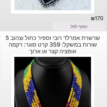
₪
170
הוסף לסל
שרשרת אמרלד רובי וספיר כחול וצהוב 5
שורות במשקל: 359 קרט סוגר: רקמה
אופציה קצר או ארוך