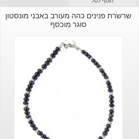
הוסף לסל
שרשרת פנינים כהה מעורב באבני מונסטון
סוגר מוכסף