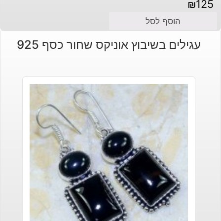
₪
125
הוסף לסל
עגילים בשיבוץ אוניקס שחור כסף 925