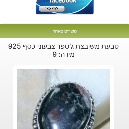
מוצרים באתר
טבעת משובצת ג'ספר צבעוני כסף 925
מידה: 9