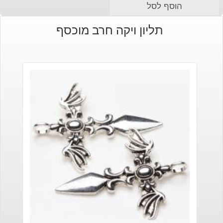
הוסף לסל
תליון ויקה חרב מוכסף