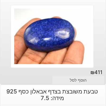
₪
411
הוסף לסל
טבעת משובצת בצדף אבאלון כסף 925
מידה: 7.5