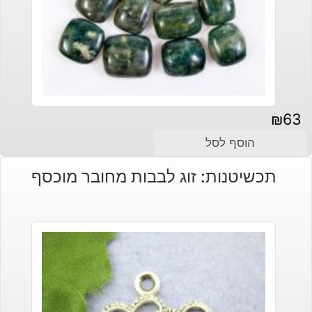
₪
63
הוסף לסל
תכשיטנות: זוג לבבות מחובר מוכסף