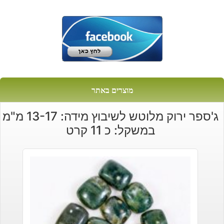
מוצרים באתר
ג'ספר ירוק מלוטש לשיבוץ מידה: 13-17 מ"מ
במשקל: כ 11 קרט