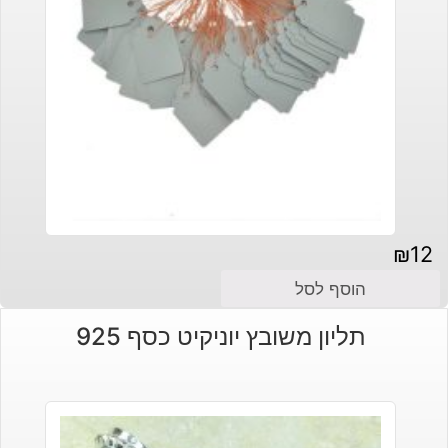
₪
12
הוסף לסל
תליון משובץ יוניקיט כסף 925