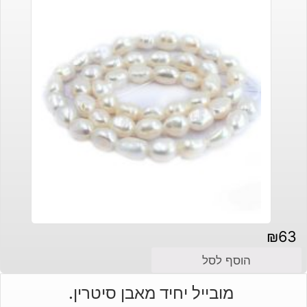
₪
63
הוסף לסל
מובייל יחיד מאבן סיטרין.