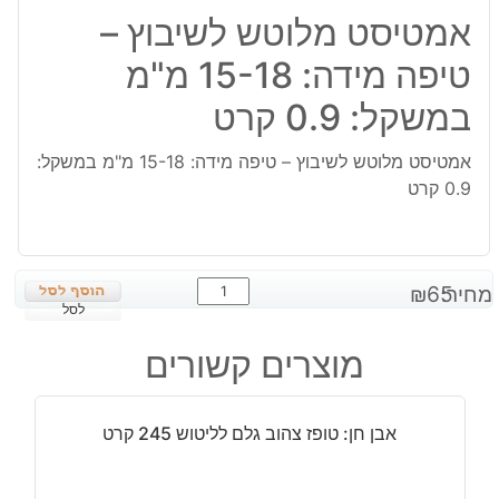
אמטיסט מלוטש לשיבוץ –
טיפה מידה: 15-18 מ"מ
במשקל: 0.9 קרט
אמטיסט מלוטש לשיבוץ – טיפה מידה: 15-18 מ"מ במשקל:
0.9 קרט
כמות
מחיר:
65
₪
של
לסל
אמטיסט
מוצרים קשורים
מלוטש
לשיבוץ
-
אבן חן: טופז צהוב גלם לליטוש 245 קרט
טיפה
מידה:
15-