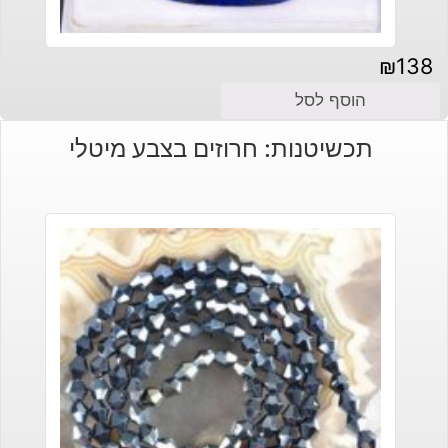
₪
138
הוסף לסל
תכשיטנות: חרוזים בצבע מיטלי