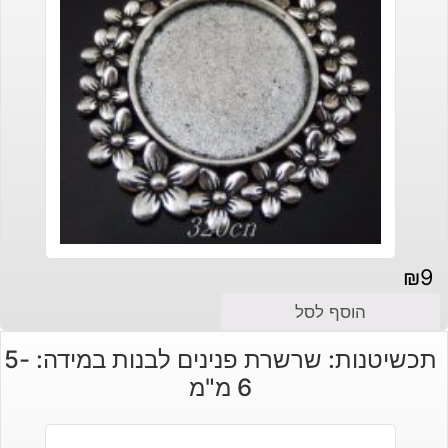
₪
9
הוסף לסל
תכשיטנות: שרשרת פנינים לבנות במידה: 5-
6 מ"מ