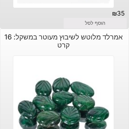
₪
35
הוסף לסל
אמרלד מלוטש לשיבוץ מעוטר במשקל: 16
קרט