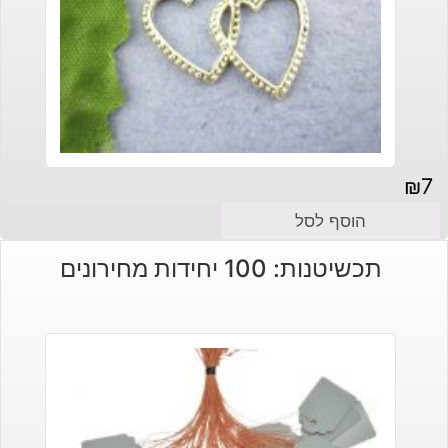
₪
7
הוסף לסל
תכשיטנות: 100 יחידות מחירונים