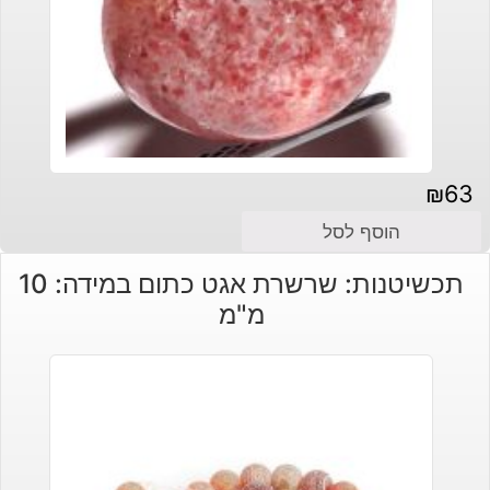
₪
63
הוסף לסל
תכשיטנות: שרשרת אגט כתום במידה: 10
מ"מ