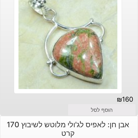
₪
160
הוסף לסל
אבן חן: לאפיס לג'ולי מלוטש לשיבוץ 170
קרט