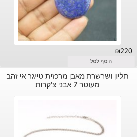
₪
220
הוסף לסל
תליון ושרשרת מאבן מרכזית טייגר אי זהב
מעוטר 7 אבני צ'קרות