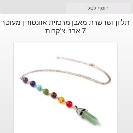
הוסף לסל
תליון ושרשרת מאבן מרכזית אוונטורין מעוטר
7 אבני צ'קרות