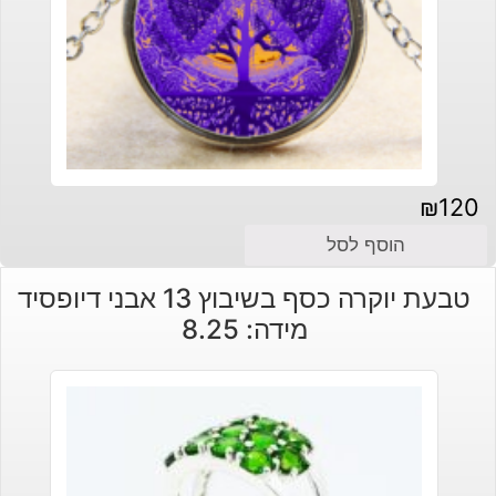
₪
120
הוסף לסל
טבעת יוקרה כסף בשיבוץ 13 אבני דיופסיד
מידה: 8.25