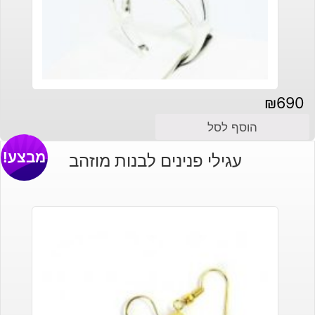
₪
690
הוסף לסל
מבצע!
עגילי פנינים לבנות מוזהב