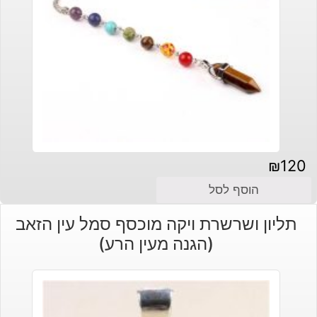
₪
120
הוסף לסל
תליון ושרשרת ויקה מוכסף סמל עין הזאב
(הגנה מעין הרע)