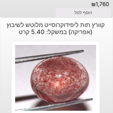
₪
1,760
הוסף לסל
קוורץ תות ליפידוקרוסייט מלוטש לשיבוץ
(אפריקה) במשקל: 5.40 קרט