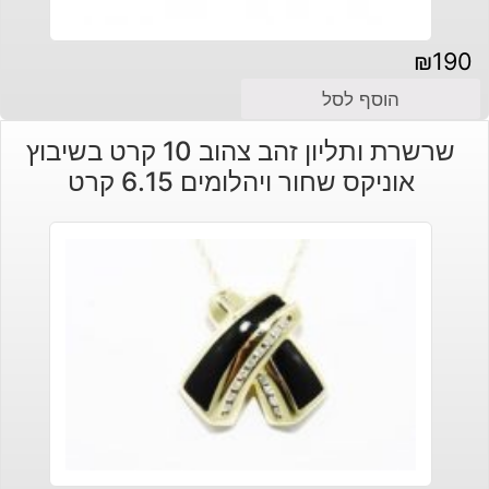
₪
190
הוסף לסל
שרשרת ותליון זהב צהוב 10 קרט בשיבוץ
אוניקס שחור ויהלומים 6.15 קרט