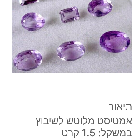
קרט
תיאור
אמטיסט מלוטש לשיבוץ
במשקל: 1.5 קרט