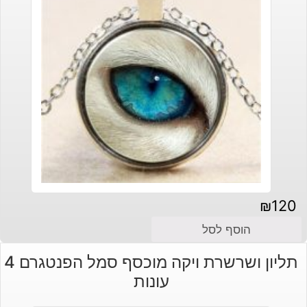
₪
120
הוסף לסל
תליון ושרשרת ויקה מוכסף סמל הפנטגרם 4
עונות