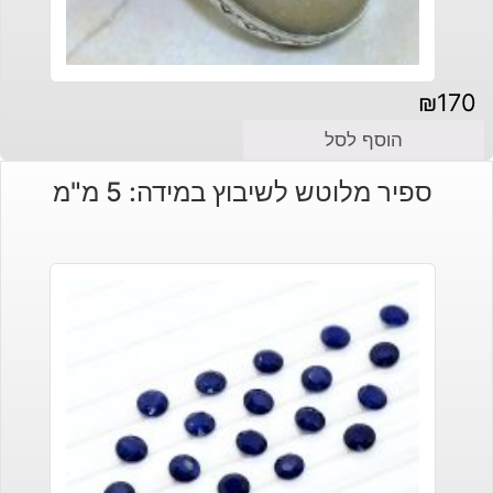
₪
170
הוסף לסל
ספיר מלוטש לשיבוץ במידה: 5 מ"מ