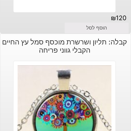
₪
120
הוסף לסל
קבלה: תליון ושרשרת מוכסף סמל עץ החיים
הקבלי גווני פריחה