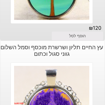
₪
120
הוסף לסל
עץ החיים תליון ושרשרת מוכסף וסמל השלום
גווני סגול וכתום