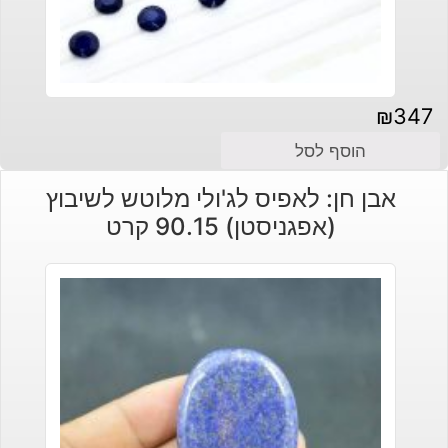
₪
347
הוסף לסל
אבן חן: לאפיס לג'ולי מלוטש לשיבוץ
(אפגניסטן) 90.15 קרט