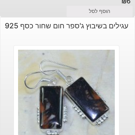
₪
6
הוסף לסל
עגילים בשיבוץ ג'ספר חום שחור כסף 925