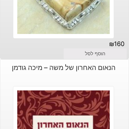
₪
160
הוסף לסל
הנאום האחרון של משה – מיכה גודמן