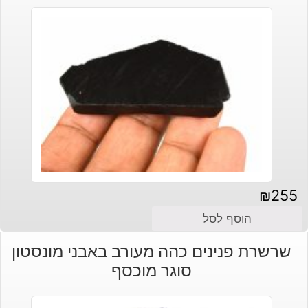
₪
255
הוסף לסל
שרשרת פנינים כהה מעורב באבני מונסטון
סוגר מוכסף