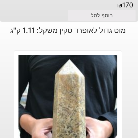
₪
170
הוסף לסל
מוט גדול לאופרד סקין משקל: 1.11 ק"ג