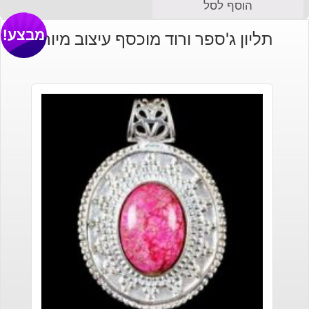
הוסף לסל
מבצע!
תליון ג'ספר ורוד מוכסף עיצוב מיוחד