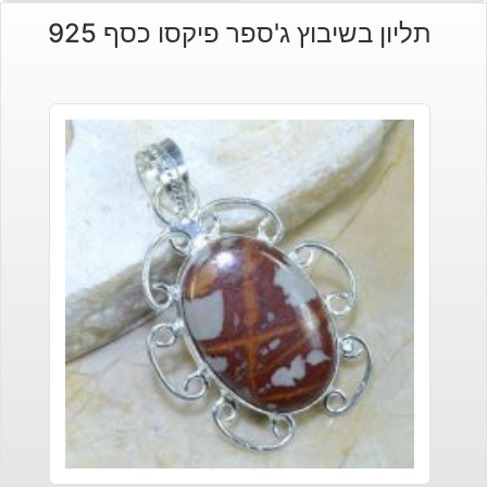
תליון בשיבוץ ג'ספר פיקסו כסף 925