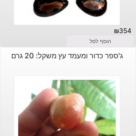
₪
354
הוסף לסל
ג'ספר כדור ומעמד עץ משקל: 20 גרם