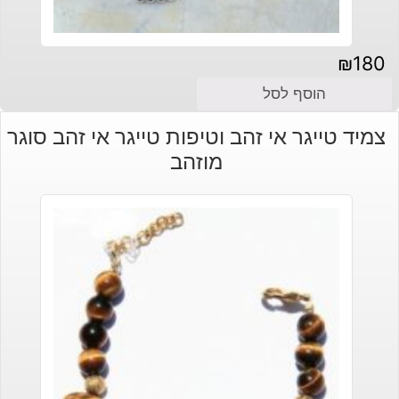
₪
180
הוסף לסל
צמיד טייגר אי זהב וטיפות טייגר אי זהב סוגר
מוזהב