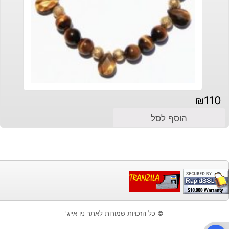
₪
110
הוסף לסל
© כל הזכויות שמורות לאתר ניו אייג'
פתח סרגל נגישות