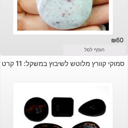
₪
60
הוסף לסל
סמוקי קוורץ מלוטש לשיבוץ במשקל: 11 קרט