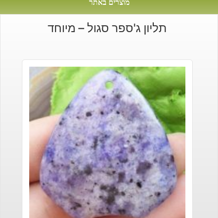
מוצרים באתר
תליון ג'ספר סגול – מיוחד