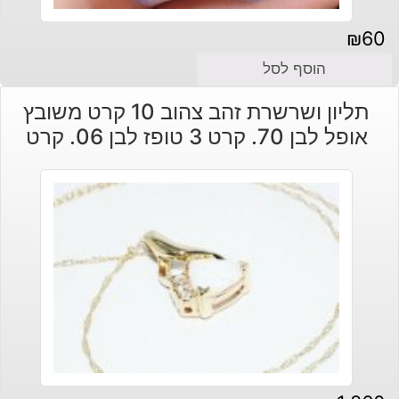
₪
60
הוסף לסל
תליון ושרשרת זהב צהוב 10 קרט משובץ
אופל לבן 70. קרט 3 טופז לבן 06. קרט