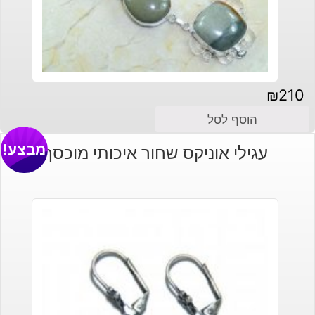
₪
210
הוסף לסל
מבצע!
עגילי אוניקס שחור איכותי מוכסף