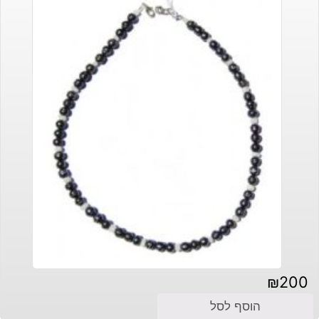
₪
200
הוסף לסל