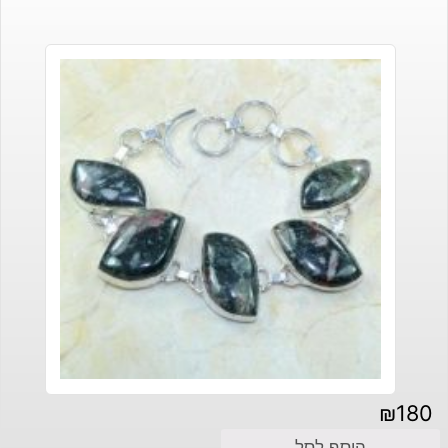
₪
180
הוסף לסל