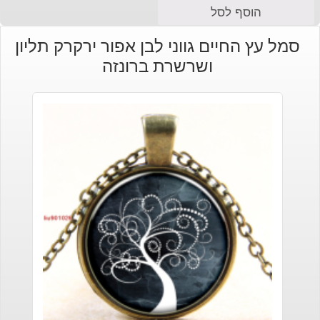
הוסף לסל
סמל עץ החיים גווני לבן אפור ירקרק תליון
ושרשרת ברונזה