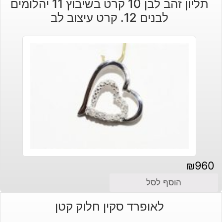
תליון זהב לבן 10 קרט בשיבוץ 11 יהלומים
לבנים 12. קרט עיצוב לב
₪
960
הוסף לסל
לאופרד סקין חלוק קטן