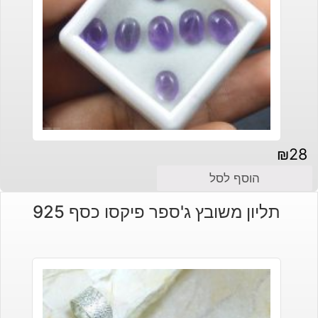
₪
28
הוסף לסל
תליון משובץ ג'ספר פיקסו כסף 925