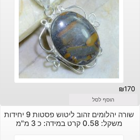
₪
170
הוסף לסל
שורה יהלומים זהוב ליטוש פסטות 9 יחידות
משקל: 0.58 קרט במידה: כ 3 מ"מ