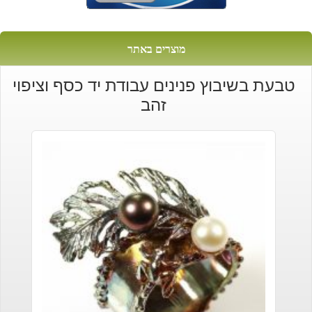
מוצרים באתר
טבעת בשיבוץ פנינים עבודת יד כסף וציפוי
זהב