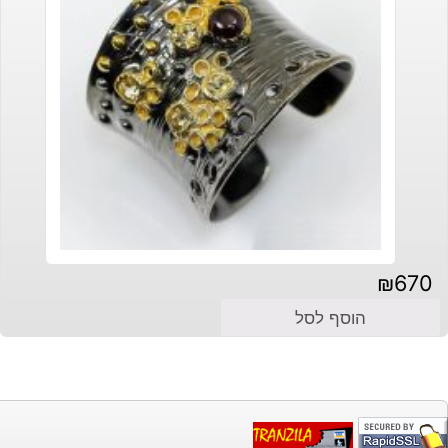
₪
670
הוסף לסל