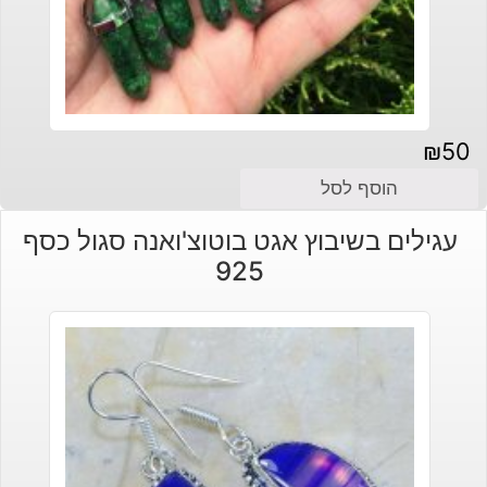
₪
50
הוסף לסל
עגילים בשיבוץ אגט בוטוצ'ואנה סגול כסף
925