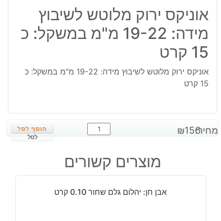
אוניקס ירוק מלוטש לשיבוץ
מידה: 19-22 מ"מ במשקל: כ
15 קרט
אוניקס ירוק מלוטש לשיבוץ מידה: 19-22 מ"מ במשקל: כ
15 קרט
כמות
מחיר:
156
₪
של
לסל
אוניקס
מוצרים קשורים
ירוק
מלוטש
לשיבוץ
אבן חן: יהלום גלם שחור 0.10 קרט
מידה:
19-
22