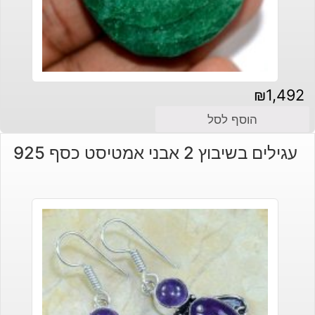
₪
1,492
הוסף לסל
עגילים בשיבוץ 2 אבני אמטיסט כסף 925