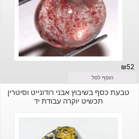
₪
52
הוסף לסל
טבעת כסף בשיבוץ אבני רודונייט וסיטרין
תכשיט יוקרה עבודת יד