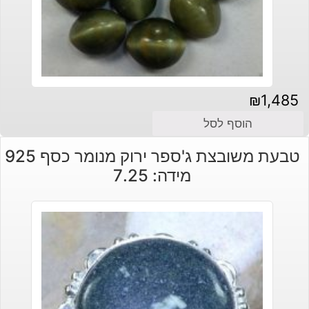
₪
1,485
הוסף לסל
טבעת משובצת ג'ספר ירוק מנומר כסף 925
מידה: 7.25