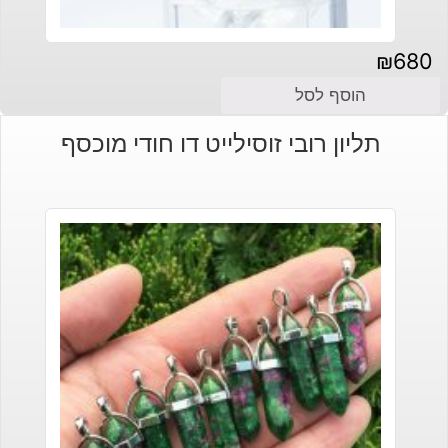
₪
680
הוסף לסל
תליון רובי זוסילייט דו חודי מוכסף