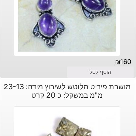
₪
160
הוסף לסל
מושבת פיריט מלוטש לשיבוץ מידה: 23-13
מ"מ במשקל: כ 20 קרט