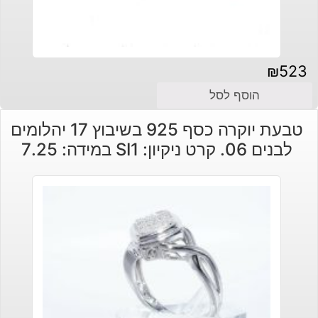
₪
523
הוסף לסל
טבעת יוקרה כסף 925 בשיבוץ 17 יהלומים
לבנים 06. קרט ניקיון: SI1 במידה: 7.25