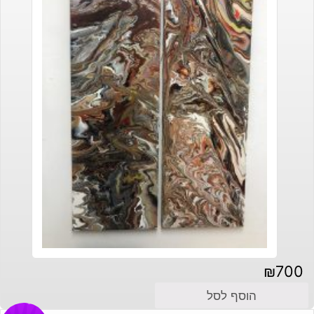
₪
700
הוסף לסל