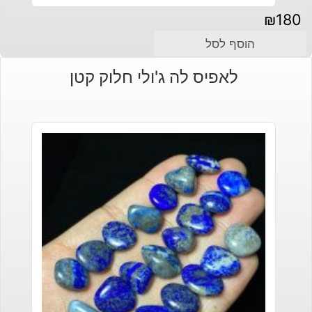
₪
180
הוסף לסל
לאפיס לה ג'ולי חלוק קטן