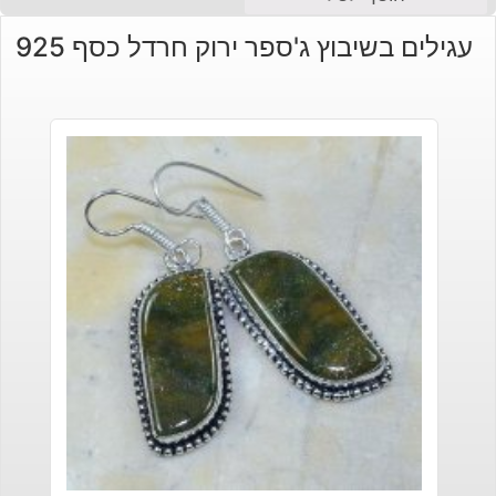
עגילים בשיבוץ ג'ספר ירוק חרדל כסף 925