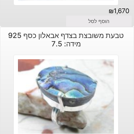
₪
1,670
הוסף לסל
טבעת משובצת בצדף אבאלון כסף 925
מידה: 7.5