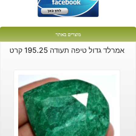
מוצרים באתר
אמרלד גדול טיפה תעודה 195.25 קרט