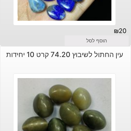
₪
20
הוסף לסל
עין החתול לשיבוץ 74.20 קרט 10 יחידות