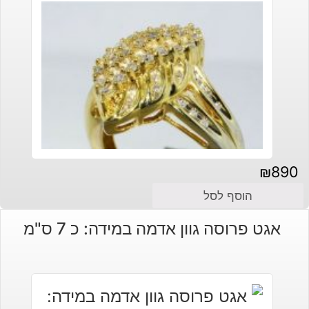
₪
890
הוסף לסל
אגט פרוסה גוון אדמה במידה: כ 7 ס"מ