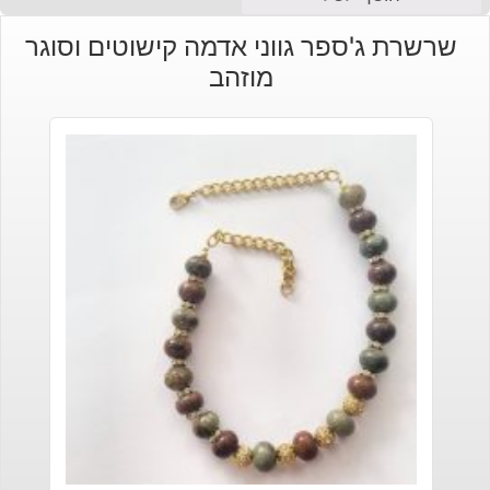
שרשרת ג'ספר גווני אדמה קישוטים וסוגר
מוזהב