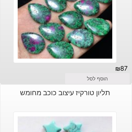
₪
87
הוסף לסל
תליון טורקיז עיצוב כוכב מחומש