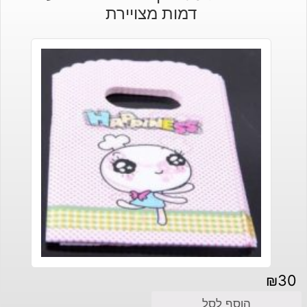
דמות מצויירת
₪
30
הוסף לסל