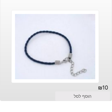
₪
10
הוסף לסל