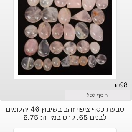
₪
98
הוסף לסל
טבעת כסף ציפוי זהב בשיבוץ 46 יהלומים
לבנים 65. קרט במידה: 6.75