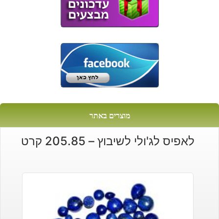
מוצרים באתר
לאפיס לג'ולי לשיבוץ – 205.85 קרט