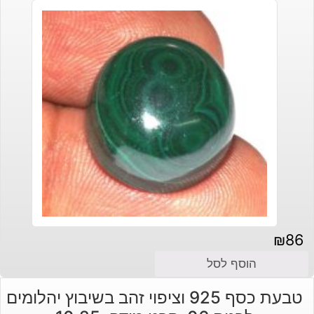
₪
86
הוסף לסל
טבעת כסף 925 וציפוי זהב בשיבוץ יהלומים