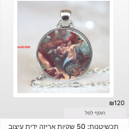
₪
120
הוסף לסל
תכשיטנות: 50 שקיות אריזה ידית עיצוב