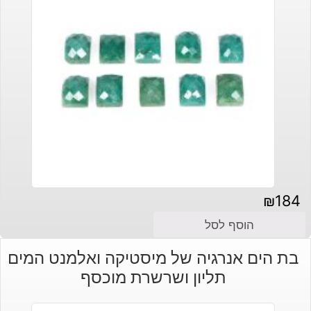
₪
184
הוסף לסל
בת הים אנרגיה של מיסטיקה ואלמנט המים
תליון ושרשרת מוכסף