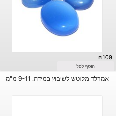
₪
109
הוסף לסל
אמרלד מלוטש לשיבוץ במידה: 9-11 מ"מ