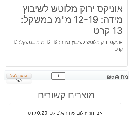
אוניקס ירוק מלוטש לשיבוץ
מידה: 12-19 מ"מ במשקל:
13 קרט
אוניקס ירוק מלוטש לשיבוץ מידה: 12-19 מ"מ במשקל: 13
קרט
כמות
מחיר:
54
₪
של
לסל
אוניקס
מוצרים קשורים
ירוק
מלוטש
לשיבוץ
אבן חן: יהלום שחור גלם קטן 0.20 קרט
מידה:
12-
19