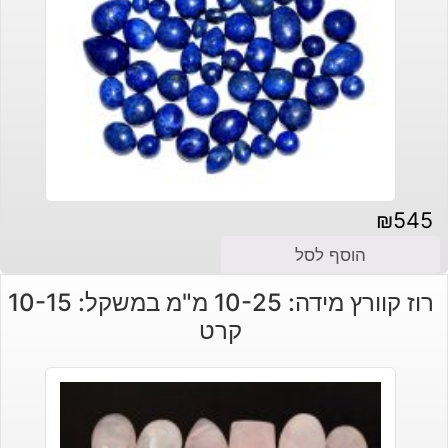
₪
545
הוסף לסל
רוז קוורץ מידה: 10-25 מ"מ במשקל: 10-15
קרט