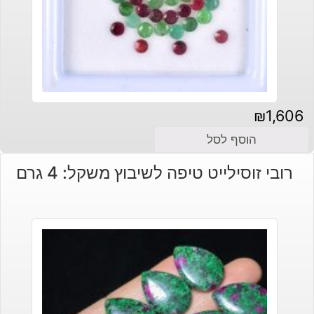
₪
1,606
הוסף לסל
רובי זוסילייט טיפה לשיבוץ משקל: 4 גרם