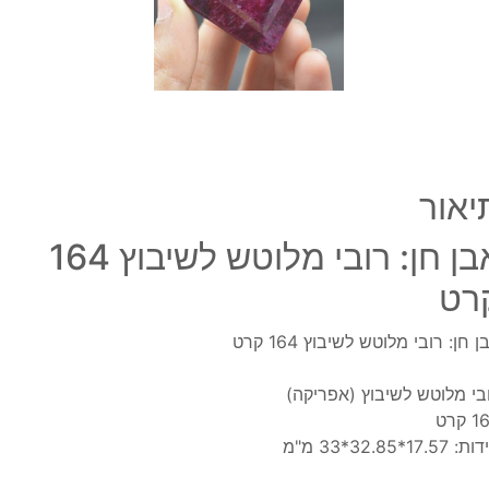
164
קרט
יאור
אבן חן: רובי מלוטש לשיבוץ 164
רט
ן חן: רובי מלוטש לשיבוץ 164 קרט
בי מלוטש לשיבוץ (אפריקה)
 קרט
 17.57*32.85*33 מ"מ