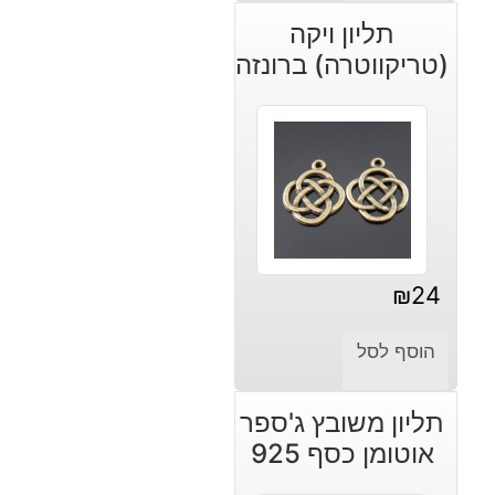
תליון ויקה
(טריקווטרה) ברונזה
₪
24
הוסף לסל
תליון משובץ ג'ספר
אוטומן כסף 925