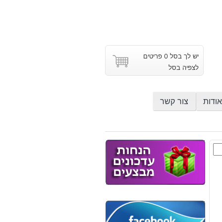
יש לך בסל 0 פריטים
לצפיה בסל
אודות
צור קשר
ש
וץ