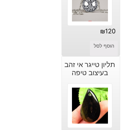
₪
120
הוסף לסל
תליון טייגר אי זהב
בעיצוב טיפה