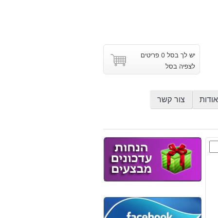
יש לך בסל 0 פריטים
לצפיה בסל
אודות
צור קשר