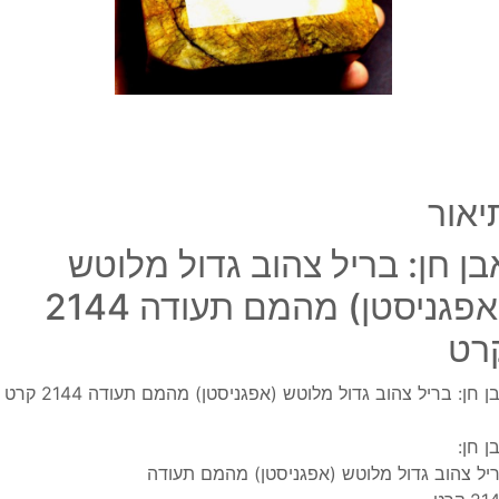
מלוט
(אפגנ
מהמ
תעוד
2144
קרט
יאור
בן חן: בריל צהוב גדול מלוטש
(אפגניסטן) מהמם תעודה 2144
רט
ן חן: בריל צהוב גדול מלוטש (אפגניסטן) מהמם תעודה 2144 קרט
ן חן:
יל צהוב גדול מלוטש (אפגניסטן) מהמם תעודה