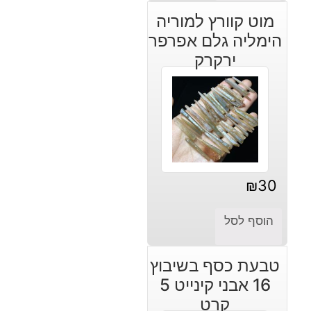
מוט קוורץ למוריה
הימליה גלם אפרפר
ירקרק
₪
30
הוסף לסל
טבעת כסף בשיבוץ
16 אבני קינייט 5
קרט