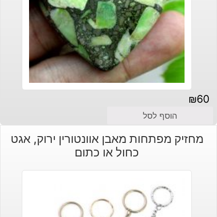
₪
60
הוסף לסל
מחזיק מפתחות מאבן אוונטורין ירוק, אגט
כחול או כתום