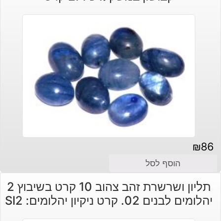
₪
86
הוסף לסל
תליון ושרשרת זהב צהוב 10 קרט בשיבוץ 2
יהלומים לבנים 02. קרט ניקיון יהלומים: SI2