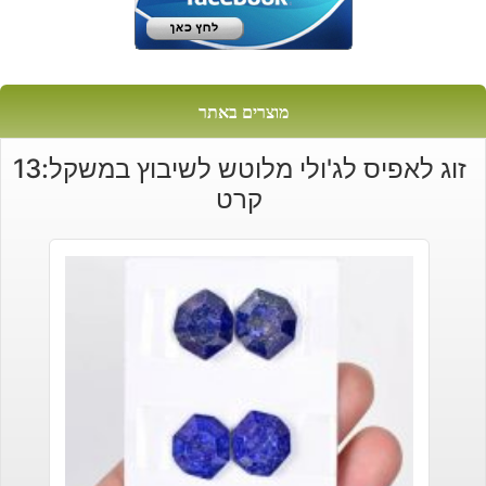
מוצרים באתר
זוג לאפיס לג'ולי מלוטש לשיבוץ במשקל:13
קרט