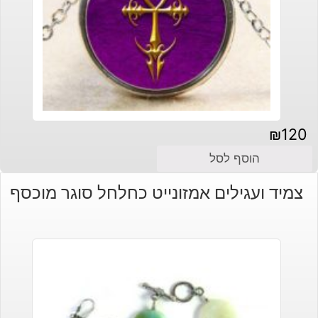
₪
120
הוסף לסל
צמיד ועגילים אמזונייט כחלחל סוגר מוכסף