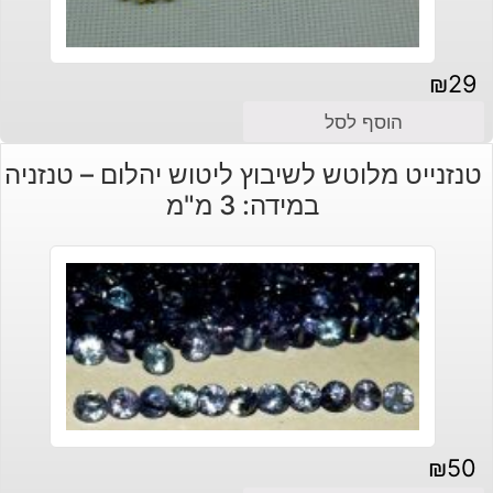
₪
29
הוסף לסל
טנזנייט מלוטש לשיבוץ ליטוש יהלום – טנזניה
במידה: 3 מ"מ
₪
50