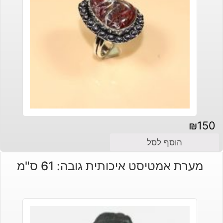
₪
150
הוסף לסל
מערת אמטיסט איכותית גובה: 61 ס"מ