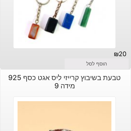
₪
20
הוסף לסל
טבעת בשיבוץ קרייזי ליס אגט כסף 925
מידה 9