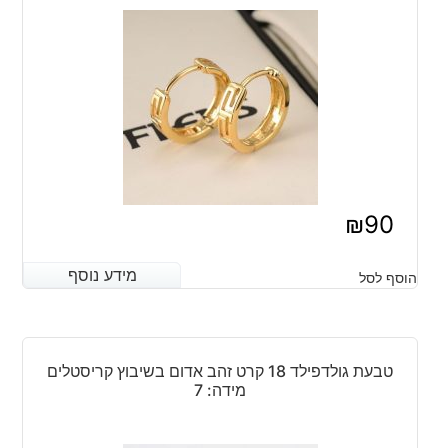
₪
90
מידע נוסף
מידע נוסף
הוסף לסל
טבעת גולדפילד 18 קרט זהב אדום בשיבוץ קריסטלים
מידה: 7