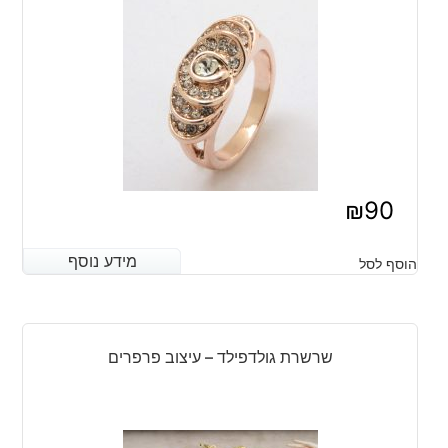
₪
90
מידע נוסף
מידע נוסף
הוסף לסל
שרשרת גולדפילד – עיצוב פרפרים