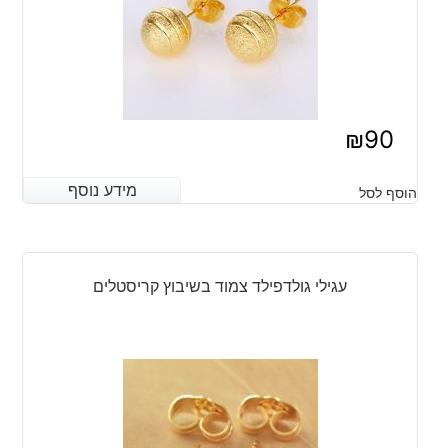
₪
90
מידע נוסף
מידע נוסף
הוסף לסל
עגילי גולדפילד צמוד בשיבוץ קריסטלים